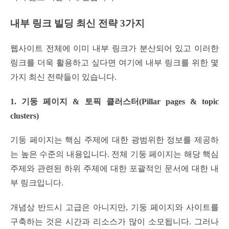
내부 링크 빌딩 최신 전략 3가지
웹사이트 전체에 이미 내부 링크가 분산되어 있고 이러한
링크를 더욱 활용하고 싶다면 여기에 내부 링크를 위한 몇
가지 최신 전략들이 있습니다.
1. 기둥 페이지 & 토픽 클러스터(Pillar pages & topic
clusters)
기둥 페이지는 핵심 주제에 대한 광범위한 정보를 제공하
는 높은 수준의 내용입니다. 전체 기둥 페이지는 해당 핵심
주제와 관련된 하위 주제에 대한 포괄적인 문서에 대한 내
부 링크입니다.
개념상 반드시 고급은 아니지만, 기둥 페이지와 사이트를
구축하는 것은 시간과 리소스가 많이 소모됩니다. 그러나