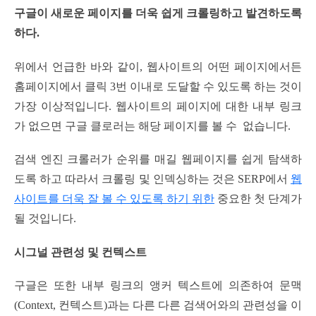
구글이 새로운 페이지를 더욱 쉽게 크롤링하고 발견하도록
하다.
위에서 언급한 바와 같이, 웹사이트의 어떤 페이지에서든
홈페이지에서 클릭 3번 이내로 도달할 수 있도록 하는 것이
가장 이상적입니다. 웹사이트의 페이지에 대한 내부 링크
가 없으면 구글 클로러는 해당 페이지를 볼 수 없습니다.
검색 엔진 크롤러가 순위를 매길 웹페이지를 쉽게 탐색하
도록 하고 따라서 크롤링 및 인덱싱하는 것은 SERP에서
웹
사이트를 더욱 잘 볼 수 있도록 하기 위한
중요한 첫 단계가
될 것입니다.
시그널 관련성 및 컨텍스트
구글은 또한 내부 링크의 앵커 텍스트에 의존하여 문맥
(Context, 컨텍스트)과는 다른 다른 검색어와의 관련성을 이