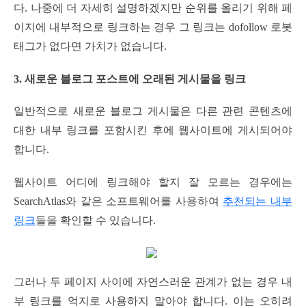
다. 나중에 더 자세히 설명하겠지만 순위를 올리기 위해 페
이지에 내부적으로 링크하는 경우 그 링크는 dofollow 로봇
태그가 없다면 가치가 없습니다.
3. 새로운 블로그 포스트에 오래된 게시물을 링크
일반적으로 새로운 블로그 게시물은 다른 관련 콘텐츠에
대한 내부 링크를 포함시킨 후에 웹사이트에 게시되어야
합니다.
웹사이트 어디에 링크해야 할지 잘 모르는 경우에는
SearchAtlas와 같은 소프트웨어를 사용하여
추천되는 내부
링크
들을 확인할 수 있습니다.
그러나 두 페이지 사이에 자연스러운 관계가 없는 경우 내
부 링크를 억지로 사용하지 말아야 합니다. 이는 오히려