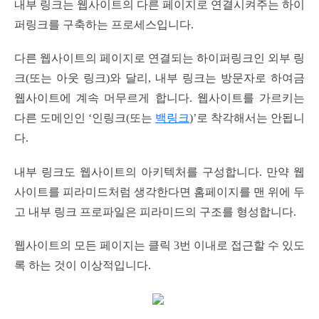
내부 링크는 웹사이트의 다른 페이지로 연결시켜주는 하이
퍼링크를 구축하는 프로세스입니다.
다른 웹사이트의 페이지로 연결되는 하이퍼링크인 외부 링
크(또는 아웃 링크)와 달리, 내부 링크는 방문자로 하여금
웹사이트에 계속 머무르게 합니다. 웹사이트를 가르키는
다른 도메인인 ‘인링크(또는
백링크
)’로 착각해서는 안됩니
다.
내부 링크도 웹사이트의 아키텍처를 구성합니다. 만약 웹
사이트를 피라미드처럼 생각한다면 홈페이지를 맨 위에 두
고 내부 링크 프로파일은 피라미드의 구조를 형성합니다.
웹사이트의 모든 페이지는 클릭 3번 이내로 접근할 수 있도
록 하는 것이 이상적입니다.