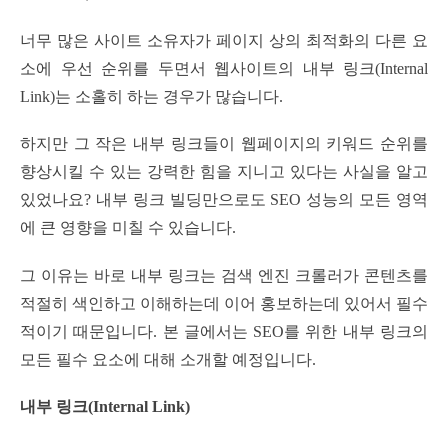
너무 많은 사이트 소유자가 페이지 상의 최적화의 다른 요
소에 우선 순위를 두면서 웹사이트의 내부 링크(Internal
Link)는 소홀히 하는 경우가 많습니다.
하지만 그 작은 내부 링크들이 웹페이지의 키워드 순위를
향상시킬 수 있는 강력한 힘을 지니고 있다는 사실을 알고
있었나요? 내부 링크 빌딩만으로도 SEO 성능의 모든 영역
에 큰 영향을 미칠 수 있습니다.
그 이유는 바로 내부 링크는 검색 엔진 크롤러가 콘텐츠를
적절히 색인하고 이해하는데 이어 홍보하는데 있어서 필수
적이기 때문입니다. 본 글에서는 SEO를 위한 내부 링크의
모든 필수 요소에 대해 소개할 예정입니다.
내부 링크(Internal Link)