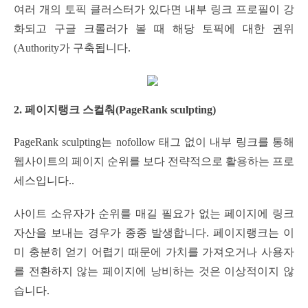
여러 개의 토픽 클러스터가 있다면 내부 링크 프로필이 강
화되고 구글 크롤러가 볼 때 해당 토픽에 대한 권위
(Authority가 구축됩니다.
2. 페이지랭크 스컬춰(PageRank sculpting)
PageRank sculpting는 nofollow 태그 없이 내부 링크를 통해
웹사이트의 페이지 순위를 보다 전략적으로 활용하는 프로
세스입니다..
사이트 소유자가 순위를 매길 필요가 없는 페이지에 링크
자산을 보내는 경우가 종종 발생합니다. 페이지랭크는 이
미 충분히 얻기 어렵기 때문에 가치를 가져오거나 사용자
를 전환하지 않는 페이지에 낭비하는 것은 이상적이지 않
습니다.