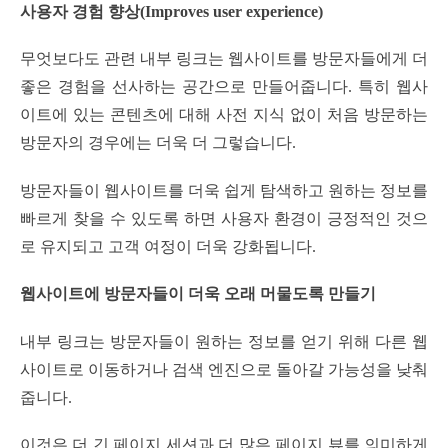
사용자 경험 향상(Improves user experience)
무엇보다도 관련 내부 링크는 웹사이트를 방문자들에게 더
좋은 경험을 선사하는 공간으로 만들어줍니다. 특히 웹사
이트에 있는 콘텐츠에 대해 사전 지식 없이 처음 방문하는
방문자의 경우에는 더욱 더 그렇습니다.
방문자들이 웹사이트를 더욱 쉽게 탐색하고 원하는 정보를
빠르게 찾을 수 있도록 하면 사용자 환경이 긍정적인 것으
로 유지되고 고객 여정이 더욱 강화됩니다.
웹사이트에 방문자들이 더욱 오래 머물도록 만들기
내부 링크는 방문자들이 원하는 정보를 얻기 위해 다른 웹
사이트로 이동하거나 검색 엔진으로 돌아갈 가능성을 낮춰
줍니다.
이것은 더 긴 페이지 세션과 더 많은 페이지 뷰를 의미하게