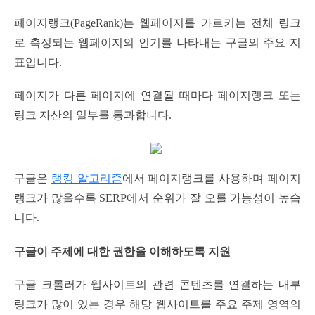
페이지랭크(PageRank)는 웹페이지를 가르키는 전체 링크
로 측정되는 웹페이지의 인기를 나타내는 구글의 주요 지
표입니다.
페이지가 다른 페이지에 연결될 때마다 페이지랭크 또는
링크 자산의 일부를 통과합니다.
구글은
랭킹 알고리즘
에서 페이지랭크를 사용하며 페이지
랭크가 많을수록 SERP에서 순위가 잘 오를 가능성이 높습
니다.
구글이 주제에 대한 권한을 이해하도록 지원
구글 크롤러가 웹사이트의 관련 콘텐츠를 연결하는 내부
링크가 많이 있는 경우 해당 웹사이트를 주요 주제 영역의