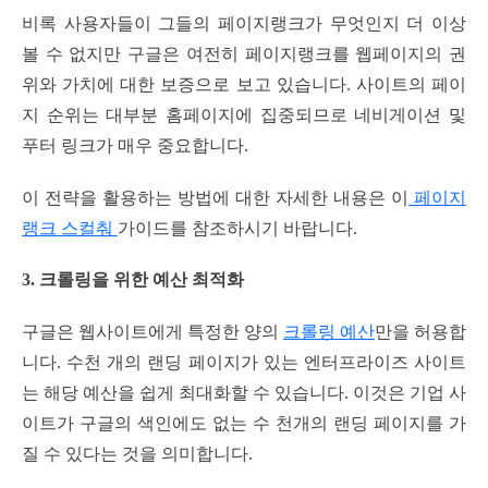
비록 사용자들이 그들의 페이지랭크가 무엇인지 더 이상
볼 수 없지만 구글은 여전히 페이지랭크를 웹페이지의 권
위와 가치에 대한 보증으로 보고 있습니다. 사이트의 페이
지 순위는 대부분 홈페이지에 집중되므로 네비게이션 및
푸터 링크가 매우 중요합니다.
이 전략을 활용하는 방법에 대한 자세한 내용은 이
페이지
랭크 스컬춰
가이드를 참조하시기 바랍니다.
3. 크롤링을 위한 예산 최적화
구글은 웹사이트에게 특정한 양의
크롤링 예산
만을 허용합
니다. 수천 개의 랜딩 페이지가 있는 엔터프라이즈 사이트
는 해당 예산을 쉽게 최대화할 수 있습니다. 이것은 기업 사
이트가 구글의 색인에도 없는 수 천개의 랜딩 페이지를 가
질 수 있다는 것을 의미합니다.