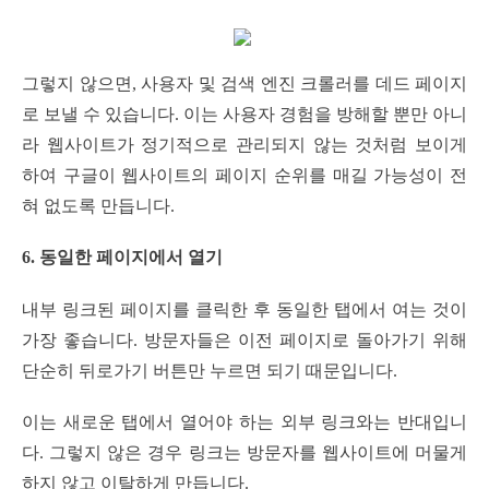
그렇지 않으면, 사용자 및 검색 엔진 크롤러를 데드 페이지
로 보낼 수 있습니다. 이는 사용자 경험을 방해할 뿐만 아니
라 웹사이트가 정기적으로 관리되지 않는 것처럼 보이게
하여 구글이 웹사이트의 페이지 순위를 매길 가능성이 전
혀 없도록 만듭니다.
6. 동일한 페이지에서 열기
내부 링크된 페이지를 클릭한 후 동일한 탭에서 여는 것이
가장 좋습니다. 방문자들은 이전 페이지로 돌아가기 위해
단순히 뒤로가기 버튼만 누르면 되기 때문입니다.
이는 새로운 탭에서 열어야 하는 외부 링크와는 반대입니
다. 그렇지 않은 경우 링크는 방문자를 웹사이트에 머물게
하지 않고 이탈하게 만듭니다.