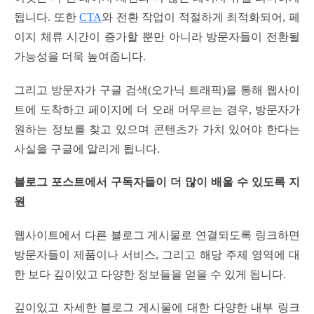
됩니다. 또한
CTA
와 전환 작업이 적절하게 최적화되어, 페
이지 체류 시간이 증가할 뿐만 아니라 방문자들이 전환될
가능성을 더욱 높여줍니다.
그리고 방문자가 구글 검색(오가닉 트래픽)을 통해 웹사이
트에 도착하고 페이지에 더 오래 머무르는 경우, 방문자가
원하는 정보를 찾고 있으며 콘텐츠가 가치 있어야 한다는
사실을 구글에 알리게 됩니다.
블로그 포스트에서 구독자들이 더 많이 배울 수 있도록 지
원
웹사이트에서 다른 블로그 게시물로 연결되도록 링크하면
방문자들이 제품이나 서비스, 그리고 해당 주제 영역에 대
한 보다 깊이있고 다양한 정보들을 얻을 수 있게 됩니다.
깊이있고 자세한 블로그 게시물에 대한 다양한 내부 링크