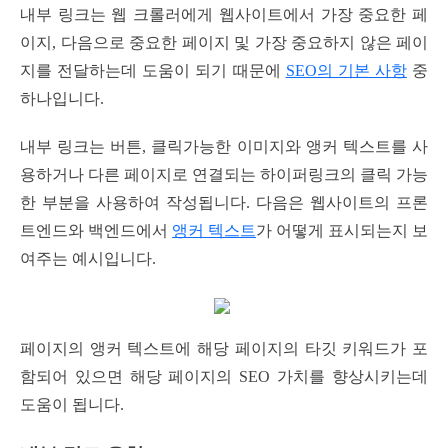
내부 링크는 웹 크롤러에게 웹사이트에서 가장 중요한 페
이지, 다음으로 중요한 페이지 및 가장 중요하지 않은 페이
지를 전달하는데 도움이 되기 때문에
SEO의 기본 사항
중
하나입니다.
내부 링크는 버튼, 클릭가능한 이미지와 앵커 텍스트를 사
용하거나 다른 페이지로 연결되는 하이퍼링크의 클릭 가능
한 부분을 사용하여 작성됩니다. 다음은 웹사이트의 프론
트엔드와 백엔드에서
앵커 텍스트
가 어떻게 표시되는지 보
여주는 예시입니다.
페이지의 앵커 텍스트에 해당 페이지의 타깃 키워드가 포
함되어 있으면 해당 페이지의 SEO 가치를 향상시키는데
도움이 됩니다.