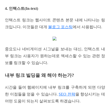
4. 인텍스트(In-text)
인텍스트 링크는 웹사이트 콘텐츠 본문 내에 나타나는 링
크입니다. 이것들은 대개
블로그 포스팅
에서 사용됩니다.
중요도나 네비게이션 시그널을 보내는 대신, 인텍스트 내
부 링크는 사용자가 원하는데로 엑세스할 수 있는 관련 정
보를 링크할 수 있습니다.
내부 링크 빌딩을 왜 해야 하는가?
시간을 들여 웹페이지에 내부 링크를 구축하게 되면 다양
한 이점들을 얻을 수 있습니다.
SEO 전략
을 향상시키는 데
어떤 도움이 되는지 살펴보도록 하겠습니다.