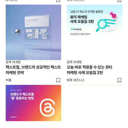
검색 마케팅
검색 마케팅
텍스트힙, 브랜드의 성공적인 텍스트
오늘 바로 적용할 수 있는 뷰티
마케팅 전략
마케팅 사례 모음집 2탄
버클
화해 비즈니스