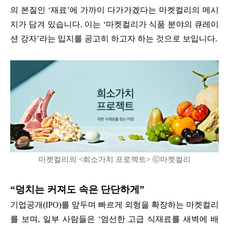
의 본질인 ‘재료’에 가까이 다가가겠다는 마켓컬리의 메시
지가 담겨 있습니다. 이는 ‘마켓컬리가 식품 분야의 큐레이
션 강자’라는 입지를 공고히 하고자 하는 것으로 보입니다.
마켓컬리의 <희소가치 프로젝트> ⓒ마켓컬리
“덩치는 커져도 속은 단단하게”
기업공개(IPO)를 앞두며 빠르게 외형을 확장하는 마켓컬리
를 보며, 일부 사람들은 ‘엄선한 고급 식재료를 새벽에 배