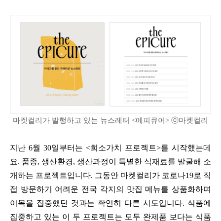
마켓컬리가 발행하고 있는 뉴스레터 <에피큐어> ⓒ마켓컬리
지난 6월 30일부터는 <희소가치 프로젝트>를 시작했는데
요. 품종, 생산환경, 생산과정이 특별한 식재료를 발굴해 소
개하는 프로젝트입니다. 그동안 마켓컬리가 코로나19로 직
접 방문하기 어려운 전국 각지의 맛집 메뉴를 상품화하며
이목을 집중했던 것과는 확연히 다른 시도입니다. 식품에
집중하고 있는 이 두 프로젝트는 모두 완제품 보다는 식품