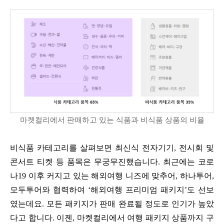
마켓컬리에서 판매하고 있는 식품과 비식품 상품의 비율
비식품 카테고리를 살펴보면 최신식 전자기기, 전시회 및
콘서트 티켓 등 품목은 무궁무진했습니다. 최근에는 코로
나19 이후 커지고 있는 해외여행 니즈에 맞추어, 하나투어,
모두투어와 협력하여 ‘해외여행 프리미엄 패키지’도 선보
였는데요. 모든 패키지가 판매 완료될 정도로 인기가 높았
다고 합니다. 이젠, 마켓컬리에서 여행 패키지 상품까지 구