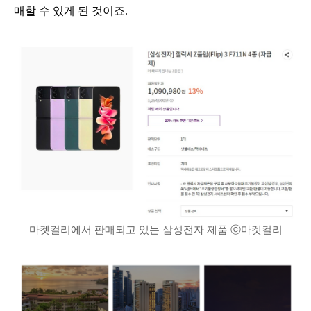
매할 수 있게 된 것이죠.
마켓컬리에서 판매되고 있는 삼성전자 제품 ⓒ마켓컬리