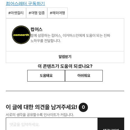
컴어스레터 구독하기
#마켓컬리
#여행 업종
#해외여행
컴어스
함께 성장하는 컴어스, 이커머스인에게 도움이 되는 진짜
노하우를 전달합니다.
알림받기
이 콘텐츠가 도움이 되셨나요?
도움돼요
아쉬워요
이 글에 대한 의견을 남겨주세요!
0
서로의 생각을 공유할수록 인사이트가 커집니다.