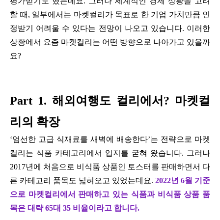
평가받기도 했는데요. 그러나 세계적인 경제 상황을 고려
할 때, 일부에서는 마켓컬리가 목표로 한 기업 가치만큼 인
정받기 어려울 수 있다는 전망이 나오고 있습니다. 이러한
상황에서 요즘 마켓컬리는 어떤 방향으로 나아가고 있을까
요?
Part 1. 해외여행도 컬리에서? 마켓컬
리의 확장
‘엄선한 고급 식재료를 새벽에 배송한다’는 전략으로 마켓
컬리는 식품 카테고리에서 입지를 굳혀 왔습니다. 그러나
2017년에 처음으로 비식품 상품인 토스터를 판매하면서 다
른 카테고리 품목도 넓혀오고 있었는데요.
2022년 6월 기준
으로 마켓컬리에서 판매하고 있는 식품과 비식품 상품 품
목은 대략 65대 35 비율이라고 합니다.