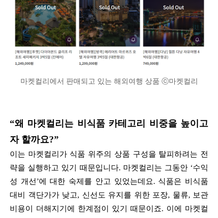
마켓컬리에서 판매되고 있는 해외여행 상품 ⓒ마켓컬리
“왜 마켓컬리는 비식품 카테고리 비중을 높이고
자 할까요?”
이는 마켓컬리가 식품 위주의 상품 구성을 탈피하려는 전
략을 실행하고 있기 때문입니다. 마켓컬리는 그동안 ‘수익
성 개선’에 대한 숙제를 안고 있었는데요. 식품은 비식품
대비 객단가가 낮고, 신선도 유지를 위한 포장, 물류, 보관
비용이 더해지기에 한계점이 있기 때문이죠. 이에 마켓컬