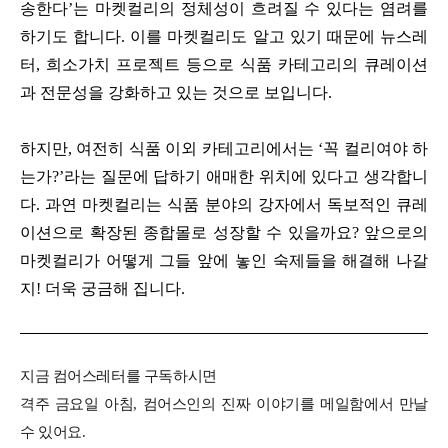
송한다’는 마켓컬리의 정체성이 흐려질 수 있다는 염려를
하기도 합니다. 이를 마켓컬리도 알고 있기 때문에 뉴스레
터, 희소가치 프로젝트 등으로 식품 카테고리의 큐레이션
과 전문성을 강화하고 있는 것으로 보입니다.
하지만, 여전히 식품 이외 카테고리에서는 ‘꼭 컬리여야 하
는가?’라는 질문에 답하기 애매한 위치에 있다고 생각합니
다. 과연 마켓컬리는 식품 분야의 강자에서 독보적인 큐레
이션으로 확장된 종합몰로 성장할 수 있을까요? 앞으로의
마켓컬리가 어떻게 그들 앞에 놓인 숙제들을 해결해 나갈
지! 더욱 궁금해 집니다.
지금 컴어스레터를 구독하시면
격주 금요일 아침, 컴어스인의 진짜 이야기를 메일함에서 만날
수 있어요.