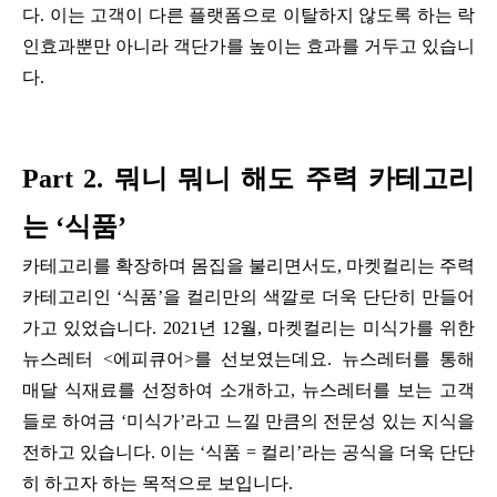
다. 이는 고객이 다른 플랫폼으로 이탈하지 않도록 하는 락
인효과뿐만 아니라 객단가를 높이는 효과를 거두고 있습니
다.
Part 2. 뭐니 뭐니 해도 주력 카테고리
는 ‘식품’
카테고리를 확장하며 몸집을 불리면서도, 마켓컬리는 주력
카테고리인 ‘식품’을 컬리만의 색깔로 더욱 단단히 만들어
가고 있었습니다. 2021년 12월, 마켓컬리는 미식가를 위한
뉴스레터 <에피큐어>를 선보였는데요. 뉴스레터를 통해
매달 식재료를 선정하여 소개하고, 뉴스레터를 보는 고객
들로 하여금 ‘미식가’라고 느낄 만큼의 전문성 있는 지식을
전하고 있습니다. 이는 ‘식품 = 컬리’라는 공식을 더욱 단단
히 하고자 하는 목적으로 보입니다.