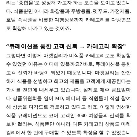
리는 ‘종합몰’로 성장해 가고자 하는 모습을 보이고 있습니
다. 식품뿐만 아니라 화장품과 주방용품, 펫푸드, 가전제품,
호텔 숙박권을 비롯한 여행상품까지 카테고리를 다방면으
로 확장해 나가고 있는 것이죠.
“큐레이션을 통한 고객 신뢰 → 카테고리 확장”
그렇다면 이렇게 마켓컬리가 비식품 카테고리로도 확장할
수 있었던 이유는 어디에 있을까요? 바로, 큐레이션을 통한
고객 신뢰가 바탕이 되었기 때문입니다. 마켓컬리는 깐깐
하게 식품을 선별하고 최고의 제품을 고객에게 제공한다는
가치를 전면에 내세우고 있습니다. 실제로 매주 금요일마
다 상품위원회를 열어 MD, 에디터 등 직원들이 직접 참여
해 상품을 다각도로 검토하고 있다고 하죠. 이렇게 엄선한
식품 큐레이션으로 코어 고객인 3040 여성들의 신뢰를 확
보한 컬리는, 식품뿐만 아니라 다른 카테고리 상품도 마켓
컬리에서 한 번에 구매할 수 있도록 확장을 할 수 있었습니