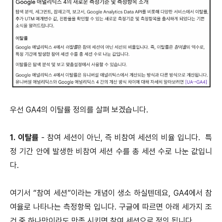
우선 GA4의 이탈률 정의를 살펴 보겠습니다.
1. 이탈률
- 참여 세션이 아닌, 즉 비참여 세션의 비율 입니다. 특
정 기간 안에 발생한 비참여 세션 수를 총 세션 수로 나눈 값입니
다.
여기서 “참여 세션”이라는 개념이 생소 하실텐데요, GA4에서 참
여율로 나타나는 측정항목 입니다.
구글에 따르면 아래 세가지 조
건 중 하나만이라도 만족 시키면 참여 세션으로 정의 됩니다.