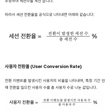
추정하여 세션수를 계산 합니다.
따라서 세션 전환율을 공식으로 나타내면 아래와 같습니다:
사용자 전환율 (User Conversion Rate)
전환 이벤트를 발생시킨 사용자의 비율을 나타내며, 특정 기간 안
에 전환을 일으킨 사용자 수를 총 사용자 수로 나눈 값입니다.