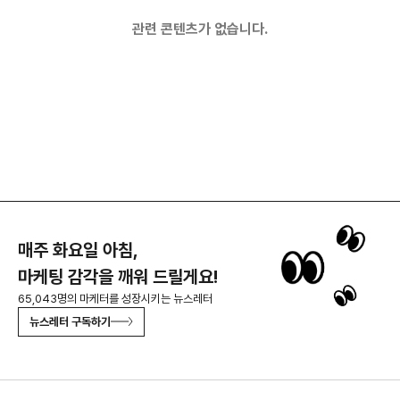
관련 콘텐츠가 없습니다.
매주 화요일 아침,
마케팅 감각을 깨워 드릴게요!
65,043명의 마케터를 성장시키는 뉴스레터
뉴스레터 구독하기