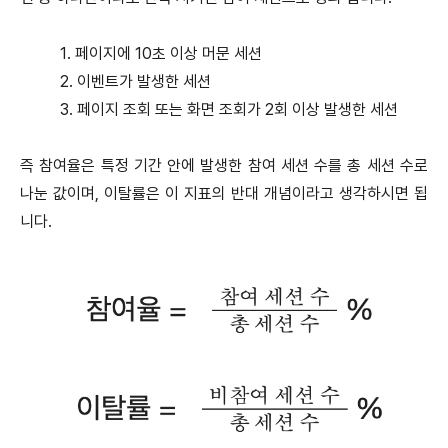
1. 페이지에 10초 이상 머문 세션
2. 이벤트가 발생한 세션
3. 페이지 조회 또는 화면 조회가 2회 이상 발생한 세션
즉 참여율은 특정 기간 안에 발생한 참여 세션 수를 총 세션 수로
나눈 값이며, 이탈률은 이 지표의 반대 개념이라고 생각하시면 됩
니다.