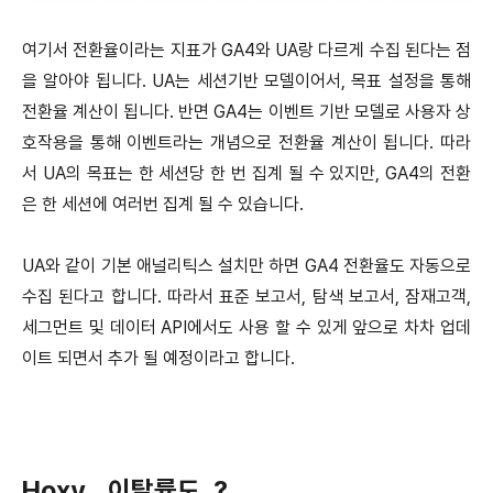
여기서 전환율이라는 지표가 GA4와 UA랑 다르게 수집 된다는 점
을 알아야 됩니다.
UA는 세션기반 모델이어서, 목표 설정을 통해
전환율 계산이 됩니다.
반면 GA4는 이벤트 기반 모델로 사용자 상
호작용을 통해 이벤트라는 개념으로 전환율 계산이 됩니다.
따라
서 UA의 목표는 한 세션당 한 번 집계 될 수 있지만, GA4의 전환
은 한 세션에 여러번 집계 될 수 있습니다.
UA와 같이 기본 애널리틱스 설치만 하면 GA4 전환율도 자동으로
수집 된다고 합니다.
따라서 표준 보고서, 탐색 보고서, 잠재고객,
세그먼트 및 데이터 API에서도 사용 할 수 있게 앞으로 차차 업데
이트 되면서 추가 될 예정이라고 합니다.
Hoxy…이탈률도..?