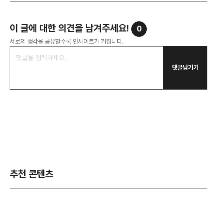
이 글에 대한 의견을 남겨주세요!
0
서로의 생각을 공유할수록 인사이트가 커집니다.
댓글남기기
추천 콘텐츠