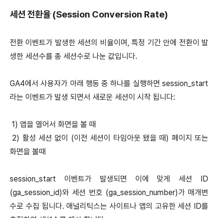
세션 전환율 (Session Conversion Rate)
전환 이벤트가 발생한 세션의 비율이며, 특정 기간 안에 전환이 발
생한 세션수를 총 세션수로 나눈 값입니다.
GA4에서 사용자가 아래 행동 중 하나를 실행하면 session_start
라는 이벤트가 발생 되면서 새로운 세션이 시작 됩니다:
1) 앱을 열어서 화면을 볼 때
2) 활성 세션 없이 (이전 세션이 타임아웃 됐을 때) 페이지 또는
화면을 볼때
session_start 이벤트가 발생되면 이에 맞게 세션 ID
(ga_session_id)와 세션 번호 (ga_session_number)가 매개변
수로 수집 됩니다. 애널리틱스는 사이트나 앱의 고유한 세션 ID를