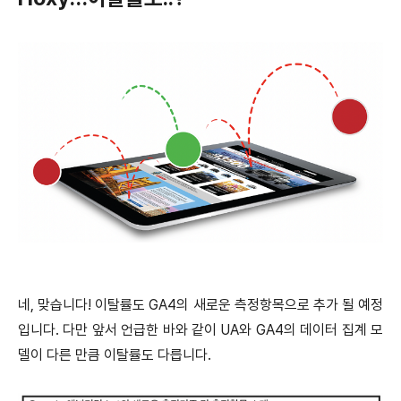
네, 맞습니다! 이탈률도 GA4의 새로운 측정항목으로 추가 될 예정
입니다.
다만 앞서 언급한 바와 같이 UA와 GA4의 데이터 집계 모
델이 다른 만큼 이탈률도 다릅니다.