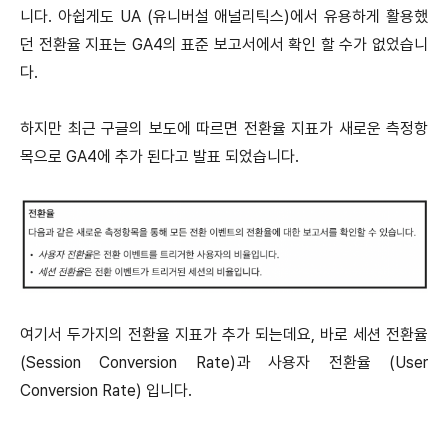
니다.
아쉽게도 UA (유니버설 애널리틱스)에서 유용하게 활용했
던 전환율 지표는 GA4의 표준 보고서에서 확인 할 수가 없었습니
다.
하지만 최근 구글의 보도에 따르면 전환율 지표가 새로운 측정항
목으로 GA4에 추가 된다고 발표 되었습니다.
여기서 두가지의 전환율 지표가 추가 되는데요, 바로 세션 전환율
(Session Conversion Rate)과 사용자 전환율 (User
Conversion Rate) 입니다.