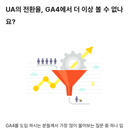
UA의 전환율, GA4에서 더 이상 볼 수 없나
요?
GA4를 도입 하시는 분들께서 가장 많이 물어보는 질문 중 하나 입