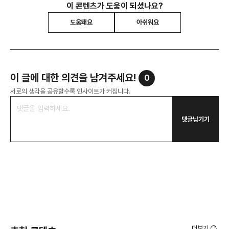
이 콘텐츠가 도움이 되셨나요?
도움돼요
아쉬워요
이 글에 대한 의견을 남겨주세요!
0
서로의 생각을 공유할수록 인사이트가 커집니다.
댓글남기기
더보기