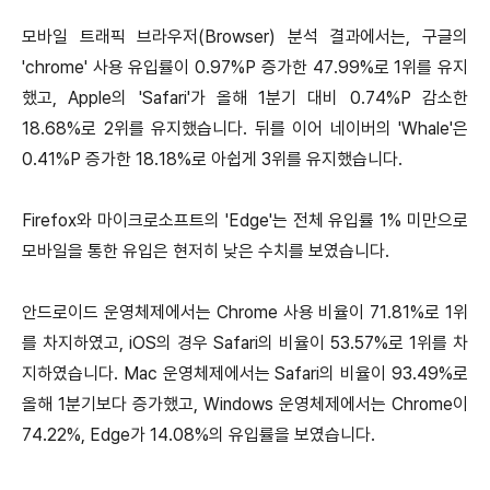
모바일 트래픽 브라우저(Browser) 분석 결과에서는, 구글의
'chrome' 사용 유입률이 0.97%P 증가한 47.99%로 1위를 유지
했고, Apple의 'Safari'가 올해 1분기 대비 0.74%P 감소한
18.68%로 2위를 유지했습니다. 뒤를 이어 네이버의 'Whale'은
0.41%P 증가한 18.18%로 아쉽게 3위를 유지했습니다.
Firefox와 마이크로소프트의 'Edge'는 전체 유입률 1% 미만으로
모바일을 통한 유입은 현저히 낮은 수치를 보였습니다.
안드로이드 운영체제에서는 Chrome 사용 비율이 71.81%로 1위
를 차지하였고, iOS의 경우 Safari의 비율이 53.57%로 1위를 차
지하였습니다. Mac 운영체제에서는 Safari의 비율이 93.49%로
올해 1분기보다 증가했고, Windows 운영체제에서는 Chrome이
74.22%, Edge가 14.08%의 유입률을 보였습니다.