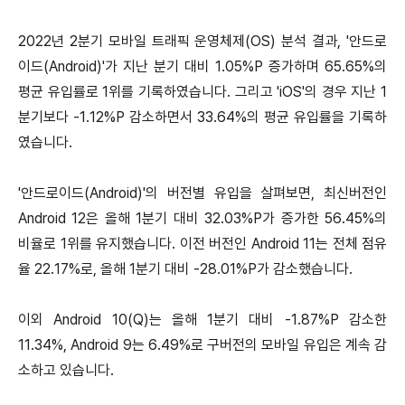
2022년 2분기 모바일 트래픽 운영체제(OS) 분석 결과, '안드로
이드(Android)'가 지난 분기 대비 1.05%P 증가하며 65.65%의
평균 유입률로 1위를 기록하였습니다. 그리고 'iOS'의 경우 지난 1
분기보다 -1.12%P 감소하면서 33.64%의 평균 유입률을 기록하
였습니다.
'안드로이드(Android)'의 버전별 유입을 살펴보면, 최신버전인
Android 12은 올해 1분기 대비 32.03%P가 증가한 56.45%의
비율로 1위를 유지했습니다. 이전 버전인 Android 11는 전체 점유
율 22.17%로, 올해 1분기 대비 -28.01%P가 감소했습니다.
이외 Android 10(Q)는 올해 1분기 대비 -1.87%P 감소한
11.34%, Android 9는 6.49%로 구버전의 모바일 유입은 계속 감
소하고 있습니다.