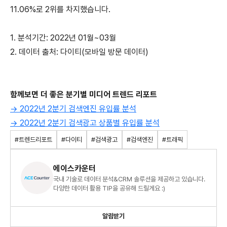
11.06%로 2위를 차지했습니다.
1. 분석기간: 2022년 01월~03월
2. 데이터 출처: 다이티(모바일 방문 데이터)
함께보면 더 좋은 분기별 미디어 트렌드 리포트
→ 2022년 2분기 검색엔진 유입률 분석
→ 2022년 2분기 검색광고 상품별 유입률 분석
#트렌드리포트
#다이티
#검색광고
#검색엔진
#트래픽
에이스카운터
국내 기술로 데이터 분석&CRM 솔루션을 제공하고 있습니다.
다양한 데이터 활용 TIP을 공유해 드릴게요 :)
알림받기