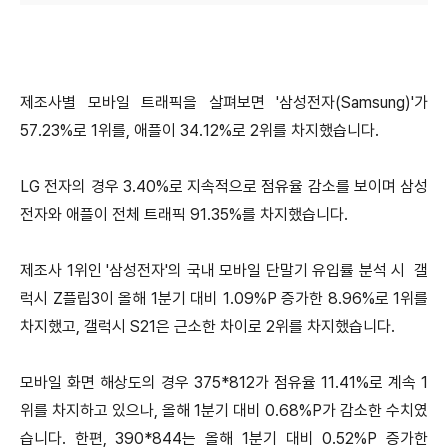
제조사별 모바일 트래픽을 살펴보면 '삼성전자(Samsung)'가
57.23%로 1위를, 애플이 34.12%로 2위를 차지했습니다.
LG 전자의 경우 3.40%로 지속적으로 점유율 감소를 보이며 삼성
전자와 애플이 전체 트래픽 91.35%를 차지했습니다.
제조사 1위인 '삼성전자'의 국내 모바일 단말기 유입률 분석 시 갤
럭시 Z플립3이 올해 1분기 대비 1.09%P 증가한 8.96%로 1위를
차지했고, 갤럭시 S21은 근소한 차이로 2위를 차지했습니다.
모바일 화면 해상도의 경우 375*812가 점유율 11.41%로 계속 1
위를 차지하고 있으나, 올해 1분기 대비 0.68%P가 감소한 수치였
습니다. 한편, 390*844는 올해 1분기 대비 0.52%P 증가한