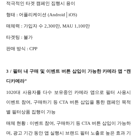
적극적인 타겟 캠페인 집행시 용이
형태 :
어플리케이션 (Android│iOS)
매체력 :
가입자 수 2,300만, MAU 1,100만
타겟팅 : 불가
판매 방식 :
CPP
3 /
필터 내 구매 및 이벤트 버튼 삽입이 가능한 카메라 앱 “캔
디카메라”
1020대 사용자를 다수 보유중인 카메라 앱으로 필터 사용시
이벤트 참여, 구매하기 등 CTA 버튼 삽입을 통한 캠페인 목적
별 필터상품 집행이 가능
매체 현황 :
이벤트 참여, 구매하기 등 CTA 버튼 삽입이 가능하
며, 광고 기간 동안 앱 실행시 브랜드 필터 노출로 높은 효과 기