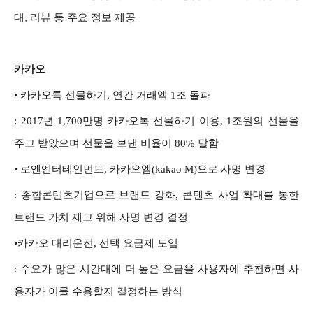
대, 리뷰 등 주요 정보 제공
카카오
•
카카오톡 선물하기, 연간 거래액 1조 돌파
: 2017년 1,700만명 카카오톡 선물하기 이용, 1조원의 선물을
주고 받았으며 선물을 보낸 비율이 80% 달함
• 로엔엔터테인먼트, 카카오엠(kakao M)으로 사명 변경
: 종합콘텐츠기업으로 브랜드 강화, 콘텐츠 사업 확대를 통한
브랜드 가치 제고 위해 사명 변경 결정
•카카오 대리운전, 선택 요금제 도입
: 수요가 많은 시간대에 더 높은 요금을 사용자에 추천하면 사
용자가 이를 수용할지 결정하는 방식