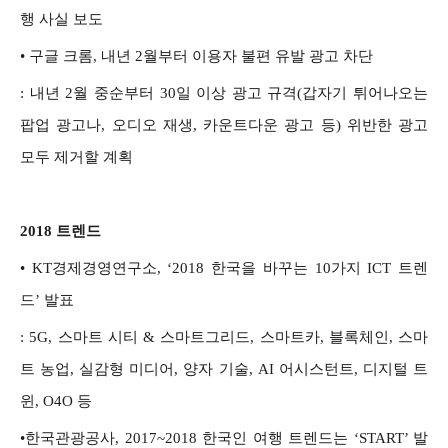
행 사실 보도
•
구글 크롬, 내년 2월부터 이용자 불편 유발 광고 차단
: 내년 2월 중순부터 30일 이상 광고 규격(갑자기 튀어나오는
팝업 광고나, 오디오 재생, 카운트다운 광고 등) 위반한 광고
모두 제거할 계획
2018 트렌드
•
KT경제경영연구소, ‘2018 한국을 바꾸는 10가지 ICT 트렌
드’ 발표
: 5G, 스마트 시티 & 스마트그리드, 스마트카, 블록체인, 스마
트 농업, 실감형 미디어, 양자 기술, AI 어시스턴트, 디지털 트
윈, O4O 등
•
한국관광공사, 2017~2018 한국인 여행 트렌드는 ‘START’ 발