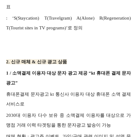
표
: ‘S(Staycation) T(Travelgram) A(Alone) R(Regeneration)
T(Tourist sites in TV programs)’로 정의
2. 신규 매체 & 신규 광고 상품
1 /
소액결제 이용자 대상 문자 광고 제공 “kt 휴대폰 결제 문자
광고”
휴대폰결제 문자광고 kt 통신사 이용자 대상 휴대폰 소액 결제
서비스로
2030대 이용자 다수 보유 중 소액결제 이용자를 대상으로 가
맹점 거래 이력 타겟팅을 통한 문자광고 발송이 가능
매체 현황 :
광고주 이벤트, 가입/구매 관련 이미지 및 설명 문