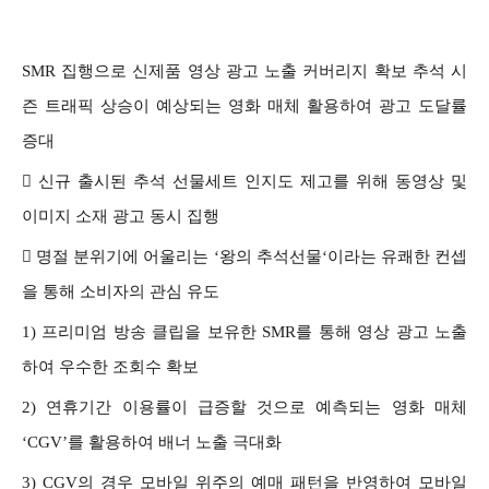
SMR 집행으로 신제품 영상 광고 노출 커버리지 확보 추석 시
즌 트래픽 상승이 예상되는 영화 매체 활용하여 광고 도달률
증대

신규 출시된 추석 선물세트 인지도 제고를 위해 동영상 및
이미지 소재 광고 동시 집행

명절 분위기에 어울리는 ‘왕의 추석선물‘이라는 유쾌한 컨셉
을 통해 소비자의 관심 유도
1)
프리미엄 방송 클립을 보유한 SMR를 통해 영상 광고 노출
하여 우수한 조회수 확보
2) 연휴기간 이용률이 급증할 것으로 예측되는 영화 매체
‘CGV’를 활용하여 배너 노출 극대화
3) CGV의 경우 모바일 위주의 예매 패턴을 반영하여 모바일