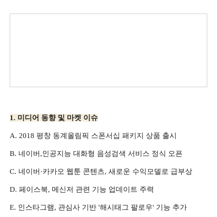
1. 미디어 동향 및 마켓 이슈
A.
2018 평창 동계올림픽 스폰서십 패키지 상품 출시
B. 네이버,인공지능 대화형 음성검색 서비스 정식 오픈
C. 네이버·카카오 웹툰 콘텐츠, 새로운 수익모델로 급부상
D. 페이스북, 메신저 관련 기능 업데이트 주력
E. 인스타그램, 관심사 기반 '해시태그 팔로우' 기능 추가