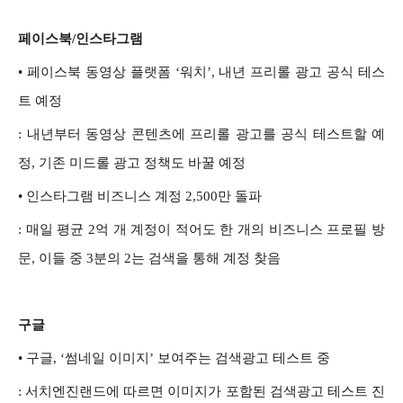
페이스북/인스타그램
•
페이스북 동영상 플랫폼 ‘워치’, 내년 프리롤 광고 공식 테스
트 예정
: 내년부터 동영상 콘텐츠에 프리롤 광고를 공식 테스트할 예
정, 기존 미드롤 광고 정책도 바꿀 예정
• 인스타그램 비즈니스 계정 2,500만 돌파
: 매일 평균 2억 개 계정이 적어도 한 개의 비즈니스 프로필 방
문, 이들 중 3분의 2는 검색을 통해 계정 찾음
구글
•
구글, ‘썸네일 이미지’ 보여주는 검색광고 테스트 중
: 서치엔진랜드에 따르면 이미지가 포함된 검색광고 테스트 진