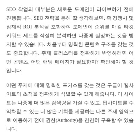
SEO 작업의 대부분은 새로운 도메인이 라이브하기 전에
진행됩니다. SEO 전략을 통해 잘 생각해보면, 즉 경쟁사 및
잠재적 ROI 분석을 포함하여 도메인이 순위를 매길 타깃
키워드 세트를 적절히 분석하면 나중에 실망하는 것을 방
지할 수 있습니다. 처음부터 명확한 콘텐츠 구조를 갖는 것
도 중요합니다. 주제 클러스터를 정확하게 반영하러면 어
떤 콘텐츠, 어떤 랜딩 페이지가 필요한지? 확인해야 할 것
입니다.
어떤 주제에 대해 명확한 포커스를 갖는 것은 구글이 웹사
이트의 초점을 정확하게 식별할 수 있게 해줍니다. 이 사이
트는 나중에 더 많은 검색량을 가질 수 있고, 웹사이트를 수
익화할 수 있는 더 많은 기회를 제공하는 다른 주제 영역으
로 이동하기 전에 권한(Authority)을 천천히 구축할 수 있습
니다.