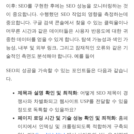
이후: SEO를 구현한 후에는 SEO 성능을 모니터링하는 것
이 중요합니다. 수행했던 SEO 작업의 영향을 측정하는데
중요합니다. 구글 검색 콘솔에서 찾을 수 있는 클릭율이나
머무른 시간과 같은 데이터들은 사용자 반응도에 대한 귀
중한 데이터를 얻을 수 있게 합니다. 탐색 가능성과 색인 가
능성, 내부 및 외부 링크, 그리고 잠재적인 오류와 같은 기
술적인 측면도 분석해야 합니다. 예를 들어
SEO의 성공을 가속할 수 있는 포인트들은 다음과 같습니
다.
제목과 설명 확인 및 최적화
: 어떻게 SEO 제목이 경
쟁사와 차별화되고 웹사이트 USP를 전달할 수 있을
정도로 독특할 수 있을까요?
페이지 로딩 시간 및 기술 성능 확인 및 죄적화
: 홈페
이지에서 인덱싱 및 크롤링되도록 적합하게 구축되