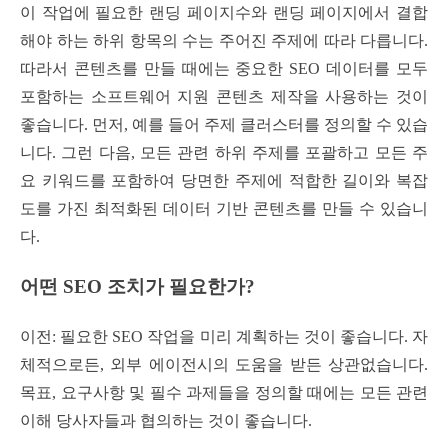
이 작업에 필요한 랜딩 페이지수와 랜딩 페이지에서 결합
해야 하는 하위 항목의 수는 주어진 주제에 따라 다릅니다.
따라서 콘텐츠를 만들 때에는 중요한 SEO 데이터를 모두
포함하는 소프트웨어 지원 콘텐츠 제작을 사용하는 것이
좋습니다. 먼저, 예를 들어 주제 클러스터를 정의할 수 있습
니다. 그런 다음, 모든 관련 하위 주제를 포괄하고 모든 주
요 키워드를 포함하여 당면한 주제에 적합한 길이와 복잡
도를 가진 최적화된 데이터 기반 콘텐츠를 만들 수 있습니
다.
어떤 SEO 조치가 필요한가?
이전: 필요한 SEO 작업을 미리 계획하는 것이 좋습니다. 자
체적으로든, 외부 에이전시의 도움을 받든 상관없습니다.
목표, 요구사항 및 필수 과제들을 정의할 때에는 모든 관련
이해 당사자들과 협의하는 것이 좋습니다.