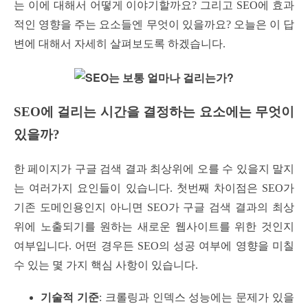
는 이에 대해서 어떻게 이야기할까요? 그리고 SEO에 효과
적인 영향을 주는 요소들엔 무엇이 있을까요? 오늘은 이 답
변에 대해서 자세히 살펴보도록 하겠습니다.
SEO에 걸리는 시간을 결정하는 요소에는 무엇이
있을까?
한 페이지가 구글 검색 결과 최상위에 오를 수 있을지 말지
는 여러가지 요인들이 있습니다. 첫번째 차이점은 SEO가
기존 도메인용인지 아니면 SEO가 구글 검색 결과의 최상
위에 노출되기를 원하는 새로운 웹사이트를 위한 것인지
여부입니다. 어떤 경우든 SEO의 성공 여부에 영향을 미칠
수 있는 몇 가지 핵심 사항이 있습니다.
기술적 기준
: 크롤링과 인덱스 성능에는 문제가 있을