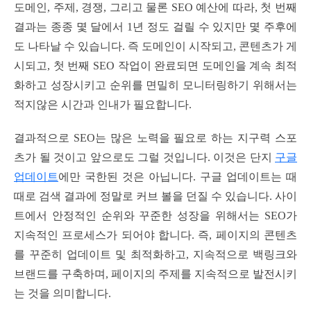
도메인, 주제, 경쟁, 그리고 물론 SEO 예산에 따라, 첫 번째
결과는 종종 몇 달에서 1년 정도 걸릴 수 있지만 몇 주후에
도 나타날 수 있습니다. 즉 도메인이 시작되고, 콘텐츠가 게
시되고, 첫 번째 SEO 작업이 완료되면 도메인을 계속 최적
화하고 성장시키고 순위를 면밀히 모니터링하기 위해서는
적지않은 시간과 인내가 필요합니다.
결과적으로 SEO는 많은 노력을 필요로 하는 지구력 스포
츠가 될 것이고 앞으로도 그럴 것입니다. 이것은 단지
구글
업데이트
에만 국한된 것은 아닙니다. 구글 업데이트는 때
때로 검색 결과에 정말로 커브 볼을 던질 수 있습니다. 사이
트에서 안정적인 순위와 꾸준한 성장을 위해서는 SEO가
지속적인 프로세스가 되어야 합니다. 즉, 페이지의 콘텐츠
를 꾸준히 업데이트 및 최적화하고, 지속적으로 백링크와
브랜드를 구축하며, 페이지의 주제를 지속적으로 발전시키
는 것을 의미합니다.