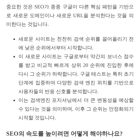
중요한 것은 SEO가 종종 구글이 다른 핵심 패턴을 기반으
로 새로운 도메인이나 새로운 URL을 분석한다는 것을 의
미한다는 것입니다.
새로운 사이트는 천천히 검색 순위를 끌어올리기 전
에 낮은 순위에서부터 시작합니다.
이 새로운 사이트는 구글로부터 약간의 보너스 점수
를 받고 비교적 빠르게 상위 20 순위에 진입한 후에
다시 그 순위가 하락합니다. 구글 테스트는 특히 초기
단계에 집중하여 다양한 검색 엔진 위치를 기반으로
사용자들의 반응 신호를 분석합니다.
이는 검색엔진 포지셔닝에서 더 큰 변동성을 예상할
수 있다는 것을 의미하며, 이후 그 순위는 안정화되기
시작할 것입니다.
SEO의 속도를 높이려면 어떻게 해야하나요?