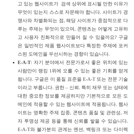
고 있는 웹사이트가 검색 상위에 표시될 만한 이유가
무엇이 있는지 스스로 자문해야 합니다. 사이트가 경
쟁사와 차별화되는 점, 해당 사이트가 중점적으로 다
루는 주제는 무엇이 있으며, 콘텐츠는 어떻게 고유하
고 사용자 친화적으로 만들어 질 수 있을까요? 구글
은 일반적인 제품 웹사이트보다 특정한 주제에 포커
스된 도메인을 우선시하는 경향이 있습니다.
E-A-T
: 자기 분야에서 전문가로서 좋은 위치에 있는
사람만이 랭킹 1위에 오를 수 있는 좋은 기회를 얻게
됩니다. 구글은 이 품질 표준을 E-A-T 또는 전문 기술
이라고 부릅니다. 권한 – 신뢰. 특히 재무 또는 상태에
대한 중요한 정보를 제공하지만 기본적으로 모든 도
메인에 적용할 수 있는 웹사이트에 적용됩니다. 웹사
이트는 명확한 주제 집중, 콘텐츠 품질 및 관련성, 저
자 투명성 제공 등을 통해 신뢰를 쌓을 수 있습니다.
E-A-T와 불가분의 관계는 멘션, 백링크 또는 다이렉