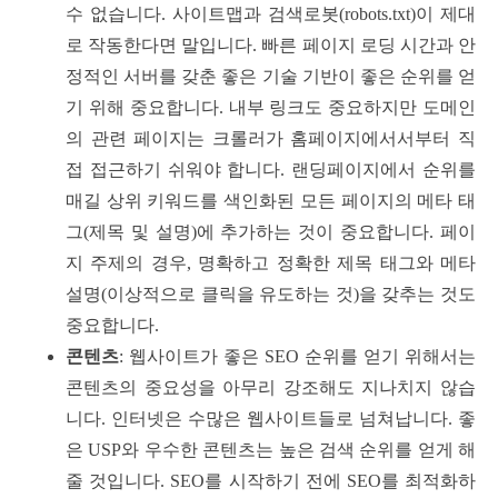
수 없습니다. 사이트맵과 검색로봇(robots.txt)이 제대
로 작동한다면 말입니다. 빠른 페이지 로딩 시간과 안
정적인 서버를 갖춘 좋은 기술 기반이 좋은 순위를 얻
기 위해 중요합니다. 내부 링크도 중요하지만 도메인
의 관련 페이지는 크롤러가 홈페이지에서서부터 직
접 접근하기 쉬워야 합니다. 랜딩페이지에서 순위를
매길 상위 키워드를 색인화된 모든 페이지의 메타 태
그(제목 및 설명)에 추가하는 것이 중요합니다. 페이
지 주제의 경우, 명확하고 정확한 제목 태그와 메타
설명(이상적으로 클릭을 유도하는 것)을 갖추는 것도
중요합니다.
콘텐츠
: 웹사이트가 좋은 SEO 순위를 얻기 위해서는
콘텐츠의 중요성을 아무리 강조해도 지나치지 않습
니다. 인터넷은 수많은 웹사이트들로 넘쳐납니다. 좋
은 USP와 우수한 콘텐츠는 높은 검색 순위를 얻게 해
줄 것입니다. SEO를 시작하기 전에 SEO를 최적화하