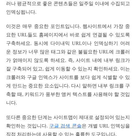
러나 평균적으로 좋은 콘텐츠들은 일주일 이내에 수집되고
인덱싱됩니다.
이것은 매우 중요한 포인트입니다. 웹사이트에서 가장 중
요한 URL들도 홈페이지에서 바로 쉽게 연결될 수 있도록
구축하세요. 동시에 다이내믹 URL이나 인덱싱하기 어려
운 정보가 너무 많은 태그와 같은 불필요한 URL에 크롤러
가 얽매이지 않도록 하세요. 즉, 사이트 내에 내부 링크가
잘 구축되어 있고, 쉽게 이동할 수 있는지 확인하세요. 이는
크롤러와 구글 인덱스가 사이트를 보다 쉽게 식별할 수 있
게 만드는 중요한 요소입니다. 다시 말하면 내부 링크를 구
축할 때, 키워드가 풍부한 앵커 텍스트를 사용해야 할 것입
니다.
또다른 중요한 단계는 사이트맵이 제대로 설정되어 있는지
확인하는 것입니다.
구글 검색 콘솔
은 개별 URL 인덱싱을
직접 처리하는데 사용할 수 있는 훌륭한 도구입니다.