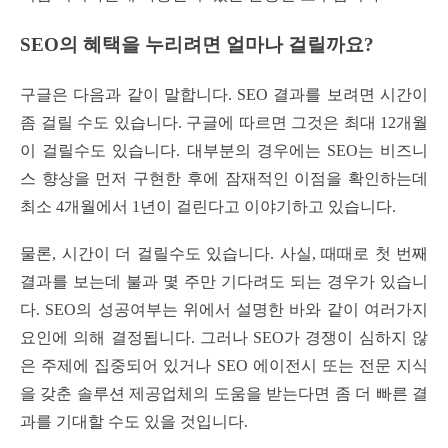
SEO의 혜택을 누리려면 얼마나 걸릴까요?
구글은 다음과 같이 말합니다. SEO 결과를 보려면 시간이
좀 걸릴 수도 있습니다. 구글에 따르면 그것은 최대 12개월
이 걸릴수도 있습니다. 대부분의 경우에는 SEO는 비즈니
스 향상을 먼저 구현한 후에 잠재적인 이점을 확인하는데
최소 4개월에서 1년이 걸린다고 이야기하고 있습니다.
물론, 시간이 더 걸릴수도 있습니다. 사실, 때때로 첫 번째
결과를 보는데 불과 몇 주만 기다려도 되는 경우가 있습니
다. SEO의 성공여부는 위에서 설명한 바와 같이 여러가지
요인에 의해 결정됩니다. 그러나 SEO가 경쟁이 심하지 않
은 주제에 집중되어 있거나 SEO 에이전시 또는 전문 지식
을 갖춘 솔루션 제공업체의 도움을 받는다면 좀 더 빠른 결
과를 기대할 수도 있을 것입니다.