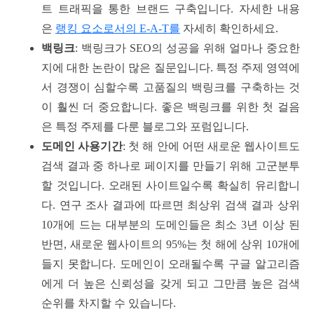
트 트래픽을 통한 브랜드 구축입니다. 자세한 내용
은
랭킹 요소로서의 E-A-T를
자세히 확인하세요.
백링크
: 백링크가 SEO의 성공을 위해 얼마나 중요한
지에 대한 논란이 많은 질문입니다. 특정 주제 영역에
서 경쟁이 심할수록 고품질의 백링크를 구축하는 것
이 훨씬 더 중요합니다. 좋은 백링크를 위한 첫 걸음
은 특정 주제를 다룬 블로그와 포럼입니다.
도메인 사용기간
: 첫 해 안에 어떤 새로운 웹사이트도
검색 결과 중 하나로 페이지를 만들기 위해 고군분투
할 것입니다. 오래된 사이트일수록 확실히 유리합니
다. 연구 조사 결과에 따르면 최상위 검색 결과 상위
10개에 드는 대부분의 도메인들은 최소 3년 이상 된
반면, 새로운 웹사이트의 95%는 첫 해에 상위 10개에
들지 못합니다. 도메인이 오래될수록 구글 알고리즘
에게 더 높은 신뢰성을 갖게 되고 그만큼 높은 검색
순위를 차지할 수 있습니다.