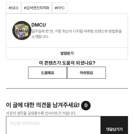
#SEO
#검색엔진최적화
#PPC
DMCU
일주일에 한 번, 가장 최신의 디지털 마케팅 트렌드와 방법론을
소개합니다.
알림받기
이 콘텐츠가 도움이 되셨나요?
도움돼요
아쉬워요
이 글에 대한 의견을 남겨주세요!
0
서로의 생각을 공유할수록 인사이트가 커집니다.
댓글남기기