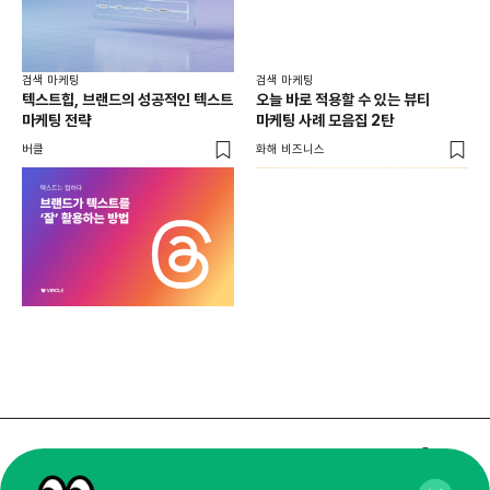
검색 마케팅
검색 마케팅
텍스트힙, 브랜드의 성공적인 텍스트
오늘 바로 적용할 수 있는 뷰티
마케팅 전략
마케팅 사례 모음집 2탄
버클
화해 비즈니스
매주 화요일 아침,