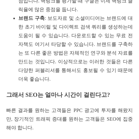
점입니다. 백링크를 평가할 때 구글은 이제 백링크 클
릭율에 많은 중점을 둡니다.
브랜드 구축
: 보도자료 및 소셜미디어는 브랜드에 대
한 초기 바이럴 및 다이렉트 검색 쿼리를 생성하는데
도움이 될 수 있습니다. 다운로드할 수 있는 무료 전
자책도 여기서 타당할 수 있습니다. 브랜드를 구축하
는 또 다른 좋은 방법은 자체적인 연구와 분석 자료를
만드는 것입니다. 이상적으로는 이러한 것들은 다른
다양한 퍼블리셔를 통해서도 홍보될 수 있기 때문에
더욱 좋습니다.
그래서 SEO는 얼마나 시간이 걸린다고?
빠른 결과를 원하는 고객들은 PPC 광고에 투자를 해왔지
만, 장기적인 트래픽 증대를 원하는 고객들은 SEO에 집중
해야 합니다.