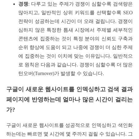
경쟁
: 다루고 있는 주제가 경쟁이 심할수록 검색량은
많아지고, 일반적인 상위 키워드를 선택할수록 SEO
전략이 성공하는데 시간이 더 오래 걸립니다. 경쟁이
심하지 않은 특정한 틈새 시장에서 주제별 세부적인
콘텐츠에 집중하는 것이 특정 분야의 신뢰도 구축과
순위 향상에 도움이 되고 나중에 경쟁이 더 심한 주제
에 집중하는 것이 이치에 맞는 이유입니다. 일반적으
로 원칙은 다음과 같습니다. 경쟁이 심할수록 더 많은
턴오버(Turnover)가 발생할 수 있습니다.
구글이 새로운 웹사이트를 인덱싱하고 검색 결과
페이지에 반영하는데 얼마나 많은 시간이 걸리는
가?
구글이 새로운 웹사이트를 성공적으로 인덱싱하고 색인화
하는데는 빠르면 몇 시간에 몇 주까지 걸릴 수 있습니다. 그