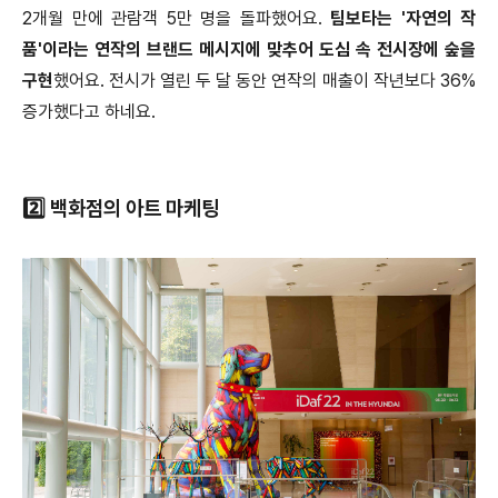
2개월 만에 관람객 5만 명을 돌파했어요.
팀보타는 '자연의 작
품'이라는 연작의 브랜드 메시지에 맞추어 도심 속 전시장에 숲을
구현
했어요. 전시가 열린 두 달 동안 연작의 매출이 작년보다 36%
증가했다고 하네요.
2️⃣ 백화점의 아트 마케팅