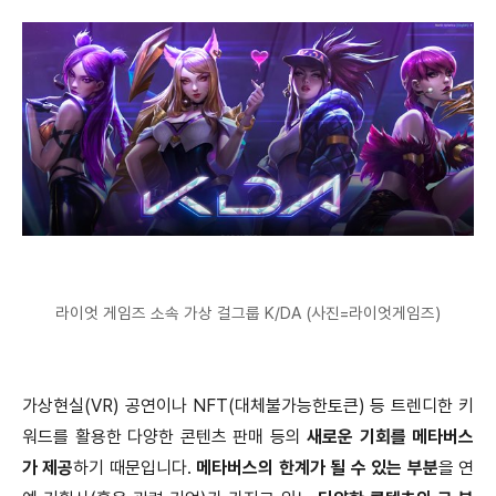
라이엇 게임즈 소속 가상 걸그룹 K/DA (사진=라이엇게임즈)
가상현실(VR) 공연이나 NFT(대체불가능한토큰) 등 트렌디한 키
워드를 활용한 다양한 콘텐츠 판매 등의
새로운 기회를 메타버스
가 제공
하기 때문입니다.
메타버스의 한계가 될 수 있는 부분
을 연