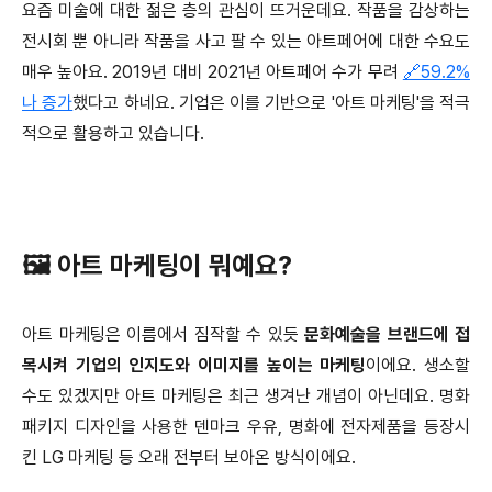
요즘 미술에 대한 젊은 층의 관심이 뜨거운데요. 작품을 감상하는
전시회 뿐 아니라 작품을 사고 팔 수 있는 아트페어에 대한 수요도
매우 높아요. 2019년 대비 2021년 아트페어 수가 무려
🔗59.2%
나 증가
했다고 하네요. 기업은 이를 기반으로 '아트 마케팅'을 적극
적으로 활용하고 있습니다.
🖼 아트 마케팅이 뭐예요?
아트 마케팅은 이름에서 짐작할 수 있듯
문화예술을 브랜드에 접
목시켜 기업의 인지도와 이미지를 높이는 마케팅
이에요. 생소할
수도 있겠지만 아트 마케팅은 최근 생겨난 개념이 아닌데요. 명화
패키지 디자인을 사용한 덴마크 우유, 명화에 전자제품을 등장시
킨 LG 마케팅 등 오래 전부터 보아온 방식이에요.