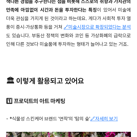
색다른 경험을 추구한다는 점을 비롯해 스스로의 취향과 가치관의
만족에 아낌없이 시간과 돈을 투자한다는 특징
이 있어서 미술에
더욱 관심을 가지게 된 것이라고 하는데요. 게다가 사회적 투자 열
풍이 증시·가상통화 등을 거쳐
🔗미술시장으로 확장되었다는 분석
도 있습니다. 부동산 정책의 변화와 코인 등 가상화폐의 급락으로
인해 다른 것보다 미술품에 투자하는 형태가 늘어나고 있는 거죠.
🏛 이렇게 활용되고 있어요
1️⃣ 프로덕트의 아트 마케팅
- *식물성 스킨케어 브랜드 '연작'의 '탐의 숲'
🔗자세히 보기