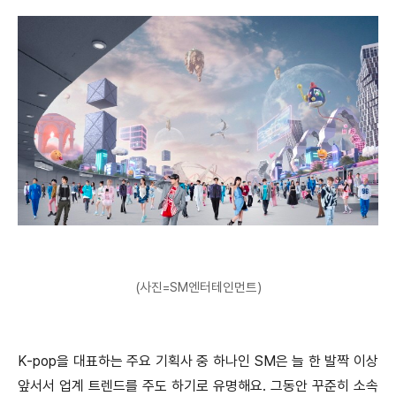
(사진=SM엔터테인먼트)
K-pop을 대표하는 주요 기획사 중 하나인 SM은 늘 한 발짝 이상
앞서서 업계 트렌드를 주도 하기로 유명해요. 그동안 꾸준히 소속