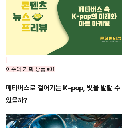
이주의 기획 상품 #01
메타버스로 걸어가는 K-pop, 빛을 발할 수
있을까?