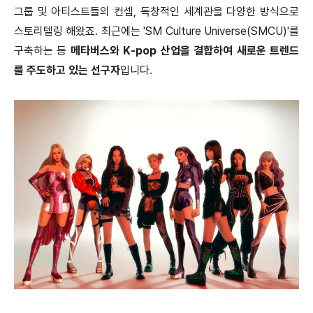
그룹 및 아티스트들의 컨셉, 독창적인 세계관을 다양한 방식으로
스토리텔링 해왔죠. 최근에는 'SM Culture Universe(SMCU)'를
구축하는 등
메타버스와 K-pop 산업을 결합하여 새로운 트렌드
를 주도하고 있는 선구자
입니다.