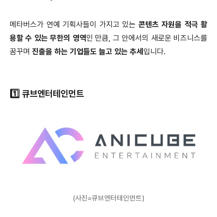
메타버스가 연예 기획사들이 가지고 있는
콘텐츠 자원을 적극 활
용할 수 있는 무한의 영역
인 만큼, 그 안에서의 새로운 비즈니스를
꿈꾸며
진출을 하는 기업들도 늘고 있는 추세
입니다.
1️⃣ 큐브엔터테인먼트
(사진=큐브엔터테인먼트)