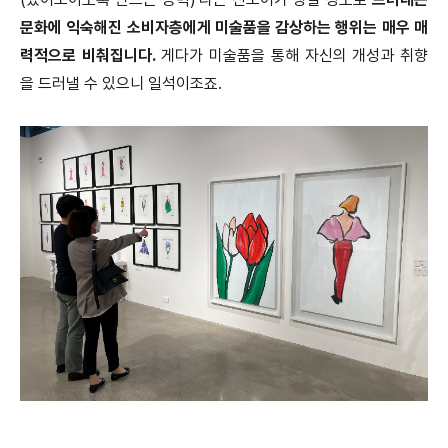
문화에 익숙해진 소비자층에게 미술품을 감상하는 행위는 매우 매
력적으로 비춰집니다.
게다가 미술품을 통해 자신의 개성과 취향
을 드러낼 수 있으니 일석이조죠.