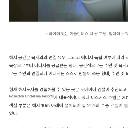
두바이에 있는 아틀란티스 더 팜 호텔. 침대에 누워
해저 공간은 육지와의 연결 유무, 그리고 에너지 독립 여부에 따라 
육상으로부터 에너지를 공급받는 형태, 공간적으로는 수면 및 육지
로는 수면과 연결되나 에너지는 스스로 만들어 쓰는 형태, 수면 및
현재 해저도시를 경험해볼 수 있는 곳은 두바이에 건설이 추진되고
Poseidon Undersea Resorts
가 대표적이다. 워터 디스커스 호텔은 20
객실 부분은 해저 10m 아래에 설치되어 총 21개의 수중 객실이 
있다.