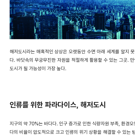
해저도시라는 매혹적인 상상은 오랫동안 수면 아래 세계를 알지 
다. 바닷속의 무궁무진한 자원을 적절하게 활용할 수 있는 그곳. 
도시가 될 가능성이 가장 높다.
인류를 위한 파라다이스, 해저도시
지구의 약 70%는 바다다. 인구 증가로 인한 식량자원 부족, 환경
다의 비율이 압도적으로 크고 인류의 위기 상황을 해결할 수 있는 