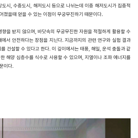
상도시, 수중도시, 해저도시 등으로 나뉘는데 이중 해저도시가 집중적
어졌을때 얻을 수 있는 이점이 무궁무진하기 때문이다.
향을 받지 않으며, 바닷속의 무궁무진한 자원을 적절하게 활용할 수
해에서 안전하다는 장점을 지닌다. 지금까지의 관련 연구와 실험 결과
를 건설할 수 있다고 한다. 이 깊이에서는 태풍, 해일, 운석 충돌과 같
한 해양 심층수를 식수로 사용할 수 있으며, 지열이나 조파 에너지를
문이다.