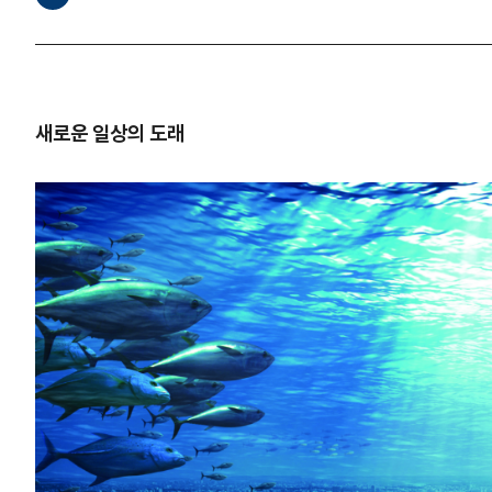
새로운 일상의 도래