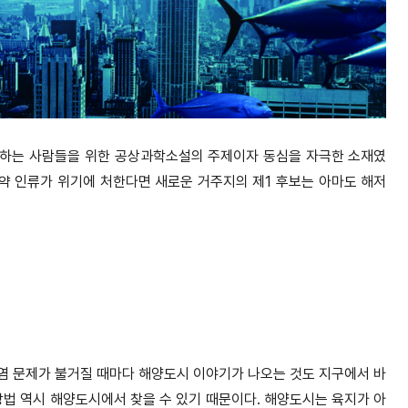
못하는 사람들을 위한 공상과학소설의 주제이자 동심을 자극한 소재였
만약 인류가 위기에 처한다면 새로운 거주지의 제1 후보는 아마도 해저
오염 문제가 불거질 때마다 해양도시 이야기가 나오는 것도 지구에서 바
방법 역시 해양도시에서 찾을 수 있기 때문이다. 해양도시는 육지가 아