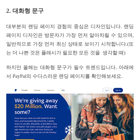
2. 대화형 문구
대부분의 랜딩 페이지 경험의 중심은 디자인입니다. 랜딩
페이지 디자인은 방문자가 가장 먼저 알아차릴 수 있으며,
일반적으로 가장 먼저 최신 상태로 보이기 시작합니다.(또
는 더 나쁜 것은 플래시가 필요한 모든 것을 생각할 때)
하지만 올해는 대화형 문구가 필수 트렌드입니다. 아래에
서 PayPal의 수다스러운 랜딩 페이지를 확인해보세요.