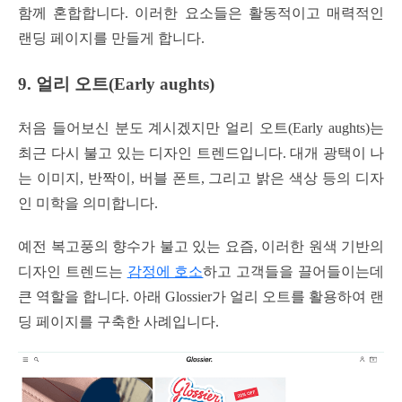
함께 혼합합니다. 이러한 요소들은 활동적이고 매력적인
랜딩 페이지를 만들게 합니다.
9. 얼리 오트(Early aughts)
처음 들어보신 분도 계시겠지만 얼리 오트(Early aughts)는
최근 다시 불고 있는 디자인 트렌드입니다. 대개 광택이 나
는 이미지, 반짝이, 버블 폰트, 그리고 밝은 색상 등의 디자
인 미학을 의미합니다.
예전 복고풍의 향수가 불고 있는 요즘, 이러한 원색 기반의
디자인 트렌드는
감정에 호소
하고 고객들을 끌어들이는데
큰 역할을 합니다. 아래 Glossier가 얼리 오트를 활용하여 랜
딩 페이지를 구축한 사례입니다.