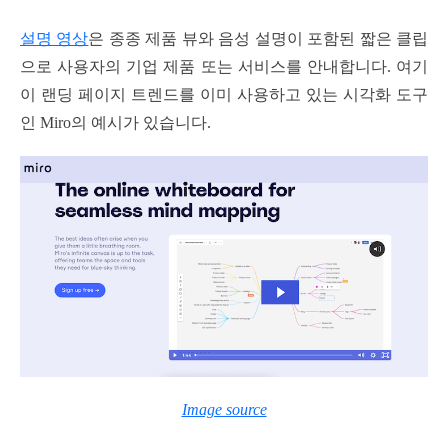
설명 영상
은 종종 제품 뷰와 음성 설명이 포함된 짧은 클립
으로 사용자의 기업 제품 또는 서비스를 안내합니다. 여기
이 랜딩 페이지 트렌드를 이미 사용하고 있는 시각화 도구
인 Miro의 예시가 있습니다.
Image source