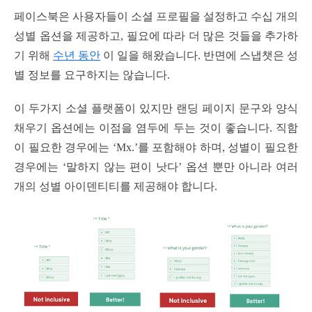
페이스북은 사용자들이 소셜 프로필을 설정하고 수십 개의
성별 옵션을 제공하고, 필요에 따라 더 많은 것들을 추가하
기 위해
수년 동안
이 일을 해왔습니다. 반면에 스냅챗은 성
별 정보를 요구하지는 않습니다.
이 두가지 소셜 플랫폼이 있지만 랜딩 페이지 문구와 양식
채우기 옵션에는 이점을 염두에 두는 것이 좋습니다. 직함
이 필요한 경우에는 ‘Mx.’를 포함해야 하며, 성별이 필요한
경우에는 ‘말하지 않는 편이 낫다’ 옵션 뿐만 아니라 여러
개의 성별 아이덴티티를 제공해야 합니다.