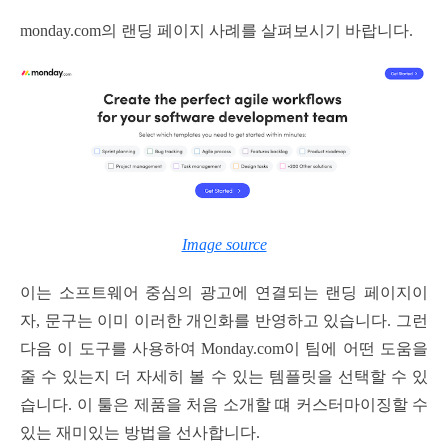
monday.com의 랜딩 페이지 사례를 살펴보시기 바랍니다.
Image source
이는 소프트웨어 중심의 광고에 연결되는 랜딩 페이지이
자, 문구는 이미 이러한 개인화를 반영하고 있습니다. 그런
다음 이 도구를 사용하여 Monday.com이 팀에 어떤 도움을
줄 수 있는지 더 자세히 볼 수 있는 템플릿을 선택할 수 있
습니다. 이 툴은 제품을 처음 소개할 떄 커스터마이징할 수
있는 재미있는 방법을 선사합니다.