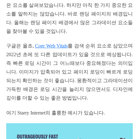
은 요소를 살펴보았습니다. 하지만 아직 한 가지 중요한 요
소를 말하지는 않았습니다. 바로 랜딩 페이지의 배경입니
다. 올해는 랜딩 페이지 배경에서 많은 그라데이션 요소들
을 찾아볼 수 있을 것입니다.
구글은 올초,
Core Web Vitals
를 검색 순위 요소로 삼았으며
2022년 초에 또 다른 업데이트가 있을 것으로 예상됩니다.
즉 빠른 로딩 시간이 그 어느때보다 중요해졌다는 의미입
니다. 이미지가 압축되어 있고 페이지 로딩이 빠르게 로딩
되는지 확인하는 것이 좋습니다. 몽환적이고 그라데이션이
가득한 배경은 로딩 시간을 늘리지 않으면서도 디자인에
깊이를 더할 수 있는 좋은 방법입니다.
여기 Starry Internet의 훌륭한 예시가 있습니다.