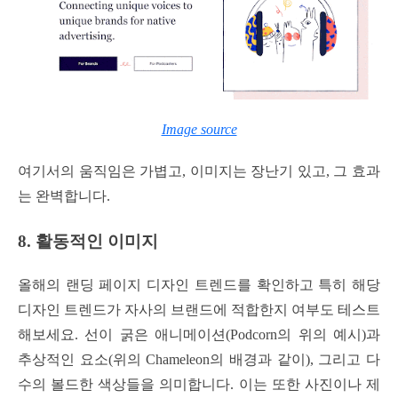
Image source
여기서의 움직임은 가볍고, 이미지는 장난기 있고, 그 효과
는 완벽합니다.
8. 활동적인 이미지
올해의 랜딩 페이지 디자인 트렌드를 확인하고 특히 해당
디자인 트렌드가 자사의 브랜드에 적합한지 여부도 테스트
해보세요. 선이 굵은 애니메이션(Podcorn의 위의 예시)과
추상적인 요소(위의 Chameleon의 배경과 같이), 그리고 다
수의 볼드한 색상들을 의미합니다. 이는 또한 사진이나 제