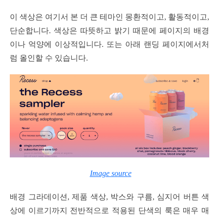
이 색상은 여기서 본 더 큰 테마인 몽환적이고, 활동적이고,
단순합니다. 색상은 따뜻하고 밝기 때문에 페이지의 배경
이나 억양에 이상적입니다. 또는 아래 랜딩 페이지에서처
럼 올인할 수 있습니다.
Image source
배경 그라데이션, 제품 색상, 박스와 구름, 심지어 버튼 색
상에 이르기까지 전반적으로 적용된 단색의 룩은 매우 매