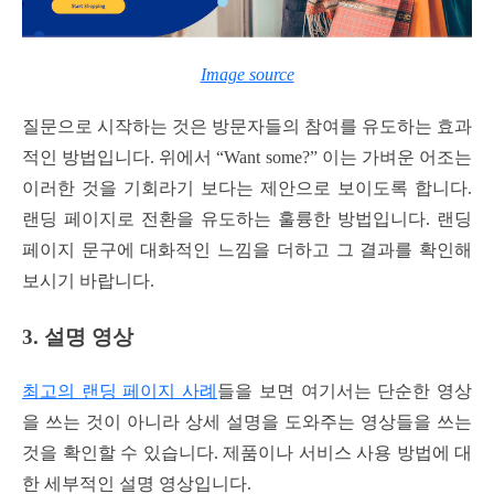
Image source
질문으로 시작하는 것은 방문자들의 참여를 유도하는 효과
적인 방법입니다. 위에서 “Want some?” 이는 가벼운 어조는
이러한 것을 기회라기 보다는 제안으로 보이도록 합니다.
랜딩 페이지로 전환을 유도하는 훌륭한 방법입니다. 랜딩
페이지 문구에 대화적인 느낌을 더하고 그 결과를 확인해
보시기 바랍니다.
3. 설명 영상
최고의 랜딩 페이지 사례
들을 보면 여기서는 단순한 영상
을 쓰는 것이 아니라 상세 설명을 도와주는 영상들을 쓰는
것을 확인할 수 있습니다. 제품이나 서비스 사용 방법에 대
한 세부적인 설명 영상입니다.