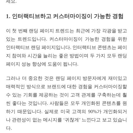
세요.
1. 인터랙티브하고 커스터마이징이 가능한 경험
이 첫 번째 랜딩 페이지 트렌드는 최근에 가장 각광을 받고
있는 트렌드입니다. 커스터마이징이 가능한 경험을 위한
인터랙티브 랜딩 페이지입니다. 인터랙티브 콘텐츠는 페이
지 참여와 시간을 늘리는 좋은 방법이며 두 가지 모두 랜딩
페이지 성능 향상에 도움이 됩니다.
그러나 더 중요한 것은 랜딩 페이지 방문자에게 재미있고
매력적인 방식으로 브랜드에 대한 경험을 커스터마이징할
수 있는 기회를 제공하는 것이 고객 관계를 구축하는데 훨
씬 좋다는 것입니다. 사람들은 모두 개인화된 콘텐츠를 원
하기 때문입니다. 실제로 미국 고객의 90%가 개인화되거
나 관련성이 없는 메시지를 ‘귀찮게’ 느낀다고 보고 있습니
다.