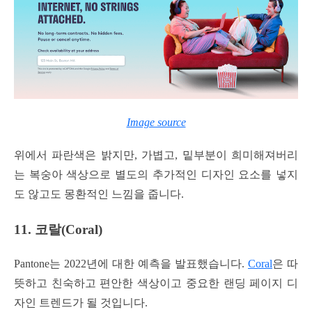
Image source
위에서 파란색은 밝지만, 가볍고, 밑부분이 희미해져버리
는 복숭아 색상으로 별도의 추가적인 디자인 요소를 넣지
도 않고도 몽환적인 느낌을 줍니다.
11. 코랄(Coral)
Pantone는 2022년에 대한 예측을 발표했습니다.
Coral
은 따
뜻하고 친숙하고 편안한 색상이고 중요한 랜딩 페이지 디
자인 트렌드가 될 것입니다.