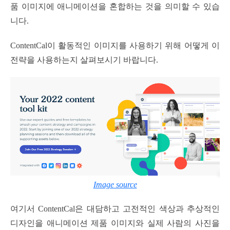
품 이미지에 애니메이션을 혼합하는 것을 의미할 수 있습
니다.
ContentCal이 활동적인 이미지를 사용하기 위해 어떻게 이
전략을 사용하는지 살펴보시기 바랍니다.
Image source
여기서 ContentCal은 대담하고 고전적인 색상과 추상적인
디자인을 애니메이션 제품 이미지와 실제 사람의 사진을