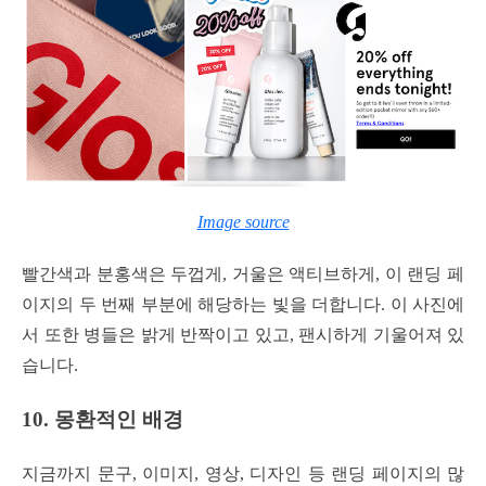
Image source
빨간색과 분홍색은 두껍게, 거울은 액티브하게, 이 랜딩 페
이지의 두 번째 부분에 해당하는 빛을 더합니다. 이 사진에
서 또한 병들은 밝게 반짝이고 있고, 팬시하게 기울어져 있
습니다.
10. 몽환적인 배경
지금까지 문구, 이미지, 영상, 디자인 등 랜딩 페이지의 많