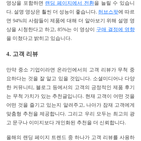
영상을 포함하면
랜딩 페이지에서 전환
을 늘릴 수 있습니
다. 설명 영상은 훨씬 더 성능이 좋습니다.
허브스팟
에 따르
면 94%의 사람들이 제품에 대해 더 알아보기 위해 설명 영
상을 시청한다고 하고, 85%는 이 영상이
구매 결정에 영향
을 미쳤다고 밝히고 있습니다.
4. 고객 리뷰
만약 중소 기업이라면 온라인에서의 고객 리뷰가 무척 중
요하다는 것을 잘 알고 있을 것입니다. 소셜미디어나 다양
한 커뮤니티, 블로그 등에서의 고객의 긍정적인 제품 후기
는 무척 가치가 있는 추천글입니다. 현재 고객이 어떤 것을
어떤 것을 즐기고 있는지 알려주고, 나아가 잠재 고객에게
맞춤형 추천을 제공합니다. 그리고 우리 모두는 최고의 광
고 문구나 이미지보다 개인화된 추천을 더 신뢰합니다.
올해의 랜딩 페이지 트렌드 중 하나가 고객 리뷰를 사용하