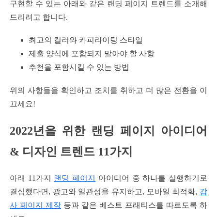
구현할 수 있는 아래와 같은 랜딩 페이지 트렌드를 소개해
드리려고 합니다.
최고의 컬러와 카피라이팅 스타일
제출 양식에 포함되지 말아야 할 사항
추천을 포함시킬 수 있는 방법
위의 사항들을 확인하고 조치를 취하고 더 많은 전환을 이
끄세요!
2022년을 위한 랜딩 페이지 아이디어
& 디자인 트렌드 11가지
아래 11가지
랜딩 페이지
아이디어 중 하나를 실행하기로
결심했다면, 광고와 일관성을 유지하고, 모바일 최적화,
감
사 페이지 제작
등과 같은 베스트 프래티스를 따르도록 하