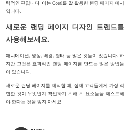
력적인 편입니다. 이는 Coral를 잘 활용한 랜딩 페이지 예시
입니다.
새로운 랜딩 페이지 디자인 트렌드를
사용해보세요.
애니메이션, 영상, 배경, 형태 등 많은 것들이 있습니다. 하
지만 그것은 효과적인 랜딩 페이지를 만드는 많은 방법들
이 있습니다.
새로운 랜딩 페이지를 제작할 떄, 잠재 고객들에게 가장 적
합한 것이 무엇인지 확인하기 위해 위 요소들을 테스트해
야 한다는 것을 잊지 마세요.