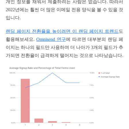
개인 정보를 채워서 제출하려는 사람은 없습니다. 따라서
2022년에는 훨씬 더 많은 이메일 전용 양식을 볼 수 있을 것
입니다.
랜딩 페이지 전환율을 높이려면 이 랜딩 페이지 트렌드
도
활용해보세요.
Omnisend 연구
에 따르면 대부분의 랜딩 페
이지는 하나의 필드만 사용하며 더 나아가 3개의 필드가 추
가되면 전환율이 급격하게 떨어지는 것으로 나타났습니다.