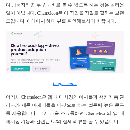
여 방문자라면 누구나 바로 볼 수 있도록 하는 것은 놀라운
일이 아닙니다. Chameleon은 이 작업을 정말로 잘하는 브랜
드입니다. 아래에서 헤더 뷰를 확인해보시기 바랍니다.
Image source
여기서 Chameleon은 앱 내 메시징의 예시들과 함께 제품 관
리자와 제품 마케터들을 타깃으로 하는 설득력 높은 문구
를 사용합니다. 그런 다음 스크롤하면 Chameleon의 앱 내
메시징 기능과 관련된 G2의 실제 리뷰를 볼 수 있습니다.