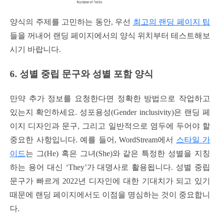
양식의 주제를 고민하는 동안, 우선
최고의 랜딩 페이지 팁
들을 꺼내어 랜딩 페이지에서의 양식 위치부터 테스트해보
시기 바랍니다.
6. 성별 중립 문구와 성별 포함 양식
만약 추가 정보를 요청한다면 정확한 방법으로 작업하고
있는지 확인하세요. 성포용성(Gender inclusivity)은 랜딩 페
이지 디자인과 문구, 그리고 일반적으로 염두에 두어야 할
중요한 사항입니다. 예를 들어, WordStream에서
스타일 가
이드
는 그(He) 혹은 그녀(She)와 같은 특정한 성별을 지칭
하는 용어 대신 ‘They’가 대명사로 활용됩니다. 성별 중립
문구가 빠르게 2022년 디자인에 대한 기대치가 되고 있기
때문에 랜딩 페이지에서도 이점을 명심하는 것이 중요합니
다.