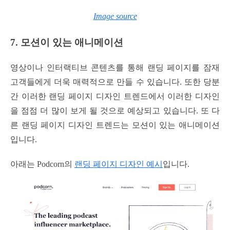
Image source
7. 모션이 있는 애니메이션
영상이나 인터랙티브 콘텐츠를 통해 랜딩 페이지를 잠재
고객들에게 더욱 매력적으로 만들 수 있습니다. 또한 당분
간 이러한 랜딩 페이지 디자인 트렌드에서 이러한 디자인
을 점점 더 많이 보게 될 것으로 예상되고 있습니다. 또 다
른 랜딩 페이지 디자인 트렌드는 모션이 있는 애니메이션
입니다.
아래는 Podcorn의
랜딩 페이지 디자인 예시
입니다.