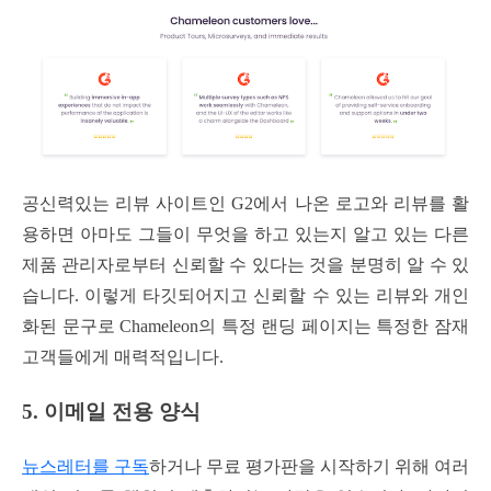
공신력있는 리뷰 사이트인 G2에서 나온 로고와 리뷰를 활
용하면 아마도 그들이 무엇을 하고 있는지 알고 있는 다른
제품 관리자로부터 신뢰할 수 있다는 것을 분명히 알 수 있
습니다. 이렇게 타깃되어지고 신뢰할 수 있는 리뷰와 개인
화된 문구로 Chameleon의 특정 랜딩 페이지는 특정한 잠재
고객들에게 매력적입니다.
5. 이메일 전용 양식
뉴스레터를 구독
하거나 무료 평가판을 시작하기 위해 여러