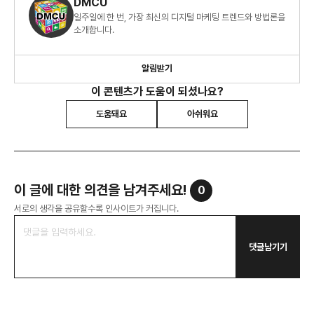
DMCU
일주일에 한 번, 가장 최신의 디지털 마케팅 트렌드와 방법론을
소개합니다.
알림받기
이 콘텐츠가 도움이 되셨나요?
도움돼요
아쉬워요
이 글에 대한 의견을 남겨주세요!
0
서로의 생각을 공유할수록 인사이트가 커집니다.
댓글남기기