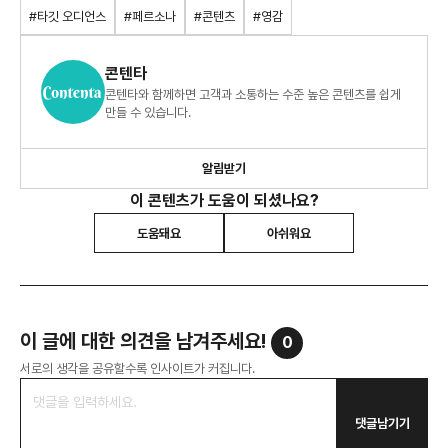
#타깃 오디언스
#페르소나
#콘텐츠
#영감
콘텐타
콘텐타와 함께하면 고객과 소통하는 수준 높은 콘텐츠를 쉽게
만들 수 있습니다.
알림받기
이 콘텐츠가 도움이 되셨나요?
도움돼요
아쉬워요
이 글에 대한 의견을 남겨주세요!
0
서로의 생각을 공유할수록 인사이트가 커집니다.
댓글남기기