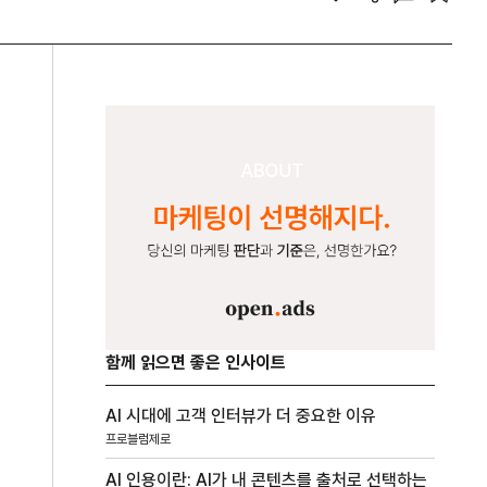
함께 읽으면 좋은 인사이트
AI 시대에 고객 인터뷰가 더 중요한 이유
프로블럼제로
AI 인용이란: AI가 내 콘텐츠를 출처로 선택하는