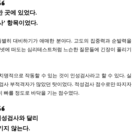
 곳에 있었다.
사’ 항목이었다.
특별히 대비하기가 애매한 분야다. 고도의 집중력과 순발력을
터넷에 떠도는 심리테스트처럼 느슨한 질문들에 긴장이 풀리기
치명적으로 작동할 수 있는 것이 인성검사라고 할 수 있다. 실
인성검사 부적격자가 많았던 탓이었다. 적성검사 점수로만 따지자
히 빠를 정도로 바닥을 기는 점수였다.
적성검사와 달리
기지 않는다.