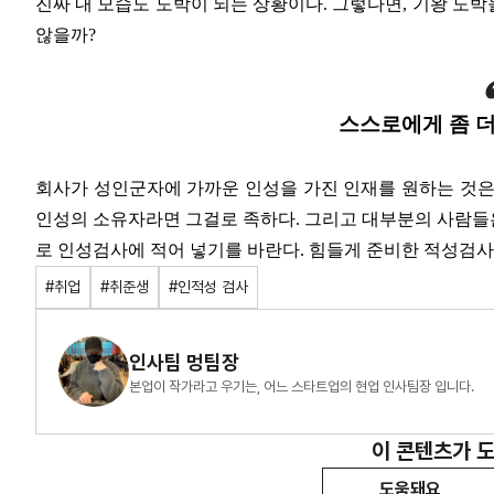
진짜 내 모습도 도박이 되는 상황이다. 그렇다면, 기왕 도박
않을까?
스스로에게 좀 더
회사가 성인군자에 가까운 인성을 가진 인재를 원하는 것은 
인성의 소유자라면 그걸로 족하다. 그리고 대부분의 사람들은
로 인성검사에 적어 넣기를 바란다. 힘들게 준비한 적성검사
#취업
#취준생
#인적성 검사
인사팀 멍팀장
본업이 작가라고 우기는, 어느 스타트업의 현업 인사팀장 입니다.
이 콘텐츠가 
도움돼요