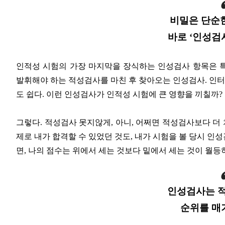
비밀은 단순한
바로 ‘인성검
인적성 시험의 가장 마지막을 장식하는 인성검사 항목은 
발휘해야 하는 적성검사를 마친 후 찾아오는 인성검사. 인
도 쉽다. 이런 인성검사가 인적성 시험에 큰 영향을 끼칠까?
그렇다. 적성검사 못지않게, 아니, 어쩌면 적성검사보다 더 
제로 내가 합격할 수 있었던 것도, 내가 시험을 볼 당시 
면, 나의 점수는 위에서 세는 것보다 밑에서 세는 것이 월등
인성검사는 
순위를 매