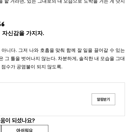
을 할 거라면, 있는 그대로의 내 모습으로 도박을 거는 게 낫지
 자신감을 가지자.
아니다. 그저 나와 호흡을 맞춰 함께 잘 일을 끌어갈 수 있는
 그 틀을 벗어나지 않는다. 차분하게, 솔직한 내 모습을 그대
 점수가 공염불이 되지 않도록.
알림받기
도움이 되셨나요?
아쉬워요