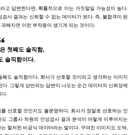
.”라고 답변한다면, 확률적으로 이는 거짓말일 가능성이 높다.
검사 결과는 신뢰할 수 없는 데이터가 된다. 즉, 불합격이 된
 과해지면 이런 부작용이 생기게 되는 것이다.
은 첫째도 솔직함,
도 솔직함이다.
 둘째도 솔직함이다. 회사가 선호할 것이라고 생각하는 이미지
 된다. 그렇게 상반되는 답변이 나오는 순간 데이터의 신뢰성에
이다.
지를 선호할 것인지도 불분명하다. 회사가 정말로 선호하는 인
 나도 그룹사 차원의 인성검사 결과 분석이 어떻게 이루어지는
하는 철저한 비공식 데이터라는 말이다. 꾸며진 이미지도 도박,