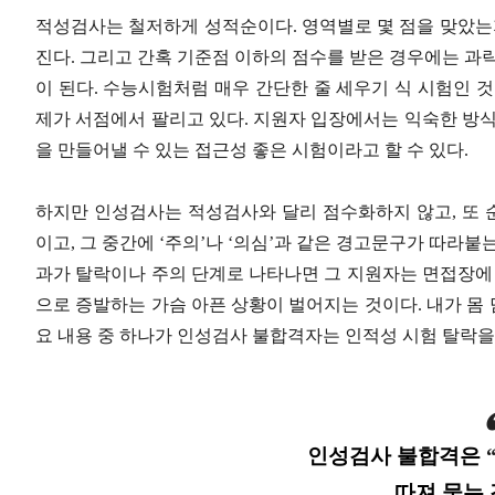
적성검사는 철저하게 성적순이다. 영역별로 몇 점을 맞았는지
진다. 그리고 간혹 기준점 이하의 점수를 받은 경우에는 과
이 된다. 수능시험처럼 매우 간단한 줄 세우기 식 시험인 
제가 서점에서 팔리고 있다. 지원자 입장에서는 익숙한 방식
을 만들어낼 수 있는 접근성 좋은 시험이라고 할 수 있다.
하지만 인성검사는 적성검사와 달리 점수화하지 않고, 또 
이고, 그 중간에 ‘주의’나 ‘의심’과 같은 경고문구가 따라
과가 탈락이나 주의 단계로 나타나면 그 지원자는 면접장에 
으로 증발하는 가슴 아픈 상황이 벌어지는 것이다. 내가 몸
요 내용 중 하나가 인성검사 불합격자는 인적성 시험 탈락을
인성검사 불합격은
따져 묻는 