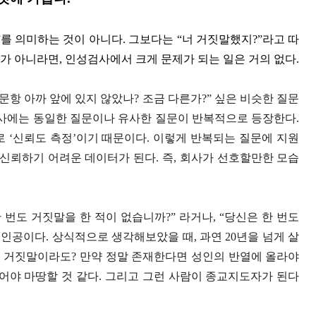
를 의미하는 것이 아니다. 그보다는 “너 거짓말했지?”라고 따
가 아니라면, 인성검사에서 크게 문제가 되는 일은 거의 없다.
이 문항 아까 앞에 있지 않았나? 조금 다른가?” 싶은 비슷한 질문
검사에는 동일한 질문이나 유사한 질문이 반복적으로 등장한다.
 ‘신뢰도 측정’이기 때문이다. 이렇게 반복되는 질문에 지원
 신뢰하기 어려운 데이터가 된다. 즉, 회사가 선호할만한 모습
 번도 거짓말을 한 적이 없습니까?” 라거나, “당신은 한 번도
인공이다. 상식적으로 생각해보았을 때, 과연 20년을 넘게 살
의 거짓말이라도? 만약 정말 존재한다면 성인의 반열에 올라야
어야 마땅할 것 같다. 그리고 그런 사람이 종교지도자가 된다