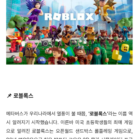
📌 로블록스
메타버스가 우리나라에서 열풍이 불 때쯤,
'로블록스'
라는 이름 역
시 알려지기 시작했습니다. 이른바 미국 초등학생들의 최애 게임
으로 알려진 로블록스는 오픈월드 샌드박스 롤플레잉 게임으로,