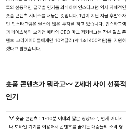
톡의 선풍적인 글로벌 인기를 의식하여 인스타그램 역시 자체적인
숏폼 콘텐츠 서비스를 내놓은 것입니다. 1년이 지난 지금 후발주자
인 인스타그램은 릴스에 많은 투자를 하고 있습니다. 인스타그램
과 페이스북의 모기업 메타의 CEO 마크 저커버그는 작년 릴스 콘
텐츠 크리에이터들에게만 10억달러(약 1조1400억원)를 지원하
겠다고 밝혔습니다.
숏폼 콘텐츠가 뭐라고〰 Z세대 사이 선풍적
인기
💡 숏폼 콘텐츠 : 1~10분 이내의 짧은 영상으로, 언제 어디서
나 모바일 기기를 이용해서 콘텐츠를 즐기는 대중들의 소비 형