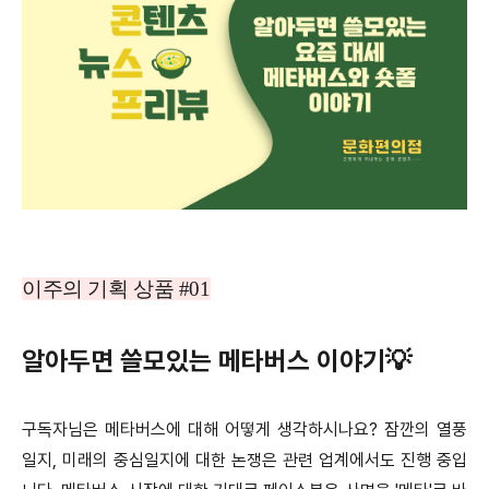
이주의 기획 상품 #01
알아두면 쓸모있는 메타버스 이야기💡
구독자님은 메타버스에 대해 어떻게 생각하시나요? 잠깐의 열풍
일지, 미래의 중심일지에 대한 논쟁은 관련 업계에서도 진행 중입