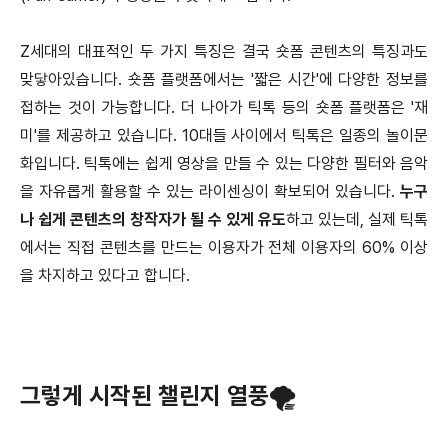
Z세대의 대표적인 두 가지 특징은 결국 숏폼 콘텐츠의 특징과도
맞닿아있습니다. 숏폼 플랫폼에서는 '짧은 시간'에 다양한 정보를
접하는 것이 가능합니다. 더 나아가 틱톡 등의 숏폼 플랫폼은 '재
미'를 제공하고 있습니다. 10대들 사이에서 틱톡은 일종의 놀이문
화입니다. 틱톡에는 쉽게 영상을 만들 수 있는 다양한 필터와 음악
을 자유롭게 활용할 수 있는 라이센싱이 확보되어 있습니다.
누구
나 쉽게 콘텐츠의 창작자가 될 수 있게 유도
하고 있는데, 실제 틱톡
에서는 직접 콘텐츠를 만드는 이용자가 전체 이용자의 60% 이상
을 차지하고 있다고 합니다.
그렇게 시작된 챌린지 열풍🌪