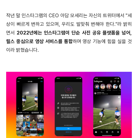
작년 말 인스타그램의 CEO 아담 모세리는 자신의 트위터에서 "세
상이 빠르게 변하고 있으며, 우리도 발맞춰 변해야 한다."라 밝히
면서
2022년에는 인스타그램이 단순 사진 공유 플랫폼을 넘어,
릴스 중심으로 영상 서비스를 통합
하며 영상 기능에 힘을 실을 것
이라 밝혔습니다.