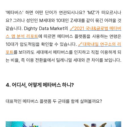
'메타버스' 하면 어떤 단어가 연관되시나요? 'MZ'가 떠오르시나
요? 그러나 성인인 M세대와 10대인 Z세대를 같이 묶긴 어려울 것
같습니다. Dighty Data Market의
🔗2021 국내&글로벌 메타버
스 앱 분석 리포트
에 따르면 메타버스 플랫폼을 사용하는 연령은
10대가 압도적임을 확인할 수 있습니다.
🔗대학내일 연구소의 리
포트
를 보더라도 세대에서 메타버스를 인지하고 직접 이용하게 되
는 비율, 즉 이용 전환율에서 밀레니얼 세대와 큰 차이를 보입니다.
4. 어디서, 어떻게 메타버스 하니?
대표적인 메타버스 플랫폼 두 군데를 함께 살펴볼까요?