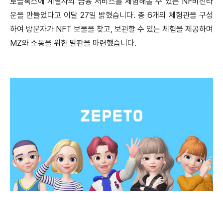
로블록스에 계열사의 금융 서비스를 체험해볼 수 있는 NF비전타
운을 만들었다고 이달 27일 밝혔습니다. 총 6개의 체험관을 구성
하여 방문자가 NFT 보물을 찾고, 보관할 수 있는 체험을 제공하며
MZ와 소통을 위한 발판을 마련했습니다.