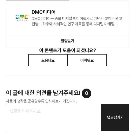
DMC미디어
DMC미디어는 종합 디지털 미디어렙사로 다년간 쌓아온 광고
집행 노하우와 자체적인 연구 자료를 통해 디지털 마케팅
시장에 대한 심도 있는 정보와 인사이트를 제시하고 있습니다.
알림받기
이 콘텐츠가 도움이 되셨나요?
도움돼요
아쉬워요
이 글에 대한 의견을 남겨주세요!
0
서로의 생각을 공유할수록 인사이트가 커집니다.
댓글남기기