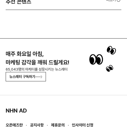
추천 콘텐츠
매주 화요일 아침,
마케팅 감각을 깨워 드릴게요!
65,043명의 마케터를 성장시키는 뉴스레터
뉴스레터 구독하기
NHN AD
오픈애즈란
공지사항
제휴문의
인사이터 신청