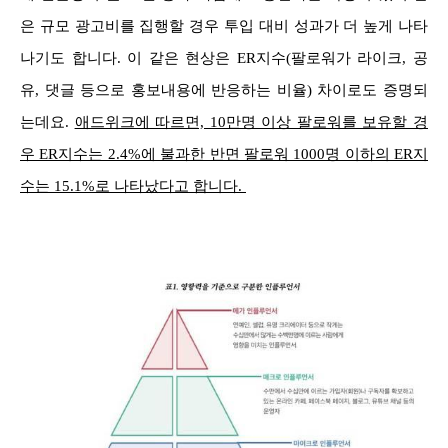
은 규모 광고비를 집행할 경우 투입 대비 성과가 더 높게 나타
나기도 합니다. 이 같은 현상은 ER지수(팔로워가 라이크, 공
유, 댓글 등으로 홍보내용에 반응하는 비율) 차이로도 증명되
는데요.
애드위크에 따르면, 10만명 이상 팔로워를 보유할 경
우 ER지수는 2.4%에 불과한 반면 팔로워 1000명 이하의 ER지
수는 15.1%로 나타났다고 합니다.