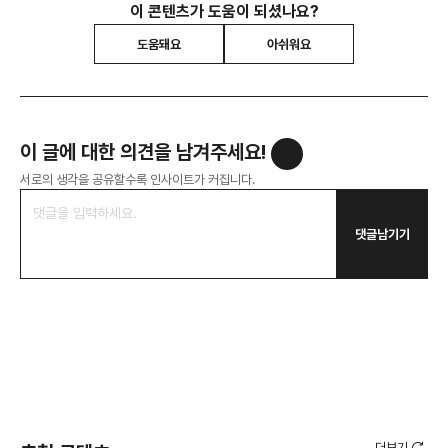
이 콘텐츠가 도움이 되셨나요?
도움돼요
아쉬워요
이 글에 대한 의견을 남겨주세요!
서로의 생각을 공유할수록 인사이트가 커집니다.
댓글남기기
더보기