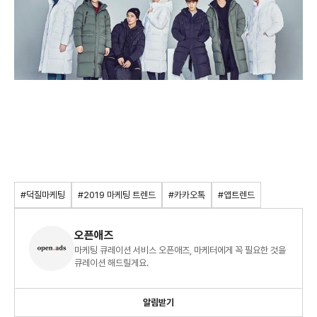
#덕질마케팅
#2019 마케팅 트렌드
#카카오톡
#앱트렌드
오픈애즈
마케팅 큐레이션 서비스 오픈애즈, 마케터에게 꼭 필요한 것을
큐레이션 해드릴게요.
알림받기