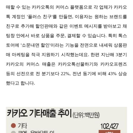
매할 수 있는 카카오톡의 커머스 플랫폼으로 각 업체가 카카오
톡 계정인 '플러스 친구'를 만들면, 이용자는 원하는 브랜드를
친구로 추가해 할인판매와 같은 이벤트 메시지를 받아보고 채
팅창 안에서 바로 상품을 주문, 결제할 수 있습니다. 특히 톡스
토어에 '소문내면 할인'이라는 기능을 전면으로 내세워 상품판
매 마케팅을 적극 지원하기 시작했는데요. 한편 지난해 3분기
카카오의 커머스 매출은 카카오톡선물하기와 카카오프렌즈
등의 선전으로 전 분기보다 22%, 전년 동기에 비해 43% 상승
했다고 합니다.