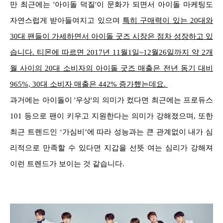
만 최근에는 '아이돌 덕질'이 문화가 되면서 아이돌 마케팅도
자연스럽게 받아들여지고 있으며
특히 구매력이 있는 20대와
30대 팬들이 가세하면서 아이돌 굿즈 시장은 점차 성장하고 있
습니다. 티몬에 따르면 2017년 11월1일~12월26일까지 약 2개
월 사이의 20대 소비자의 아이돌 굿즈 매출은 전년 동기 대비
965%, 30대 소비자 매출은 442% 증가했는데요.
과거에는 아이돌이 '우상'의 의미가 컸다면 최근에는 프로듀스
101 등으로 팬이 키우고 지원한다는 의미가 강해졌으며, 또한
최근 트렌드인 ‘가심비’에 따라 성능과는 큰 관계없이 내가 심
리적으로 만족할 수 있다면 지갑을 선뜻 여는 심리가 강해져
이런 트렌드가 보이는 것 같습니다.