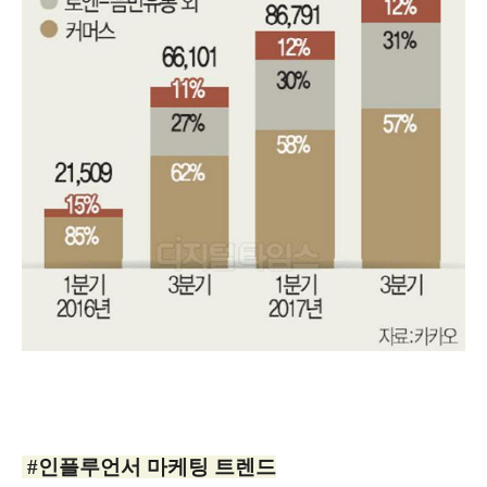
#인플루언서 마케팅 트렌드