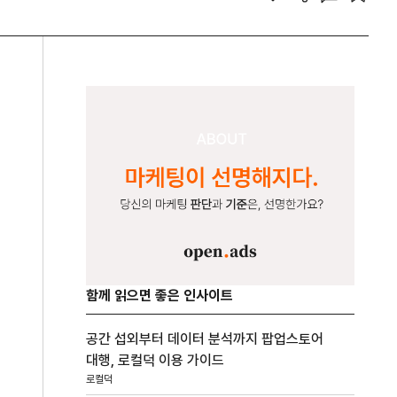
함께 읽으면 좋은 인사이트
공간 섭외부터 데이터 분석까지 팝업스토어
대행, 로컬덕 이용 가이드
로컬덕