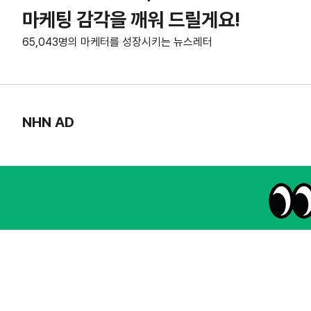
마케팅 감각을 깨워 드릴게요!
65,043명의 마케터를 성장시키는 뉴스레터
NHN AD
instagram
thread
kakaotalk