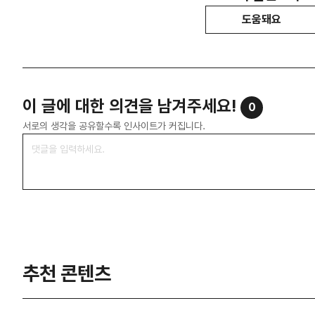
도움돼요
이 글에 대한 의견을 남겨주세요!
0
서로의 생각을 공유할수록 인사이트가 커집니다.
추천 콘텐츠