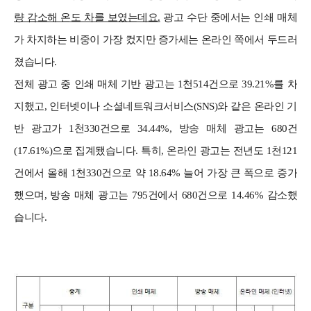
량 감소해 온도 차를 보였는데요.
광고 수단 중에서는 인쇄 매체
가 차지하는 비중이 가장 컸지만 증가세는 온라인 쪽에서 두드러
졌습니다.
전체 광고 중 인쇄 매체 기반 광고는 1천514건으로 39.21%를 차
지했고, 인터넷이나 소셜네트워크서비스(SNS)와 같은 온라인 기
반 광고가 1천330건으로 34.44%, 방송 매체 광고는 680건
(17.61%)으로 집계됐습니다.
특히, 온라인 광고는 전년도 1천121
건에서 올해 1천330건으로 약 18.64% 늘어 가장 큰 폭으로 증가
했으며, 방송 매체 광고는 795건에서 680건으로 14.46% 감소했
습니다.