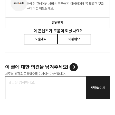
마케팅 큐레이션 서비스 오픈애즈, 마케터에게 꼭 필요한 것을
큐레이션 해드릴게요.
알림받기
이 콘텐츠가 도움이 되셨나요?
도움돼요
아쉬워요
이 글에 대한 의견을 남겨주세요!
0
서로의 생각을 공유할수록 인사이트가 커집니다.
댓글남기기