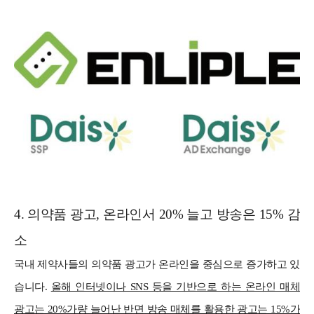
4. 의약품 광고, 온라인서 20% 늘고 방송은 15% 감
소
국내 제약사들의 의약품 광고가 온라인을 중심으로 증가하고 있
습니다.
올해 인터넷이나 SNS 등을 기반으로 하는 온라인 매체
광고는 20%가량 늘어난 반면 방송 매체를 활용한 광고는 15%가