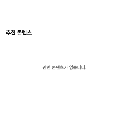
추천 콘텐츠
관련 콘텐츠가 없습니다.