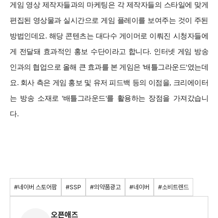
게임 영상 제작자들과의 마케팅은 각 제작자들의 스타일에 맞게
편집된 영상물과 실시간으로 게임 플레이를 보여주는 것이 주된
방법인데요. 해당 콘텐츠는 대다수 게이머로 이뤄진 시청자들에
게 전달돼 효과적인 홍보 수단이라고 합니다. 인터넷 게임 방송
인과의 협업으로 올해 큰 효과를 본 게임은 '배틀그라운드'였는데
요. 회사 측은 게임 홍보 및 유저 피드백 등의 이점을, 크리에이터
는 방송 소재로 '배틀그라운드'를 활용하는 장점을 가져갔습니
다.
#네이버 스토어팜
#SSP
#의약품광고
#네이버
#소비트렌드
오픈애즈