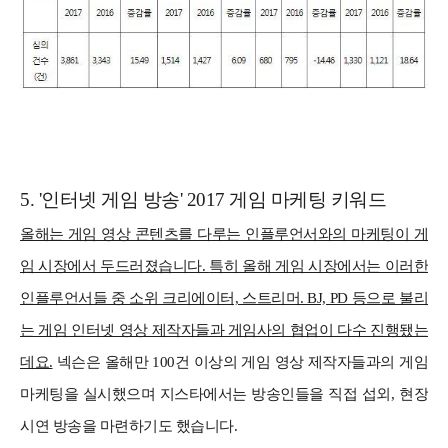
5. '인터넷 게임 방송' 2017 게임 마케팅 키워드
올해는 게임 영상 콘텐츠를 다루는 인플루언서와의 마케팅이 게
임 시장에서 두드러졌습니다.
특히 올해 게임 시장에서는 이러한
인플루언서들 중 소위 크리에이터, 스트리머. BJ, PD 등으로 불리
는 게임 인터넷 영상 제작자들과 게임사의 협업이 다수 진행됐는
데요.
넥슨은 올해만 100건 이상의 게임 영상 제작자들과의 게임
마케팅을 실시했으며 지스타에서는 방송인들을 직접 섭외, 현장
시연 방송을 마련하기도 했습니다.