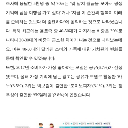
조사에 응답한 5천명 중 약 70%는 ‘몇 달치 월급을 모아서 평생
기억에 남을 여행을 가고 싶다’거나 ‘지금 이 순간의 행복이 미래
를 준비하는 것보다 더 중요하다’에 동의하는 것으로 나타났습니
다.
특히 최근에는 욜로족 중 40-50대가 차지하는 비중은 39%로
나타나 20-30대의 비중과 근소한 차이가 나는 것으로 나타났는데
요. 이는 40-50대의 달라진 소비와 가족에 대한 가치관의 변화를
통해 확인할 수 있었습니다.
또한, 2017년 소비자가 가장 좋아하는 모델은 공유(6.7%)가 선정
됐으며, 올해 가장 기억에 남는 광고는 공유가 모델로 활동한 ‘카
누’(3.5%), 2위는 박보검이 출연한 ‘도미노피자’(3.1%), 3위는 정
우성이 출연한 ‘SK텔레콤’(2.8%)이 꼽혔습니다.