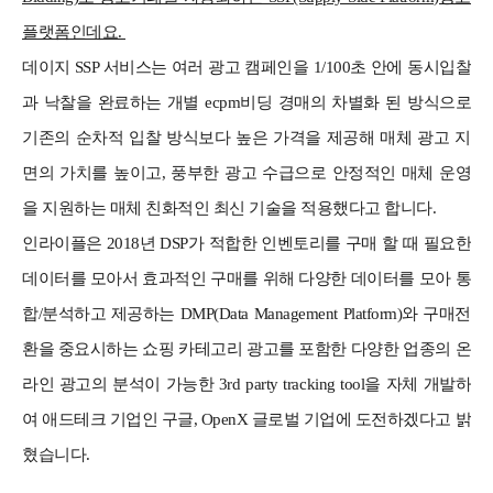
플랫폼인데요.
데이지 SSP 서비스는 여러 광고 캠페인을 1/100초 안에 동시입찰
과 낙찰을 완료하는 개별 ecpm비딩 경매의 차별화 된 방식으로
기존의 순차적 입찰 방식보다 높은 가격을 제공해 매체 광고 지
면의 가치를 높이고, 풍부한 광고 수급으로 안정적인 매체 운영
을 지원하는 매체 친화적인 최신 기술을 적용했다고 합니다.
인라이플은 2018년 DSP가 적합한 인벤토리를 구매 할 때 필요한
데이터를 모아서 효과적인 구매를 위해 다양한 데이터를 모아 통
합/분석하고 제공하는 DMP(Data Management Platform)와 구매전
환을 중요시하는 쇼핑 카테고리 광고를 포함한 다양한 업종의 온
라인 광고의 분석이 가능한 3rd party tracking tool을 자체 개발하
여 애드테크 기업인 구글, OpenX 글로벌 기업에 도전하겠다고 밝
혔습니다.