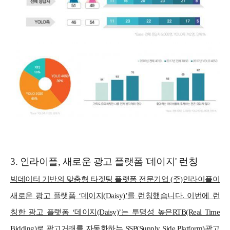
3. 인라이플, 새로운 광고 플랫폼 '데이지' 런칭
빅데이터 기반의 맞춤형 타겟팅 플랫폼 전문기업 (주)인라이플이
새로운 광고 플랫폼 ‘데이지(Daisy)’를 런칭했습니다. 이번에 런
칭한 광고 플랫폼 ‘데이지(Daisy)’는 투명성 높은RTB(Real Time
Bidding)로 광고거래를 자동화하는 SSP(Supply Side Platform)광고