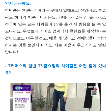
인지 궁금해요.
한번쯤은 ‘방송국’ 이라는 곳에서 일해보고 싶었어요. 홈쇼
핑도 하나의 방송국이거든요. 카메라가 24시간 돌아가고,
전국에 있는 모든 사람들이 TV를 틀면 제 방송을 볼 수 있
으니까요. 무엇보다 커머스 업계에서 콘텐츠를 제작한다는
것만으로도 너무 즐겁고, 배울 게 많아요. 선배님들이 방송
하시는 것을 보면서 아직도 저는 마음이 두근거리고 떨린
답니다!
- T커머스와 일반 TV홈쇼핑의 차이점은 어떤 점이 있나
요?