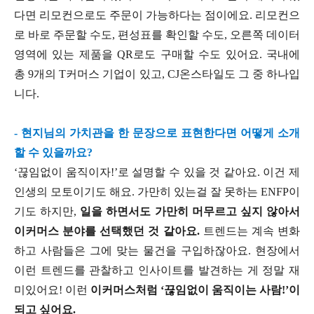
다면 리모컨으로도 주문이 가능하다는 점이에요. 리모컨으
로 바로 주문할 수도, 편성표를 확인할 수도, 오른쪽 데이터
영역에 있는 제품을 QR로도 구매할 수도 있어요. 국내에
총 9개의 T커머스 기업이 있고, CJ온스타일도 그 중 하나입
니다.
- 현지님의 가치관을 한 문장으로 표현한다면 어떻게 소개
할 수 있을까요?
‘끊임없이 움직이자!’로 설명할 수 있을 것 같아요. 이건 제
인생의 모토이기도 해요. 가만히 있는걸 잘 못하는 ENFP이
기도 하지만,
일을 하면서도 가만히 머무르고 싶지 않아서
이커머스 분야를 선택했던 것 같아요.
트렌드는 계속 변화
하고 사람들은 그에 맞는 물건을 구입하잖아요. 현장에서
이런 트렌드를 관찰하고 인사이트를 발견하는 게 정말 재
미있어요! 이런
이커머스처럼 ‘끊임없이 움직이는 사람!’이
되고 싶어요.