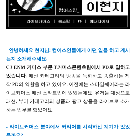
- 안녕하세요 현지님! 컴어스인들에게 어떤 일을 하고 계시
는지 소개해주세요.
CJ ENM 커머스 부문 T커머스콘텐츠팀에서 PD로 일하고
있습니다.
패션 카테고리의 방송을 녹화하고 송출하는 제
작 PD의 역할을 하고 있어요. 이전에는 스타일쉐어라는 라
이브커머스 패션 스타트업에 있었는데요. 유저들 대상으로
패션, 뷰티 카테고리의 상품과 광고 상품을 라이브로 소개
하는 업무를 했었어요.
- 라이브커머스 분야에서 커리어를 시작하신 계기가 있었
을까요?