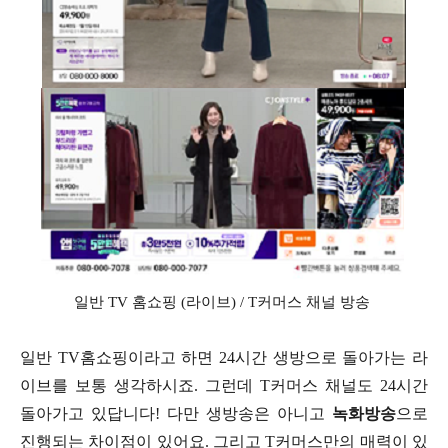
일반 TV 홈쇼핑 (라이브) / T커머스 채널 방송
일반 TV홈쇼핑이라고 하면 24시간 생방으로 돌아가는 라
이브를 보통 생각하시죠. 그런데 T커머스 채널도 24시간
돌아가고 있답니다! 다만 생방송은 아니고
녹화방송
으로
진행되는 차이점이 있어요. 그리고 T커머스만의 매력이 있