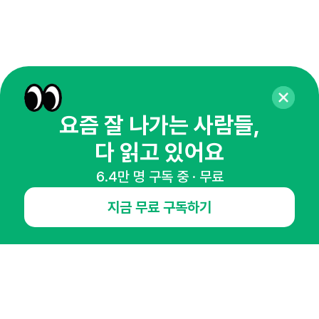
요즘 잘 나가는 사람들,
다 읽고 있어요
6.4만 명 구독 중 · 무료
매주 화요일 아침,
지금 무료 구독하기
마케팅 감각을 깨워 드릴게요!
65,043명의 마케터를 성장시키는 뉴스레터
뉴스레터 구독하기