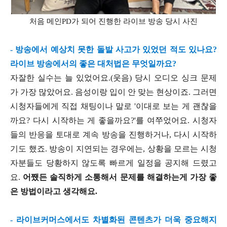
처음 메인PD가 되어 진행한 라이브 방송 당시 사진
- 방송에서 예상치 못한 돌발 사고가 있었던 적도 있나요?
라이브 방송에서의 좋은 대처법은 무엇일까요?
자잘한 실수는 늘 있었어요.(웃음) 당시 오디오 싱크 문제
가 가장 많았어요. 음성이랑 입이 안 맞는 현상이죠. 그러면
시청자들에게 직접 채팅이나 말로 '이대로 보는 게 괜찮을
까요? 다시 시작하는 게 좋을까요?'를 여쭈었어요. 시청자
들의 반응을 토대로 계속 방송을 진행하거나, 다시 시작하
기도 했죠. 방송이 지연되는 경우에는, 상황을 모르는 시청
자분들도 당황하지 않도록 빠르게 일정을 공지해 드렸고
요.
어쨌든 솔직하게 소통해서 문제를 해결하는게 가장 좋
은 방법이라고 생각해요.
- 라이브커머스에서도 차별화된 콘텐츠가 더욱 중요해지