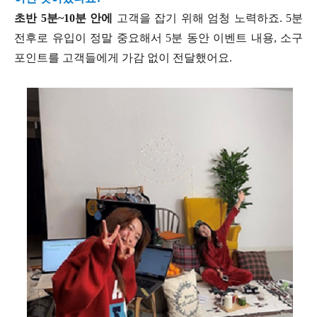
초반 5분~10분 안에
고객을 잡기 위해 엄청 노력하죠. 5분
전후로 유입이 정말 중요해서 5분 동안 이벤트 내용, 소구
포인트를 고객들에게 가감 없이 전달했어요.