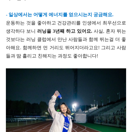
- 일상에서는 어떻게 에너지를 얻으시는지 궁금해요.
운동하는 것을 좋아하고 건강관리를 인생에서 최우선으로
생각하다 보니
러닝을 3년째 하고 있어요.
사실, 혼자 뛰는
것보다는 러닝 클럽에서 만난 사람들과 함께 뛰는걸 더 좋
아해요. 함께하면 먼 거리도 뛰어지더라고요! 그리고 사람
들과 땀 흘리고 친해지는 과정도 좋아합니다!