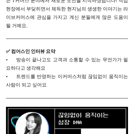
는 T커머스 분야에서 새로운 도전을 시작하셨답니다! 직접
현장에서 부딪히면서 체득한 현지님의 생생한 이야기는 라
이브커머스에 관심을 가지고 계신 분들에게 많은 도움이
될 거예요.
✅
컴어스인 인터뷰 요약
•
방송이 끝나고도 고객과 소통할 수 있는 무언가가 필
요하다고 생각해요
•
트렌드를 반영하는 이커머스처럼 끊임없이 움직이는
사람이 되고 싶어요