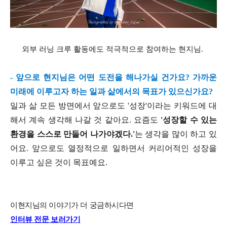
외부 러닝 크루 활동에도 적극적으로 참여하는 현지님.
- 앞으로 현지님은 어떤 도전을 해나가실 건가요? 가까운
미래에 이루고자 하는 일과 삶에서의 목표가 있으신가요?
일과 삶 모든 방면에서 앞으로도 '성장'이라는 키워드에 대
해서 계속 생각해 나갈 것 같아요. 요즘도
'성장할 수 있는
환경을 스스로 만들어 나가야겠다.'
는 생각을 많이 하고 있
어요. 앞으로도 열정적으로 일하면서 커리어적인 성장을
이루고 싶은 것이 목표예요.
이현지님의 이야기가 더 궁금하시다면
인터뷰 전문 보러가기