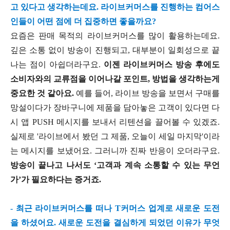
고 있다고 생각하는데요. 라이브커머스를 진행하는 컴어스
인들이 어떤 점에 더 집중하면 좋을까요?
요즘은 판매 목적의 라이브커머스를 많이 활용하는데요.
깊은 소통 없이 방송이 진행되고, 대부분이 일회성으로 끝
나는 점이 아쉽더라구요.
이젠 라이브커머스 방송 후에도
소비자와의 교류점을 이어나갈 포인트, 방법을 생각하는게
중요한 것 같아요.
예를 들어, 라이브 방송을 보면서 구매를
망설이다가 장바구니에 제품을 담아놓은 고객이 있다면 다
시 앱 PUSH 메시지를 보내서 리텐션을 끌어볼 수 있겠죠.
실제로 '라이브에서 봤던 그 제품, 오늘이 세일 마지막'이라
는 메시지를 보냈어요. 그러니까 진짜 반응이 오더라구요.
방송이 끝나고 나서도 ‘고객과 계속 소통할 수 있는 무언
가’가 필요하다는 증거죠.
- 최근 라이브커머스를 떠나 T커머스 업계로 새로운 도전
을 하셨어요. 새로운 도전을 결심하게 되었던 이유가 무엇