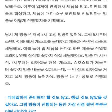
달해주죠. 이후에 업체에 연락해서 제품을 받고, 이벤트 제
품도 협상하고, 제품에 대한 소구 포인트도 전달받아서 방
송을 어떻게 진행할지를 기획해요.
당시 제 방송은 저녁 8시 고정 방송이었어요. 그럼 6시부터
스탠바이를 해서 게스트를 응대하고 제품과 관련된 소품도
세팅해요. 예를 들어 립 제품을 판다고 하면 제품을 진열할
트레이, 옆에 장식할 꽃까지 직접 세팅했어요. 방송 한 시간
전, 7시부터는 리허설을 해요. 게스트, 쇼호스트가 처음부
터 끝까지 방송 내용을 살펴보는데, 두 번 정도 리허설을 거
치고 실제 방송에 들어가요. 방송은 1시간 정도로 진행되
죠.
- 디테일하게 준비해야 할 것도 많고, 챙길 것도 많았을 것
같아요. 그럼 방송이 진행되는 동안 가장 신경 썼던 부분은
어떤 것이었나요?