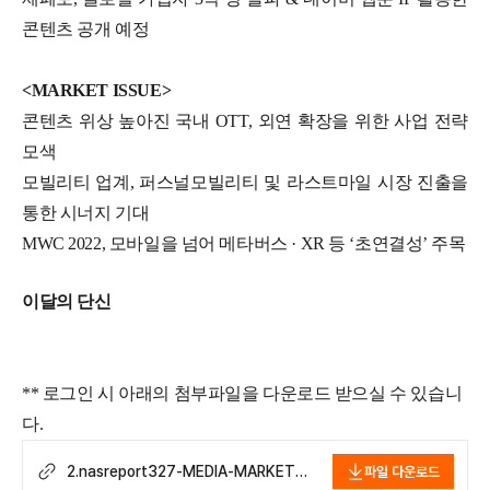
콘텐츠 공개 예정
<MARKET ISSUE>
콘텐츠 위상 높아진 국내 OTT, 외연 확장을 위한 사업 전략
모색
모빌리티 업계, 퍼스널모빌리티 및 라스트마일 시장 진출을
통한 시너지 기대
MWC 2022, 모바일을 넘어 메타버스 · XR 등 ‘초연결성’ 주목
이달의 단신
** 로그인 시 아래의 첨부파일을 다운로드 받으실 수 있습니
다.
2.nasreport327-MEDIA-MARKET-
파일 다운로드