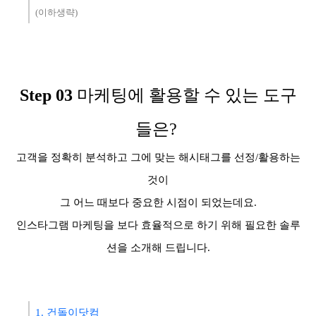
(이하생략)
Step
03
마케팅에 활용할 수 있는 도구
들은?
고객을 정확히 분석하고 그에 맞는 해시태그를 선정/활용하는
것이
그 어느 때보다 중요한 시점이 되었는데요.
인스타그램 마케팅을 보다 효율적으로 하기 위해 필요한 솔루
션을 소개해 드립니다.
1. 건돌이닷컴