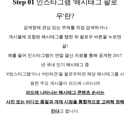
Step 01
인스타그램 '해시태그 팔로
우'란?
검색창에 관심 있는 주제를 직접 검색하거나
게시물에 포함된 해시태그를 탭한 뒤
팔로우 버튼을 누르면
끝!
예를 들어 인스타그램이 연말 결산 자료를 통해 공개한 2017
년 국내 인기 해시태그 중
'#멍스타그램'이나 '#반려견'을 팔로우하면 해당 해시태그를 사
용한 주요 게시물이 피드에 나타나며
피드에 나타나는 해시태그 콘텐츠 순서는
사진 또는 비디오 품질과 게재 시점을 통합적으로 고려해 정해
진다
고 합니다.