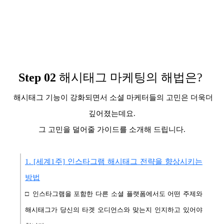
Step
02
해시태그 마케팅의 해법은?
해시태그 기능이 강화되면서 소셜 마케터들의 고민은 더욱더
깊어졌는데요.
그 고민을 덜어줄 가이드를 소개해 드립니다.
1. [세계1주] 인스타그램 해시태그 전략을 향상시키는
방법
□ 인스타그램을 포함한 다른 소셜 플랫폼에서도 어떤 주제와
해시태그가 당신의 타겟 오디언스와 맞는지 인지하고 있어야