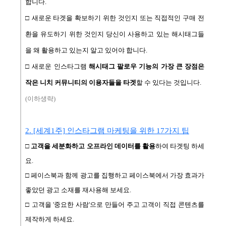
합니다.
□ 새로운 타겟을 확보하기 위한 것인지 또는 직접적인 구매 전
환을 유도하기 위한 것인지 당신이 사용하고 있는 해시태그들
을 왜 활용하고 있는지 알고 있어야 합니다.
□ 새로운 인스타그램
해시태그 팔로우 기능의 가장 큰 장점은
작은 니치 커뮤니티의 이용자들을 타겟
할 수 있다는 것입니다.
(이하생략)
2. [세계1주] 인스타그램 마케팅을 위한 17가지 팁
□
고객을 세분화하고 오프라인 데이터를 활용
하여 타겟팅 하세
요.
□ 페이스북과 함께 광고를 집행하고 페이스북에서 가장 효과가
좋았던 광고 소재를 재사용해 보세요.
□ 고객을 '중요한 사람'으로 만들어 주고 고객이 직접 콘텐츠를
제작하게 하세요.