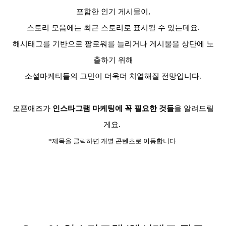
포함한 인기 게시물이,
스토리 모음에는 최근 스토리로 표시될 수 있는데요.
해시태그를 기반으로 팔로워를 늘리거나 게시물을 상단에 노
출하기 위해
소셜마케티들의 고민이 더욱더 치열해질 전망입니다.
오픈애즈가
인스타그램 마케팅에 꼭 필요한 것들
을 알려드릴
게요.
*제목을 클릭하면 개별 콘텐츠로 이동합니다.