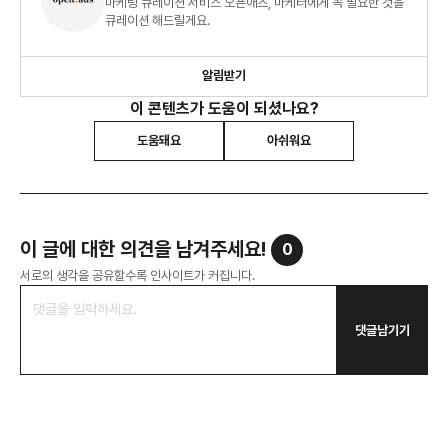
마케팅 큐레이션 서비스 오픈애즈, 마케터에게 꼭 필요한 것을
큐레이션 해드릴게요.
알림받기
이 콘텐츠가 도움이 되셨나요?
도움돼요
아쉬워요
이 글에 대한 의견을 남겨주세요!
0
서로의 생각을 공유할수록 인사이트가 커집니다.
댓글남기기