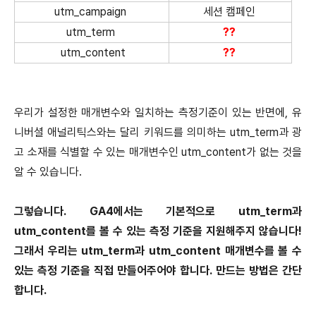
utm_campaign
세션 캠페인
utm_term
??
utm_content
??
우리가 설정한 매개변수와 일치하는 측정기준이 있는 반면에, 유
니버셜 애널리틱스와는 달리 키워드를 의미하는 utm_term과 광
고 소재를 식별할 수 있는 매개변수인 utm_content가 없는 것을
알 수 있습니다.
그렇습니다. GA4에서는 기본적으로 utm_term과
utm_content를 볼 수 있는 측정 기준을 지원해주지 않습니다!
그래서 우리는 utm_term과 utm_content 매개변수를 볼 수
있는 측정 기준을 직접 만들어주어야 합니다. 만드는 방법은 간단
합니다.