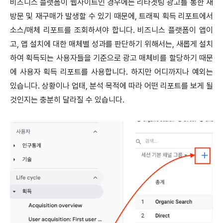
비즈니스 플랫폼이 웹사이트인 경우에는 리타겟팅 광고를 통한 재
방문 및 재구매가 발생할 수 있기 때문에, 트래픽 획득 리포트에서
소스/매체 리포트를 조회하셔야 합니다. 비즈니스 플랫폼이 앱이
고, 앱 설치에 대한 매체별 성과를 판단하기 위해서는, 새롭게 설치
하여 획득되는 사용자들을 기준으로 광고 매체비를 할당하기 때문
에 사용자 획득 리포트를 사용합니다. 하지만 어디까지나 예외는
있습니다. 상황이나 업태, 분석 목적에 따라 어떤 리포트를 보게 될
것인지는 충분히 달라질 수 있습니다.