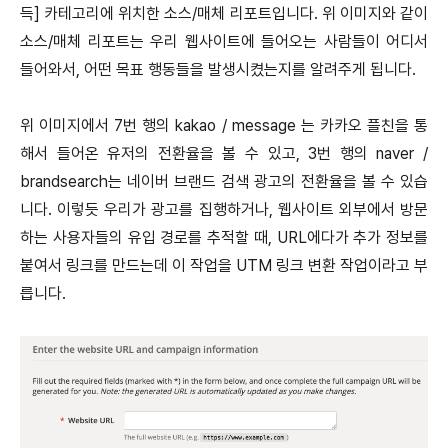
득] 카테고리에 위치한 소스/매체 리포트입니다. 위 이미지와 같이
소스/매체 리포트는 우리 웹사이트에 들어오는 사람들이 어디서
들어와서, 어떤 목표 행동들을 발생시켰는지를 알려주게 됩니다.
위 이미지에서 7번 행의 kakao / message 는 카카오 플친을 통
해서 들어온 유저의 전환율을 볼 수 있고, 3번 행의 naver /
brandsearch는 네이버 브랜드 검색 광고의 전환율을 볼 수 있습
니다. 이렇듯 우리가 광고를 집행하거나, 웹사이트 외부에서 방문
하는 사용자들의 유입 경로를 추적할 때, URL에다가 추가 정보를
붙여서 링크를 만드는데 이 작업을 UTM 링크 변환 작업이라고 부
릅니다.