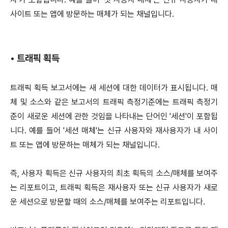
사이트 또는 앱에 방문하는 매체가 되는 채널입니다.
•
트래픽 획득
트래픽 획득 보고서에는 새 세션에 대한 데이터가 표시됩니다. 매
체 및 소스와 같은 보고서의 트래픽 측정기준에는 트래픽 측정기
준이 새로운 세션에 관한 것임을 나타내는 단어인 '세션'이 포함됩
니다. 예를 들어 '세션 매체'는 신규 사용자와 재사용자가 내 사이
트 또는 앱에 방문하는 매체가 되는 채널입니다.
즉, 사용자 획득은 신규 사용자의 최초 획득의 소스/매체를 보여주
는 리포트이고, 트래픽 획득은 재사용자 또는 신규 사용자가 새로
운 세션으로 방문할 때의 소스/매체를 보여주는 리포트입니다.