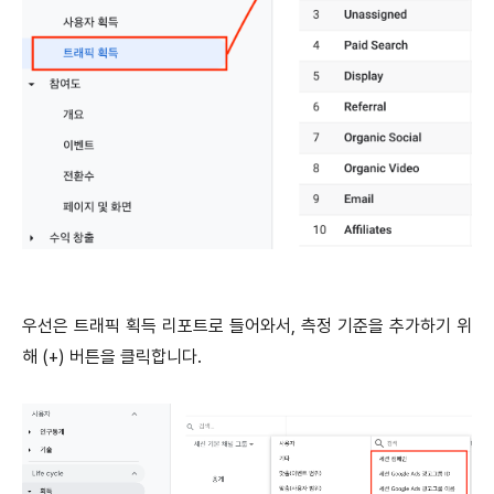
우선은 트래픽 획득 리포트로 들어와서, 측정 기준을 추가하기 위
해 (+) 버튼을 클릭합니다.