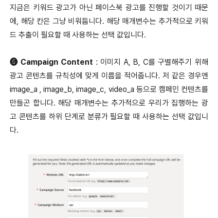
지금은 키워드 광고가 아닌 페이스북 광고를 진행할 것이기 때문
에, 해당 칸은 그냥 비워둡니다. 해당 매개변수는 추가적으로 키워
드 추출이 필요할 때 사용하는 선택 값입니다.
➏ Campaign Content
: 이미지 A, B, C를 구별해주기 위해
광고 콘텐츠를 규칙성에 맞게 이름을 적어줍니다. 저 같은 경우엔
image_a , image_b, image_c, video_a 등으로 캠페인 컨텐츠를
만들곤 합니다. 해당 매개변수는 추가적으로 우리가 집행하는 광
고 콘텐츠를 하위 단계로 분류가 필요할 때 사용하는 선택 값입니
다.