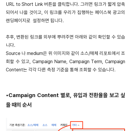
URL to Short Link 버튼을 클릭합니다. 그러면 링크가 짧게 압축
되어서 나올 것이고, 이 링크를 우리가 집행하는 페이스북 광고의
랜딩페이지로 설정하면 됩니다.
추후, 변환된 링크를 외부에 뿌려주면 아래와 같이 확인할 수 있습
니다.
Source 나 medium은 위 이미지와 같이 소스/매체 리포트에서 조
회할 수 있고, Campaign Name, Campaign Term, Campaign
Content는 각각 다른 측정 기준을 통해 조회할 수 있습니다.
•
Campaign Content 별로, 유입과 전환율을 보고 싶
을 때의 순서