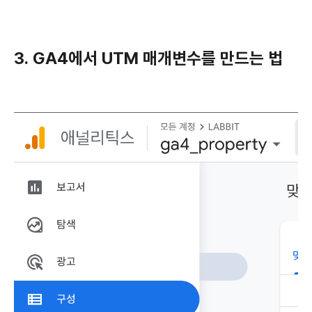
3. GA4에서 UTM 매개변수를 만드는 법