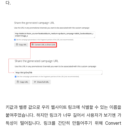
다.
키값과 밸류 값으로 우리 웹사이트 링크에 식별할 수 있는 이름을
붙여주었습니다. 하지만 링크가 너무 길어서 사용자가 보기엔 가
독성이 떨어집니다. 링크를 간단히 만들어주기 위해 Convert