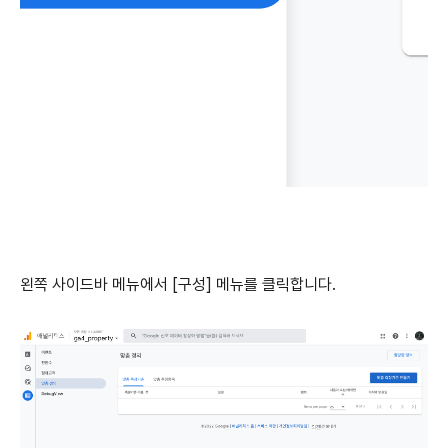
왼쪽 사이드바 메뉴에서 [구성] 메뉴를 클릭합니다.