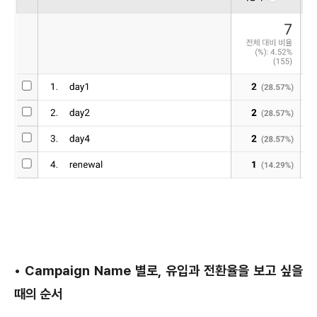
•
Campaign Name 별로, 유입과 전환율을 보고 싶을
때의 순서