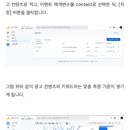
고 컨텐츠로 적고, 이벤트 매개변수를 content로 선택한 뒤, [저
장] 버튼을 클릭합니다.
그럼 위와 같이 광고 컨텐츠와 키워드라는 맞춤 측정 기준이 생기
게 됩니다.