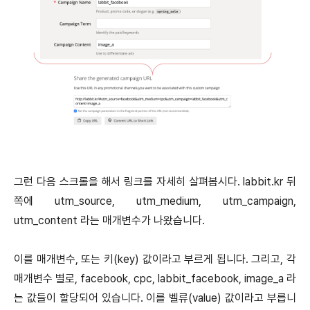
그런 다음 스크롤을 해서 링크를 자세히 살펴봅시다. labbit.kr 뒤
쪽에 utm_source, utm_medium, utm_campaign,
utm_content 라는 매개변수가 나왔습니다.
이를 매개변수, 또는 키(key) 값이라고 부르게 됩니다. 그리고, 각
매개변수 별로, facebook, cpc, labbit_facebook, image_a 라
는 값들이 할당되어 있습니다. 이를 벨류(value) 값이라고 부릅니