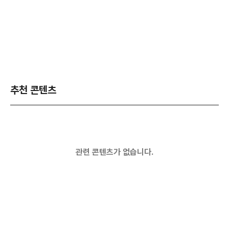
추천 콘텐츠
관련 콘텐츠가 없습니다.