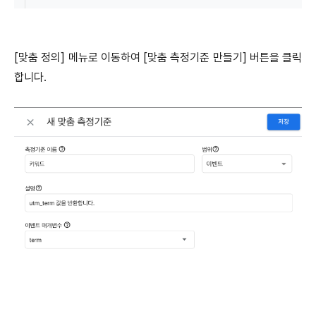
[맞춤 정의] 메뉴로 이동하여 [맞춤 측정기준 만들기] 버튼을 클릭
합니다.