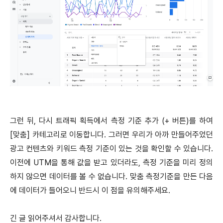
그런 뒤, 다시 트래픽 획득에서 측정 기준 추가 (+ 버튼)를 하여
[맞춤] 카테고리로 이동합니다. 그러면 우리가 아까 만들어주었던
광고 컨텐츠와 키워드 측정 기준이 있는 것을 확인할 수 있습니다.
이전에 UTM을 통해 값을 받고 있더라도, 측정 기준을 미리 정의
하지 않으면 데이터를 볼 수 없습니다. 맞춤 측정기준을 만든 다음
에 데이터가 들어오니 반드시 이 점을 유의해주세요.
긴 글 읽어주셔서 감사합니다.