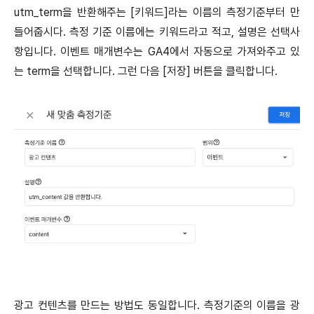
utm_term을 반환해주는 [키워드]라는 이름의 측정기준부터 만
들어줍시다. 측정 기준 이름에는 키워드라고 적고, 설명은 선택사
항입니다. 이벤트 매개변수는 GA4에서 자동으로 가져와주고 있
는 term을 선택합니다. 그런 다음 [저장] 버튼을 클릭합니다.
광고 컨텐츠를 만드는 방법도 동일합니다. 측정기준의 이름을 광