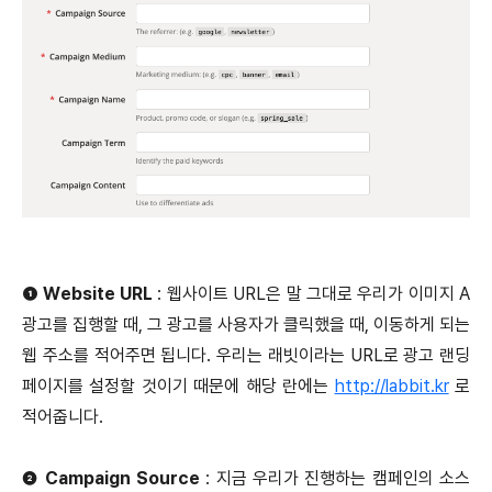
❶ Website URL
: 웹사이트 URL은 말 그대로 우리가 이미지 A
광고를 집행할 때, 그 광고를 사용자가 클릭했을 때, 이동하게 되는
웹 주소를 적어주면 됩니다. 우리는 래빗이라는 URL로 광고 랜딩
페이지를 설정할 것이기 때문에 해당 란에는
http://labbit.kr
로
적어줍니다.
❷ Campaign Source
: 지금 우리가 진행하는 캠페인의 소스