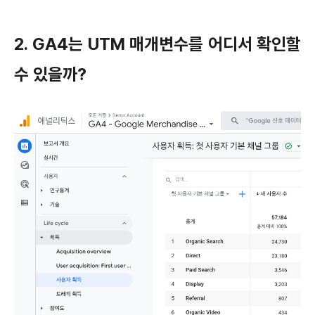
2. GA4는 UTM 매개변수를 어디서 확인할
수 있을까?