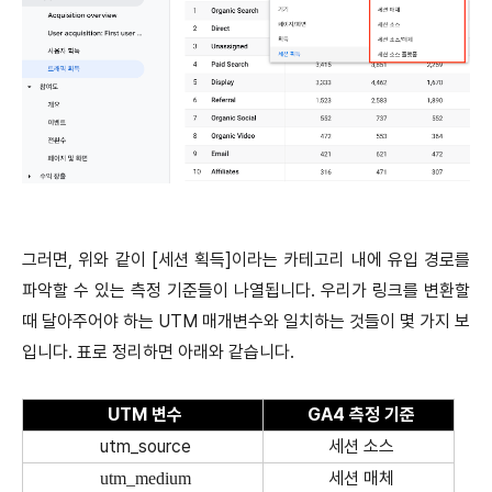
그러면, 위와 같이 [세션 획득]이라는 카테고리 내에 유입 경로를
파악할 수 있는 측정 기준들이 나열됩니다. 우리가 링크를 변환할
때 달아주어야 하는 UTM 매개변수와 일치하는 것들이 몇 가지 보
입니다. 표로 정리하면 아래와 같습니다.
UTM 변수
GA4 측정 기준
utm_source
세션 소스
세션 매체
utm_medium