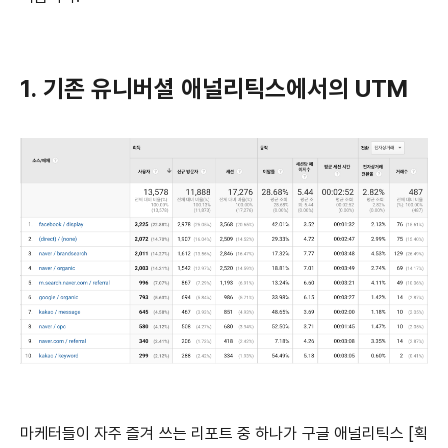
1. 기존 유니버셜 애널리틱스에서의 UTM
마케터들이 자주 즐겨 쓰는 리포트 중 하나가 구글 애널리틱스 [획