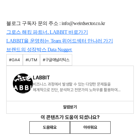
블로그 구독자 문의 주소 : info@weirdsector.co.kr
그로스 해킹 파트너, LABBIT 바로가기
LABBIT을 운영하는 Team 위어드섹터 만나러 가기
브랜드의 성장박스 Data Nugget
#GA4
#UTM
#구글애널리틱스
LABBIT
비즈니스 과정에서 발생할 수 있는 다양한 문제들을
체계적으로 진단, 분석하고 전문가의 노하우를 활용하여
최적화된 방법을 연구하고 있습니다.
알림받기
이 콘텐츠가 도움이 되셨나요?
도움돼요
아쉬워요