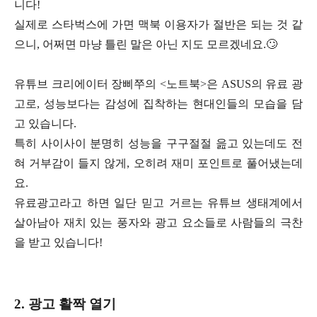
니다!
실제로 스타벅스에 가면 맥북 이용자가 절반은 되는 것 같
으니,
어쩌면 마냥 틀린 말은 아닌 지도 모르겠네요.🙄
유튜브 크리에이터 장삐쭈의 <노트북>은 ASUS의 유료 광
고로,
성능보다는 감성에 집착하는 현대인들의 모습을 담
고 있습니다.
특히 사이사이 분명히 성능을 구구절절 읊고 있는데도
전
혀 거부감이 들지 않게, 오히려 재미 포인트로 풀어냈는데
요.
유료광고라고 하면 일단 믿고 거르는 유튜브 생태계에서
살아남아
재치 있는 풍자와 광고 요소들로 사람들의 극찬
을 받고 있습니다!
2. 광고 활짝 열기