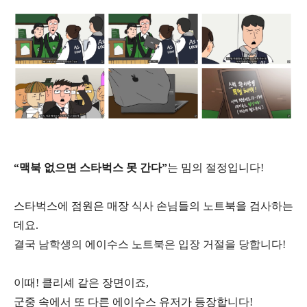
“맥북 없으면 스타벅스 못 간다”
는 밈의 절정입니다!
스타벅스에 점원은 매장 식사 손님들의 노트북을 검사하는
데요.
결국 남학생의 에이수스 노트북은 입장 거절을 당합니다!
이때! 클리셰 같은 장면이죠,
군중 속에서 또 다른 에이수스 유저가 등장합니다!