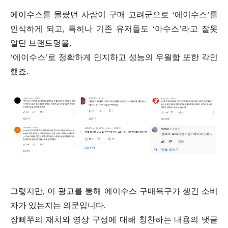
에이수스를 몰랐던 사람이 구매 고려군으로 ‘에이수스’를
인식하게 되고,
특히나 기존 유저들도 ‘아수스’라고 잘못
알던 브랜드명을,
‘에이수스’로 정확하게 인지하고 성능의 우월함 또한 각인
했죠.
그렇지만, 이 광고를 통해 에이수스 구매욕구가 생긴 소비
자가 있는지는 의문입니다.
장삐쭈의 재치와 영상 구성에 대해 칭찬하는 내용의 댓글