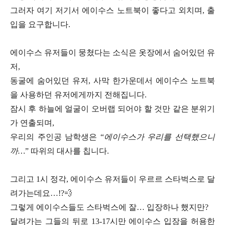
그러자 여기 저기서 에이수스 노트북이 좋다고 외치며, 출
입을 요구합니다.
에이수스 유저들이 뭉쳤다는 소식은 옷장에서 숨어있던 유
저,
동굴에 숨어있던 유저, 사막 한가운데서 에이수스 노트북
을 사용하던 유저에게까지 전해집니다.
잠시 후 하늘에 얼굴이 오버랩 되어야 할 것만 같은 분위기
가 연출되며,
우리의 주인공 남학생은 “
에이수스가 우리를 선택했으니
까…
” 따위의 대사를 칩니다.
그리고 1시 정각, 에이수스 유저들이 우르르 스타벅스로 달
려가는데요…!?💨
그렇게 에이수스들도 스타벅스에 잘… 입장하나 했지만?
달려가는 그들의 뒤로 13-17시만 에이수스 입장을 허용한