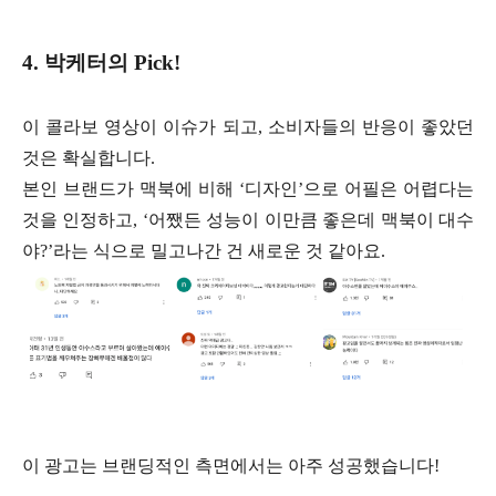
4. 박케터의 Pick!
이 콜라보 영상이 이슈가 되고, 소비자들의 반응이 좋았던
것은 확실합니다.
본인 브랜드가 맥북에 비해 ‘디자인’으로 어필은 어렵다는
것을 인정하고,
‘어쨌든 성능이 이만큼 좋은데 맥북이 대수
야?’라는 식으로 밀고나간 건 새로운 것 같아요.
이 광고는 브랜딩적인 측면에서는 아주 성공했습니다!