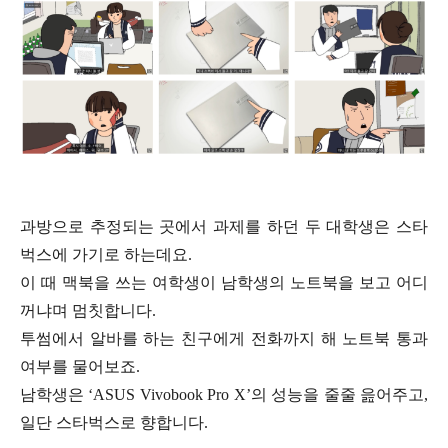
과방으로 추정되는 곳에서 과제를 하던 두 대학생은 스타
벅스에 가기로 하는데요.
이 때 맥북을 쓰는 여학생이 남학생의 노트북을 보고 어디
꺼냐며 멈칫합니다.
투썸에서 알바를 하는 친구에게 전화까지 해 노트북 통과
여부를 물어보죠.
남학생은 ‘ASUS Vivobook Pro X’의 성능을 줄줄 읊어주고,
일단 스타벅스로 향합니다.