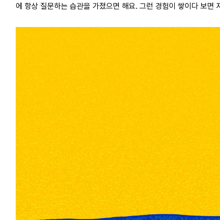
에 항상 질문하는 습관을 가졌으면 해요. 그런 경험이 쌓이다 보면 