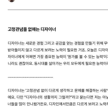
고정관념을 없애는 디자이너
디자이너는 새로운 경험 그리고 공감을 얻는 경험을 만들기 위해 무언
받아들이지 않고 다르게 보려는 노력이 필요한 거죠. 오늘은 디자이
자이너에게 어쩌면 가장 중요한 능력이 '뭔가를 볼 수 있는 능력'이
니라도 괜찮아요. 동시대를 살아가는 우리 모두에게 필요한 능력이라
-----------------------------------------
디자이너는 '고정관념 없이 다르게 생각하고 문제를 해결하는 사람
에요. 다만 "디자이너의 생활까지 그럴까?"라고 묻는다면 저는 아
너들을 많이 만나봤거든요. 디자인에서만큼은 다르게 보려고 노력하