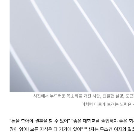
사진에서 부드러운 목소리를 가진 사람, 친절한 설명, 포근
이처럼 다르게 보려는 노력은 
"돈을 모아야 결혼을 할 수 있어" "좋은 대학교를 졸업해야 좋은 회
많이 읽어! 모든 지식은 다 거기에 있어" "남자는 무조건 여자의 말을