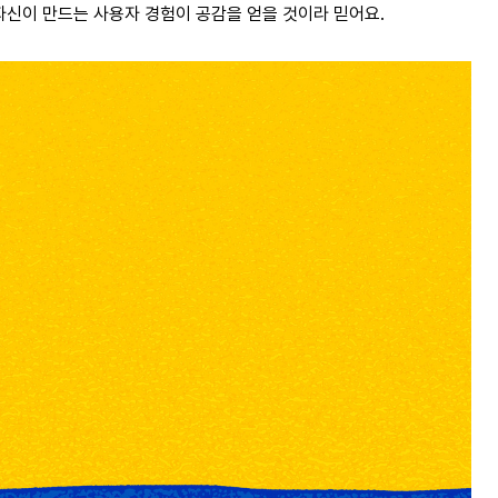
자신이 만드는 사용자 경험이 공감을 얻을 것이라 믿어요.