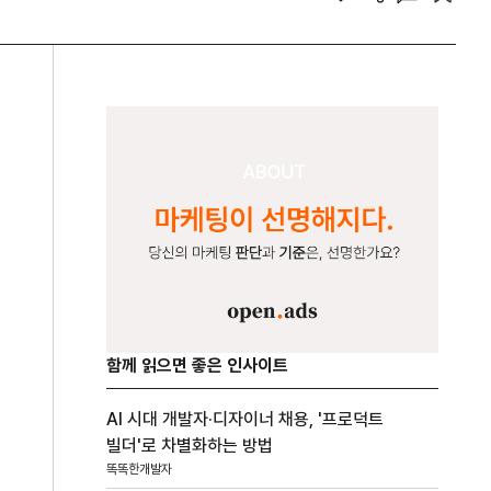
함께 읽으면 좋은 인사이트
AI 시대 개발자·디자이너 채용, '프로덕트
빌더'로 차별화하는 방법
똑똑한개발자