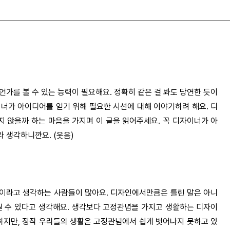
가를 볼 수 있는 능력이 필요해요. 정확히 같은 걸 봐도 당연한 듯이
너가 아이디어를 얻기 위해 필요한 시선에 대해 이야기하려 해요. 디
지 않을까 하는 마음을 가지며 이 글을 읽어주세요. 꼭 디자이너가 아
 생각하니깐요. (웃음)
'이라고 생각하는 사람들이 많아요. 디자인에서만큼은 틀린 말은 아니
닐 수 있다고 생각해요. 생각보다 고정관념을 가지고 생활하는 디자이
지만, 정작 우리들의 생활은 고정관념에서 쉽게 벗어나지 못하고 있