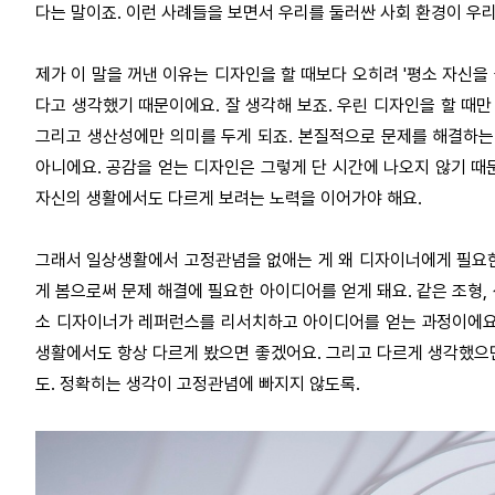
다는 말이죠. 이런 사례들을 보면서 우리를 둘러싼 사회 환경이 우리
제가 이 말을 꺼낸 이유는 디자인을 할 때보다 오히려 '평소 자신
다고 생각했기 때문이에요. 잘 생각해 보죠. 우린 디자인을 할 때만
그리고 생산성에만 의미를 두게 되죠. 본질적으로 문제를 해결하는
아니에요. 공감을 얻는 디자인은 그렇게 단 시간에 나오지 않기 때
자신의 생활에서도 다르게 보려는 노력을 이어가야 해요.
그래서 일상생활에서 고정관념을 없애는 게 왜 디자이너에게 필요한
게 봄으로써 문제 해결에 필요한 아이디어를 얻게 돼요. 같은 조형, 
소 디자이너가 레퍼런스를 리서치하고 아이디어를 얻는 과정이에요.
생활에서도 항상 다르게 봤으면 좋겠어요. 그리고 다르게 생각했으
도. 정확히는 생각이 고정관념에 빠지지 않도록.