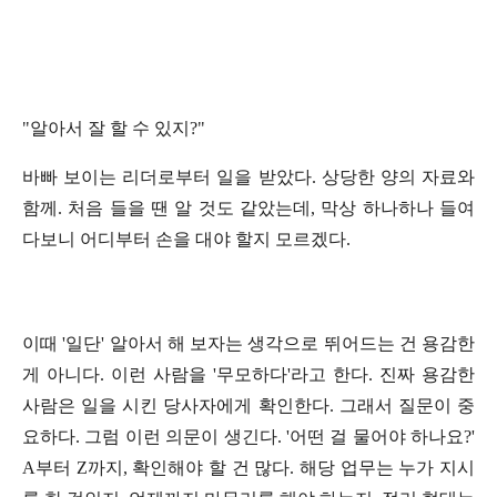
"알아서 잘 할 수 있지?"
바빠 보이는 리더로부터 일을 받았다. 상당한 양의 자료와
함께. 처음 들을 땐 알 것도 같았는데, 막상 하나하나 들여
다보니 어디부터 손을 대야 할지 모르겠다.
이때 '일단' 알아서 해 보자는 생각으로 뛰어드는 건 용감한
게 아니다. 이런 사람을 '무모하다'라고 한다. 진짜 용감한
사람은 일을 시킨 당사자에게 확인한다. 그래서 질문이 중
요하다. 그럼 이런 의문이 생긴다. '어떤 걸 물어야 하나요?'
A부터 Z까지, 확인해야 할 건 많다. 해당 업무는 누가 지시