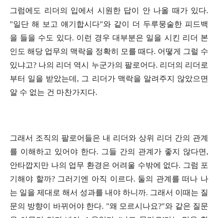
그럼에도 리더의 입에서 시원한 답이 안 나올 때가 있다.
"일단 해 보고 얘기합시다"와 같이 더 두루뭉술한 피드백
을 들을 수도 있다. 이런 경우 대부분은 일을 시킨 리더 본
인도 해당 업무의 맥락을 정확히 모를 때다. 어떻게 그럴 수
있냐고? 나의 리더 역시 누군가의 팔로어다. 리더의 리더로
부터 일을 받았는데, 그 리더가 맥락을 알려주지 않았으면
알 수 없는 건 마찬가지다.
그래서 조직의 팔로어들은 내 리더와 상위 리더 간의 관계
를 이해하고 있어야 한다. 그들 간의 관계가 좋지 않다면,
안타깝지만 나의 업무 환경은 어려울 수밖에 없다. 그럼 포
기해야 할까? 그러기엔 아직 이르다. 둘의 관계를 떠나 나
는 일을 제대로 해서 성과를 내야 하니까. 그래서 이때는 질
문의 방향이 바뀌어야 한다. "왜 모르시나요?"와 같은 질문