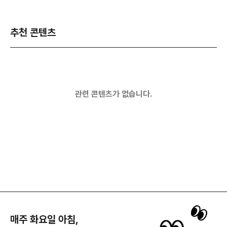
추천 콘텐츠
관련 콘텐츠가 없습니다.
매주 화요일 아침,