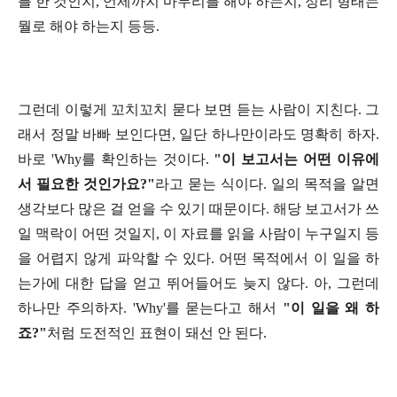
를 한 것인지, 언제까지 마무리를 해야 하는지, 정리 형태는
뭘로 해야 하는지 등등.
그런데 이렇게 꼬치꼬치 묻다 보면 듣는 사람이 지친다. 그
래서 정말 바빠 보인다면, 일단 하나만이라도 명확히 하자.
바로 'Why를 확인하는 것이다.
"이 보고서는 어떤 이유에
서 필요한 것인가요?"
라고 묻는 식이다. 일의 목적을 알면
생각보다 많은 걸 얻을 수 있기 때문이다. 해당 보고서가 쓰
일 맥락이 어떤 것일지, 이 자료를 읽을 사람이 누구일지 등
을 어렵지 않게 파악할 수 있다. 어떤 목적에서 이 일을 하
는가에 대한 답을 얻고 뛰어들어도 늦지 않다. 아, 그런데
하나만 주의하자. 'Why'를 묻는다고 해서
"이 일을 왜 하
죠?"
처럼 도전적인 표현이 돼선 안 된다.