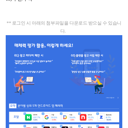
** 로그인 시 아래의 첨부파일을 다운로드 받으실 수 있습니
다.