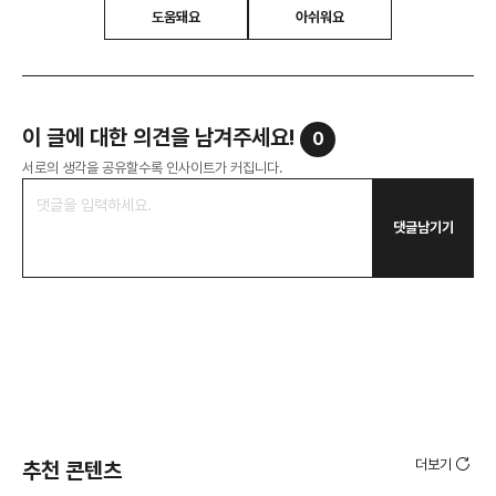
도움돼요
아쉬워요
이 글에 대한 의견을 남겨주세요!
0
서로의 생각을 공유할수록 인사이트가 커집니다.
댓글남기기
더보기
추천 콘텐츠