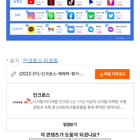
* 출처 :
인크로스 리포트
(2022-01)-인크로스-매체력-평가-
파일 다운로드
리포트.pdf
인크로스
디지털 미디어렙 인크로스는 17년 이상의 디지털 마케팅 수행
경험과 자체 광고네트워크플랫폼을 통해 축적한 데이터로
명확한 광고 시장 분석과 통찰력을 제공합니다.
알림받기
이 콘텐츠가 도움이 되셨나요?