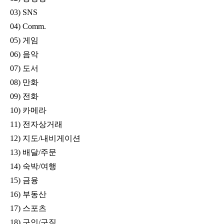
03) SNS
04) Comm.
05) 게임
06) 음악
07) 도서
08) 만화
09) 전화
10) 카메라
11) 전자상거래
12) 지도/내비게이션
13) 배달/주문
14) 숙박/여행
15) 금융
16) 부동산
17) 스포츠
18) 구인/구직