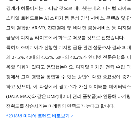
경계가 허물어지는 나타날 것으로 내다봤는데요. 디지털 라이프
스타일 트렌드로는 AI 스피커 등 음성 인식 서비스, 콘텐츠 및 광
고와 결합한 AR·VR, 간편결제 및 비대면 금융서비스 등 디지털
금융이 디지털 라이프에서 화두로 떠오를 것으로 전했습니다.
특히 메조미디어가 진행한 디지털 금융 관련 설문조사 결과 30대
의 37.5%, 40대의 43.5%, 50대의 40.2%가 인터넷 전문은행을 이
용할 의향이 있다고 응답했는데요. 디지털 마케팅 전략 수립 과
정에서 고객 경험을 통합할 수 있는 방법에 대한 중요성이 증가
하고 있으며, 이 과정에서 광고주가 가진 데이터를 데이터맥스
(DATA MAX)와 같은 DMP(데이터 관리 플랫폼)과 연동해 타기팅
정확도를 상승시키는 마케팅의 만족도가 높다고 합니다.
*2018년 미디어 트렌드 바로보기 >