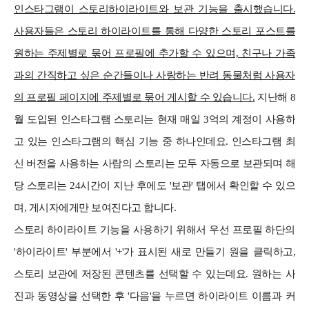
인스타그램이 스토리하이라이트와 보관 기능을 출시했습니다.
사용자들은 스토리 하이라이트를 통해 다양한 스토리 포스트를
원하는 주제별로 묶어 프로필에 추가할 수 있으며, 친구나 가족
과의 간직하고 싶은 순간들이나 사랑하는 반려 동물처럼 사용자
의 프로필 페이지에 주제별로 묶어 게시할 수 있습니다.
지난해 8
월 도입된 인스타그램 스토리는 현재 매일 3억의 계정이 사용하
고 있는 인스타그램의 핵심 기능 중 하나인데요. 인스타그램 최
신 버전을 사용하는 사람의 스토리는 모두 자동으로 보관되며 해
당 스토리는 24시간이 지난 후에도 '보관' 탭에서 확인할 수 있으
며, 게시자에게만 보여진다고 합니다.
스토리 하이라이트 기능을 사용하기 위해서 우선 프로필 하단의
'하이라이트' 부분에서 '+'가 표시된 새로 만들기 원을 클릭하고,
스토리 보관에 저장된 콘텐츠를 선택할 수 있는데요. 원하는 사
진과 동영상을 선택한 후 '다음'을 누르면 하이라이트 이름과 커