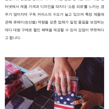
터넷에서 제품 가격과 디자인을 따지다 '쇼핑 피로'를 느끼는 경
우가 많아지며 구독 커머스의 수요가 늘고 있으며 특정 제품에
관해 큐레이션(선별) 역량을 갖춘 업체가 일정 품질을 보장하는
데다 대량 구매로 할인 혜택을 제공할 수 있어 강점이 뚜렷하다
고 합니다.