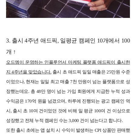
3.
출시 4주년 애드픽, 일평균 캠페인 10개에서 100
개 ↑
오드엠이 운영하는 인플루언서 마케팅 플랫폼 애드픽이 출시한
지 4주년을 맞았습니다.
출시 초 애드픽 일일 매출은 25만원 수준
이었으나, 현재는 일일 최고 매출 7천 만원이 넘는 플랫폼으로 성
장했는데요. 총 48만 명이 넘는 가입 회원에게 지급한 누적 성과
수익금은 170억 원을 넘겼으며, 하루에 진행되는 광고 캠페인 역
시, 출시 초 10여 건이었던 것에 비해 일 평균 100여 건 이상으로
성장했고 전체 누적 캠페인 수는 3,000 건이 넘는다고 합니다.
또한 출시 초에는 앱 설치 시 수익이 발생하는 CPI 상품만 판매했