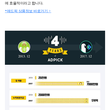
에 효율적이라고 합니다.
*애드픽 상품정보 바로가기 >