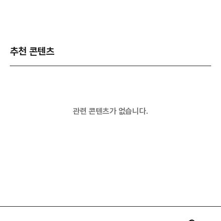
추천 콘텐츠
관련 콘텐츠가 없습니다.