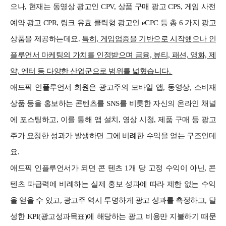
으나, 현재는 동영상 광고인 CPV, 상품 구매 광고 CPS, 게임 사전
예약 광고 CPR, 링크 유효 클릭형 광고인 eCPC 등 총 6 가지 광고
상품을 제공하는데요.
특히, 게임업종을 기반으로 시작했으나 인
플루언서 마케팅의 가치를 인정받으며 금융, 뷰티, 패션, 영화, 제
약, 엔터 등 다양한 산업군으로 범위를 넓혔습니다.
애드픽 인플루언서 회원은 광고주의 모바일 앱, 동영상, 소비재
상품 등을 홍보하는 콘텐츠를 SNS를 비롯한 자신의 온라인 채널
에 포스팅하고, 이를 통해 앱 설치, 영상 시청, 제품 구매 등 광고
주가 요청한 성과가 발생하면 그에 비례한 수익을 얻는 구조인데
요.
애드픽 인플루언서가 되면 콘 텐츠 1개 당 고정 수익이 아닌, 콘
텐츠 파급력에 비례하는 실제 홍보 성과에 따라 제한 없는 수익
을 얻을 수 있고, 광고주 역시 투명하게 광고 성과를 측정하고, 달
성한 KPI(광고성과목표)에 해당하는 광고 비용만 지불하기 때문