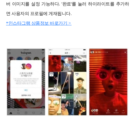
버 이미지를 설정 가능하다. '완료'를 눌러 하이라이트를 추가하
면 사용자의 프로필에 게재됩니다.
*인스타그램 상품정보 바로가기 >