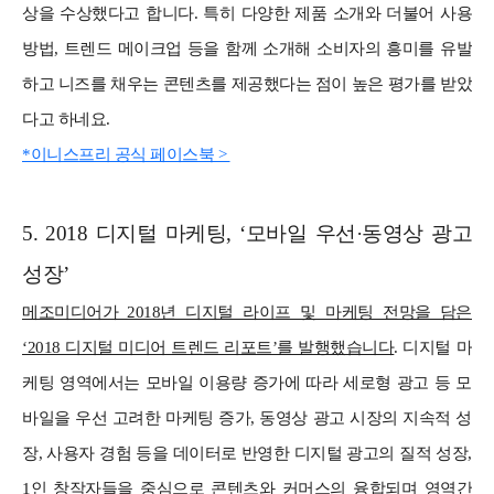
상을 수상했다고 합니다. 특히 다양한 제품 소개와 더불어 사용
방법, 트렌드 메이크업 등을 함께 소개해 소비자의 흥미를 유발
하고 니즈를 채우는 콘텐츠를 제공했다는 점이 높은 평가를 받았
다고 하네요.
*이니스프리 공식 페이스북 >
5. 2018 디지털 마케팅, ‘모바일 우선·동영상 광고
성장’
메조미디어가 2018년 디지털 라이프 및 마케팅 전망을 담은
‘2018 디지털 미디어 트렌드 리포트’를 발행했습니다
. 디지털 마
케팅 영역에서는 모바일 이용량 증가에 따라 세로형 광고 등 모
바일을 우선 고려한 마케팅 증가, 동영상 광고 시장의 지속적 성
장, 사용자 경험 등을 데이터로 반영한 디지털 광고의 질적 성장,
1인 창작자들을 중심으로 콘텐츠와 커머스의 융합되며 영역간