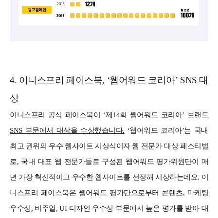
4. 이니스프리 페이스북, ‘웹어워드 코리아’ SNS 대
상
이니스프리 공식 페이스북이 ‘제14회 웹어워드 코리아’ 브랜드
SNS 부문에서 대상을 수상했습니다.
‘웹어워드 코리아’는 국내
최고 권위의 우수 웹사이트 시상식이자 웹 전문가 대상 페스티벌
로, 국내 대표 웹 전문가들로 구성된 웹어워드 평가위원단이 매
년 가장 혁신적이고 우수한 웹사이트를 선정해 시상하는데요. 이
니스프리 페이스북은 웹어워드 평가단으로부터 콘텐츠, 마케팅
우수성, 비주얼, UI 디자인 우수성 부문에서 높은 평가를 받아 대