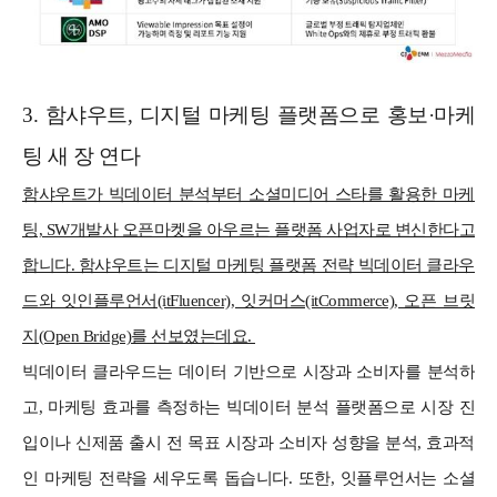
3. 함샤우트, 디지털 마케팅 플랫폼으로 홍보·마케
팅 새 장 연다
함샤우트가 빅데이터 분석부터 소셜미디어 스타를 활용한 마케
팅, SW개발사 오픈마켓을 아우르는 플랫폼 사업자로 변신한다고
합니다. 함샤우트는 디지털 마케팅 플랫폼 전략 빅데이터 클라우
드와 잇인플루언서(itFluencer), 잇커머스(itCommerce), 오픈 브릿
지(Open Bridge)를 선보였는데요.
빅데이터 클라우드는 데이터 기반으로 시장과 소비자를 분석하
고, 마케팅 효과를 측정하는 빅데이터 분석 플랫폼으로 시장 진
입이나 신제품 출시 전 목표 시장과 소비자 성향을 분석, 효과적
인 마케팅 전략을 세우도록 돕습니다. 또한, 잇플루언서는 소셜