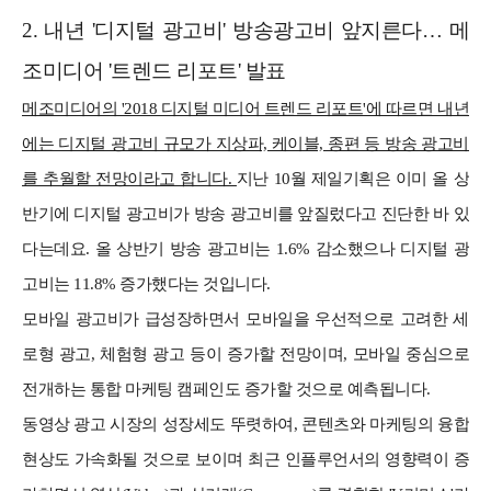
2. 내년 '디지털 광고비' 방송광고비 앞지른다… 메
조미디어 '트렌드 리포트' 발표
메조미디어의 '2018 디지털 미디어 트렌드 리포트'에 따르면 내년
에는 디지털 광고비 규모가 지상파, 케이블, 종편 등 방송 광고비
를 추월할 전망이라고 합니다.
지난 10월 제일기획은 이미 올 상
반기에 디지털 광고비가 방송 광고비를 앞질렀다고 진단한 바 있
다는데요. 올 상반기 방송 광고비는 1.6% 감소했으나 디지털 광
고비는 11.8% 증가했다는 것입니다.
모바일 광고비가 급성장하면서 모바일을 우선적으로 고려한 세
로형 광고, 체험형 광고 등이 증가할 전망이며, 모바일 중심으로
전개하는 통합 마케팅 캠페인도 증가할 것으로 예측됩니다.
동영상 광고 시장의 성장세도 뚜렷하여, 콘텐츠와 마케팅의 융합
현상도 가속화될 것으로 보이며 최근 인플루언서의 영향력이 증