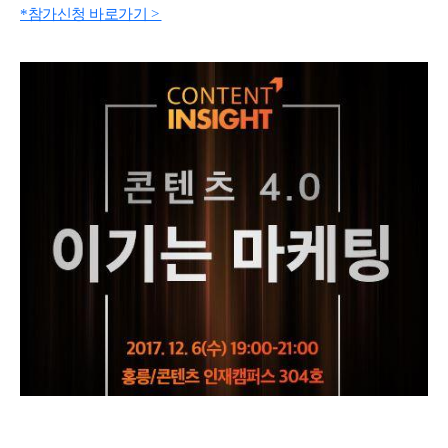
*참가신청 바로가기 >