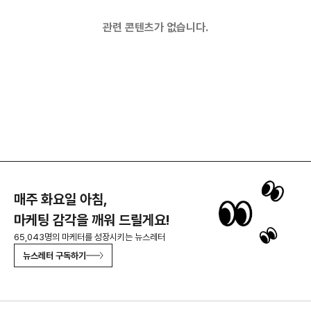
관련 콘텐츠가 없습니다.
매주 화요일 아침,
마케팅 감각을 깨워 드릴게요!
65,043명의 마케터를 성장시키는 뉴스레터
뉴스레터 구독하기