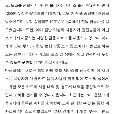
요
.
토스를 선보인 비바리퍼블리카는 서비스 출시 약 2년 반 만에
1200만 누적 다운로드를 기록했다. 11월 기준 월 송금액 1조원을
넘어섰으며, 누적 송금액도 10조원을 돌파하며 전통 금융사를 압
도했습니다. 또한, 이미 절반 이상의 사용자가 간편송금이 아닌
토스에서 제공하는 다양한 금융 서비스를 사용하고 있으며, 계좌
개설, 간편 투자, 대출 및 보험 상품 소개 등 소비자가 필요로 하는
모든 종류의 금융 서비스를 토스 앱 상에서 쉽고 간편하게 누릴
수 있도록 구현할 계획이라고 하는데요.
다음달에는 새로운 통합 카드 조회 서비스를 선보이며, 이 서비
스는 사용자가 개별 카드 앱을 사용할 필요 없이 토스 앱 상에서
보유한 모든 카드의 사용 내역 및 청구서 내역을 종합적으로 확
인해 소비를 관리할 수 있다고 합니다. 최근에는 19개 은행, 3개
증권사에 등록된 계좌를 한꺼번에 조회·관리할 수 있는 통합 계
좌조회 서비스도 선보였으며, CMA 연계 계좌 개설, 부동산, 펀드