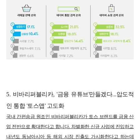
5. 비바리퍼블리카, '금융 유튜브'만들겠다...압도적
인 통합 '토스앱' 고도화
국내 간편송금 원조인 비바리퍼블리카가 토스 브랜드를 금융 산
업 전반으로 확대한다고 합니다. 차별화한 신규 사업에 진입하고
내년도 동남아시아 등 해외 시장 진출도 가시화한다고 하는데