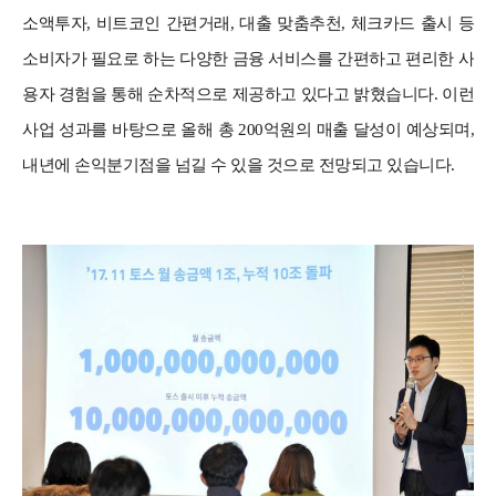
소액투자, 비트코인 간편거래, 대출 맞춤추천, 체크카드 출시 등
소비자가 필요로 하는 다양한 금융 서비스를 간편하고 편리한 사
용자 경험을 통해 순차적으로 제공하고 있다고 밝혔습니다. 이런
사업 성과를 바탕으로 올해 총 200억원의 매출 달성이 예상되며,
내년에 손익분기점을 넘길 수 있을 것으로 전망되고 있습니다.