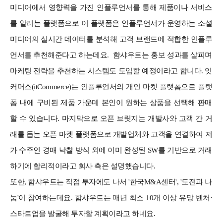
미디어에서 영향력을 가진 인플루언서를 통해 제품이나 서비스
를 알리는 플랫폼으로 이 플랫폼은 인플루언서가 운영하는 소셜
미디어의 실시간 데이터를 분석해 고객 브랜드에 적합한 인플루
언서를 추천해준다고 하는데요. 함샤우트는 홍보 성과를 살피며
마케팅 전략을 추천하는 시스템도 도입할 예정이라고 합니다. 잇
커머스(itCommerce)는 인플루언서의 개인 마켓 플랫폼으로 플랫
폼 내에 구비된 제품 가운데 본인이 원하는 상품을 선택해 판매
할 수 있습니다.
마지막으로 오픈 브릿지는 개발사와 고객 간 거
래를 돕는 오픈 마켓 플랫폼으로 개발업체와 고객을 연결하여 저
가 수주인 경매 낙찰 방식 외에 이미 완성된 SW를 기반으로 거래
하기에 합리적이라고 회사 측은 설명했습니다.
또한, 함샤우트는 직접 투자에도 나서 '한국M&A센터', '도전과 나
눔'이 참여하는데요. 함샤우트는 매년 최소 10개 이상 유망 벤처·
스타트업을 발굴해 투자할 계획이라고 하네요.