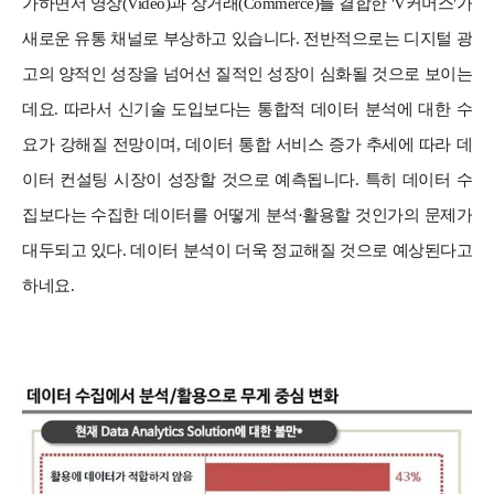
가하면서 영상(Video)과 상거래(Commerce)를 결합한 'V커머스'가
새로운 유통 채널로 부상하고 있습니다.
전반적으로는 디지털 광
고의 양적인 성장을 넘어선 질적인 성장이 심화될 것으로 보이는
데요. 따라서 신기술 도입보다는 통합적 데이터 분석에 대한 수
요가 강해질 전망이며, 데이터 통합 서비스 증가 추세에 따라 데
이터 컨설팅 시장이 성장할 것으로 예측됩니다. 특히 데이터 수
집보다는 수집한 데이터를 어떻게 분석·활용할 것인가의 문제가
대두되고 있다. 데이터 분석이 더욱 정교해질 것으로 예상된다고
하네요.