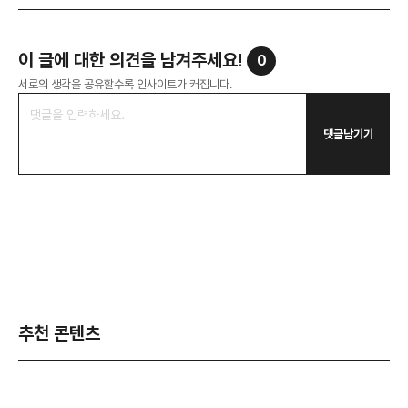
이 글에 대한 의견을 남겨주세요!
0
서로의 생각을 공유할수록 인사이트가 커집니다.
댓글남기기
추천 콘텐츠