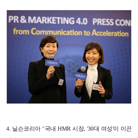
4. 닐슨코리아 "국내 HMR 시장, '30대 여성'이 이끈