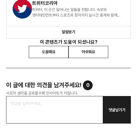
트위터코리아
트위터, 이 순간 일어나는 일들을 전합니다. 속보와
엔터테인먼트부터 스포츠와 정치까지 실시간 중계와 함께
세상과 소통하고, 관심사를 나누고, 지금 이 순간 일어나고
있는 일들을 둘러보세요.
알림받기
이 콘텐츠가 도움이 되셨나요?
도움돼요
아쉬워요
이 글에 대한 의견을 남겨주세요!
0
서로의 생각을 공유할수록 인사이트가 커집니다.
댓글남기기