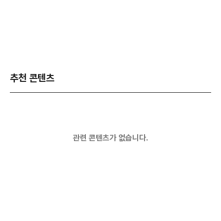
추천 콘텐츠
관련 콘텐츠가 없습니다.