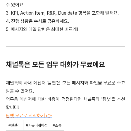
수 있어요.
3. KPI, Action Item, R&R, Due date 항목을 포함해 말해요.
4. 진행 상황은 수시로 공유하세요.
5. 메시지와 메일 답변은 최대한 빠르게!
채널톡은 모든 업무 대화가 무료에요
채널톡의 사내 메신저 '팀챗'은 모든 메시지와 파일을 무료로 주고
받을 수 있어요.
업무용 메신저에 대한 비용이 걱정된다면 채널톡의 '팀챗'을 추천
합니다!
팀챗 무료로 시작하기 👉
#일잘러
#커뮤니케이션
#소통