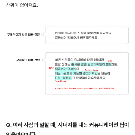
상황이 없어져요.
Q. 여러 사람과 일할 때, 시너지를 내는 커뮤니케이션 팁이
있을까요? 💥