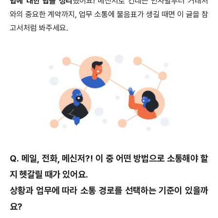
법에 대한 팁을 정리
했어요! 메신저로 건네는 인사말부터 거래처
와의 중요한 계약까지, 업무 소통에 물음표가 생길 때면 이 글을 참
고서처럼 봐주세요.
Q. 메일, 전화, 메신저?! 이 중 어떤 방법으로 소통해야 할
지 헷갈릴 때가 있어요.
상황과 업무에 따라 소통 경로를 선택하는 기준이 있을까
요?