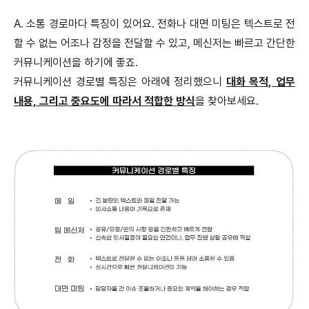
A. 소통 경로마다 특징이 있어요. 전화나 대면 미팅은 텍스트로 전
할 수 없는 어조나 감정을 전달할 수 있고, 메신저는 빠르고 간단한
커뮤니케이션을 하기에 좋죠.
커뮤니케이션 경로별 특징은 아래에 정리했으니
대화 목적, 업무
내용, 그리고 중요도에 따라서 적합한 방식
을 찾아보세요.