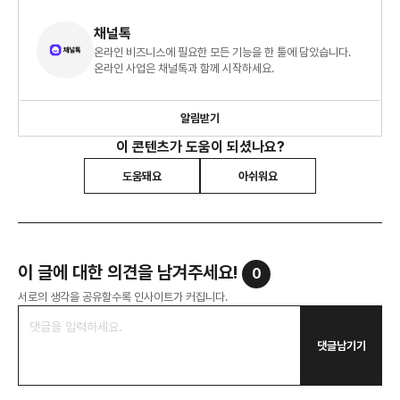
채널톡
온라인 비즈니스에 필요한 모든 기능을 한 툴에 담았습니다.
온라인 사업은 채널톡과 함께 시작하세요.
알림받기
이 콘텐츠가 도움이 되셨나요?
도움돼요
아쉬워요
이 글에 대한 의견을 남겨주세요!
0
서로의 생각을 공유할수록 인사이트가 커집니다.
댓글남기기