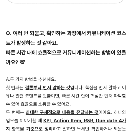
Q. 여러 번 되묻고, 확인하는 과정에서 커뮤니케이션 코스
트가 발생하는 것 같아요.
빠른 시간 내에 효율적으로 커뮤니케이션하는 방법이 있을
까요? 💯
A.두 가지 방법을 추천해요.
첫 번째는
결론부터 먼저 말하는 것
입니다. 핵심을 먼저 말하고 이
유나 관련 코멘트를 덧붙이면, 빠른 시간 안에 핵심만 먼저 파악할
수 있어 효율으로 소통할 수 있어요.
두 번째는
최대한 구체적으로 내용을 전달하는 것
이에요. 하나의
업무를 이야기할 때
KPI, Action Item, R&R, Due date 4가
지 항목을 기준으로 정리
하고 말하면 두세번 확인하거나 되묻는