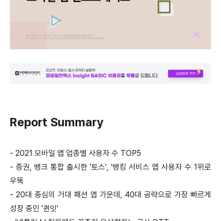
Report Summary
- 2021 모바일 앱 업종별 사용자 수 TOP5
- 증권, 뱅크 통합 출시한 '토스', '뱅킹 서비스 앱 사용자 수 1위로
우뚝
- 20대 중심의 거대 패션 앱 가운데, 40대 공략으로 가장 빠르게
성장 중인 '퀸잇'