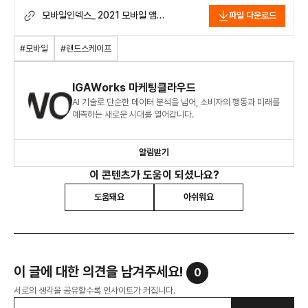
모바일인덱스_ 2021 모바일 앱
파일 다운로드
랜드스케이프.pdf
#모바일
#랜드스케이프
IGAWorks 마케팅클라우드
AI 기술로 단순한 데이터 분석을 넘어, 소비자의 행동과 미래를
예측하는 새로운 시대를 열어갑니다.
알림받기
이 콘텐츠가 도움이 되셨나요?
도움돼요
아쉬워요
이 글에 대한 의견을 남겨주세요!
0
서로의 생각을 공유할수록 인사이트가 커집니다.