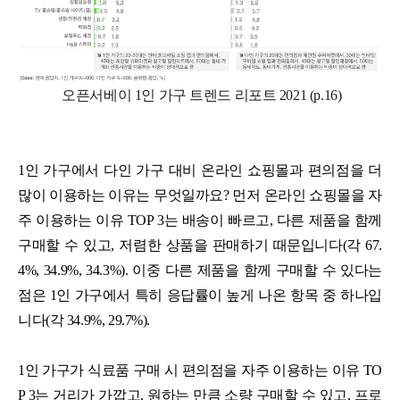
오픈서베이 1인 가구 트렌드 리포트 2021 (p.16)
1인 가구에서 다인 가구 대비 온라인 쇼핑몰과 편의점을 더
많이 이용하는 이유는 무엇일까요? 먼저 온라인 쇼핑몰을 자
주 이용하는 이유 TOP 3는 배송이 빠르고, 다른 제품을 함께
구매할 수 있고, 저렴한 상품을 판매하기 때문입니다(각 67.
4%, 34.9%, 34.3%). 이중 다른 제품을 함께 구매할 수 있다는
점은 1인 가구에서 특히 응답률이 높게 나온 항목 중 하나입
니다(각 34.9%, 29.7%).
1인 가구가 식료품 구매 시 편의점을 자주 이용하는 이유 TO
P 3는 거리가 가깝고, 원하는 만큼 소량 구매할 수 있고, 프로