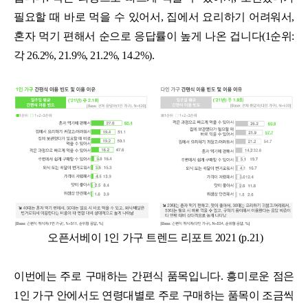
필요할 때 바로 먹을 수 있어서, 집에서 요리하기 어려워서,
혼자 먹기 편해서 순으로 응답률이 높게 나온 겁니다(1순위:
각 26.2%, 21.9%, 21.2%, 14.2%).
오픈서베이 1인 가구 트렌드 리포트 2021 (p.21)
이번에는 주로 구매하는 간편식 품목입니다. 흥미로운 점은
1인 가구 안에서도 연령대별로 주로 구매하는 품목이 조금씩