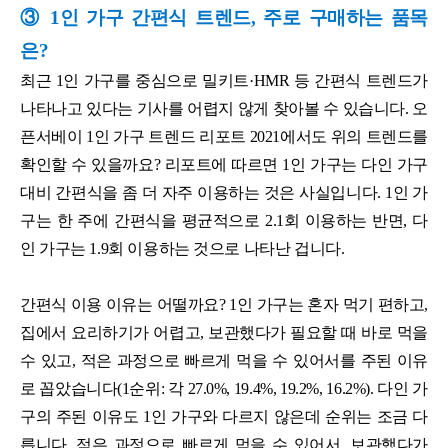
③ 1인 가구 간편식 트렌드, 주로 구매하는 품목
은?
최근 1인 가구를 중심으로 밀키트·HMR 등 간편식 트렌드가
나타나고 있다는 기사를 어렵지 않게 찾아볼 수 있습니다. 오
픈서베이 1인 가구 트렌드 리포트 2021에서도 위의 트렌드를
확인할 수 있을까요? 리포트에 따르면 1인 가구는 다인 가구
대비 간편식을 좀 더 자주 이용하는 것은 사실입니다. 1인 가
구는 한 주에 간편식을 평균적으로 2.1회 이용하는 반면, 다
인 가구는 1.9회 이용하는 것으로 나타난 겁니다.
간편식 이용 이유는 어떨까요? 1인 가구는 혼자 먹기 편하고,
집에서 요리하기가 어렵고, 보관했다가 필요할 때 바로 먹을
수 있고, 적은 과정으로 빠르게 먹을 수 있어서를 주된 이유
로 꼽았습니다(1순위: 각 27.0%, 19.4%, 19.2%, 16.2%). 다인 가
구의 주된 이유도 1인 가구와 다르지 않은데 순위는 조금 다
릅니다. 적은 과정으로 빠르게 먹을 수 있어서, 보관했다가