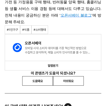
가전 등 가정용품 구매 행태, 반려동물 양육 행태, 홈클리닝
등 생활 서비스 이용 경험 등에 대해서도 다루고 있습니다.
전체 내용이 궁금하신 분은 아래 ‘
오픈서베이 블로그
’에 방
문해 주세요.
#1인가구
#식품
#소비행태
오픈서베이
모바일 시대 소비자 데이터를 가장 혁신적인 방법으로
수집하고 분석하여, 매월 소비자 인사이트를 줄 수 있는
트렌드리포트를 발행합니다.
알림받기
이 콘텐츠가 도움이 되셨나요?
도움돼요
아쉬워요