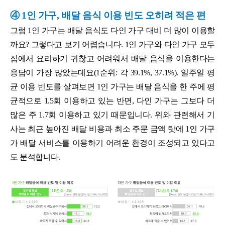
④ 1인 가구, 배달 음식 이용 빈도 오히려 적은 편
그럼 1인 가구는 배달 음식도 다인 가구 대비 더 많이 이용할
까요? 그렇다고 보기 어렵습니다. 1인 가구와 다인 가구 모두
집에서 요리하기 귀찮고 어려워서 배달 음식을 이용한다는
응답이 가장 많았는데요(1순위: 각 39.1%, 37.1%). 일주일 평
균 이용 빈도를 살펴보면 1인 가구는 배달 음식을 한 주에 평
균적으로 1.5회 이용하고 있는 반면, 다인 가구는 그보다 더
많은 주 1.7회 이용하고 있기 때문입니다. 위와 관련해서 기
사는 최근 높아진 배달 비용과 최소 주문 금액 탓에 1인 가구
가 배달 서비스를 이용하기 어려운 환경이 조성되고 있다고
도 분석합니다.