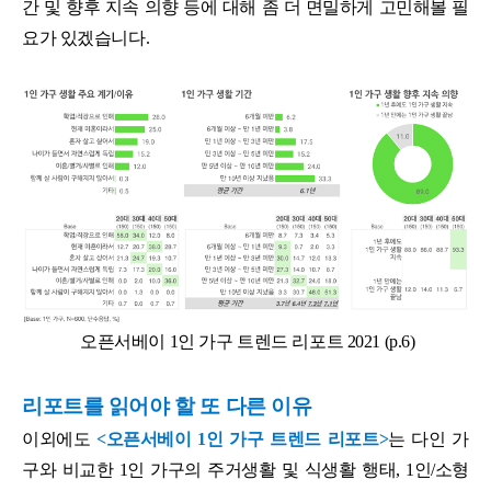
간 및 향후 지속 의향 등에 대해 좀 더 면밀하게 고민해볼 필
요가 있겠습니다.
오픈서베이 1인 가구 트렌드 리포트 2021 (p.6)
리포트를 읽어야 할 또 다른 이유
이외에도
<오픈서베이 1인 가구 트렌드 리포트>
는 다인 가
구와 비교한 1인 가구의 주거생활 및 식생활 행태, 1인/소형