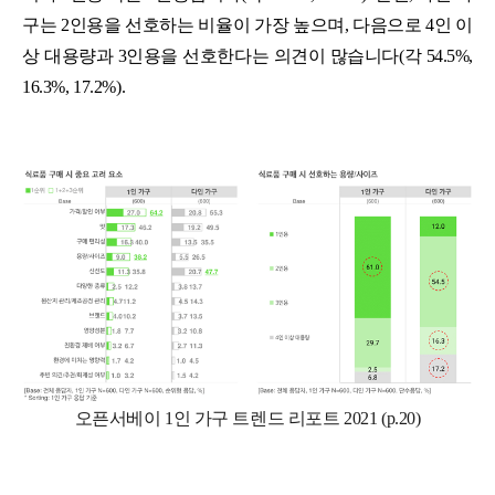
구는 2인용을 선호하는 비율이 가장 높으며, 다음으로 4인 이
상 대용량과 3인용을 선호한다는 의견이 많습니다(각 54.5%,
16.3%, 17.2%).
오픈서베이 1인 가구 트렌드 리포트 2021 (p.20)