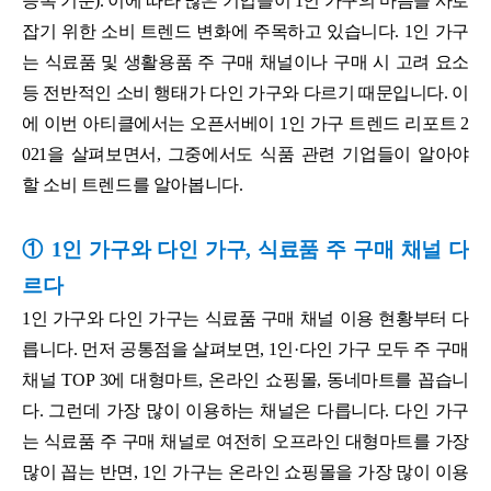
등록 기준). 이에 따라 많은 기업들이 1인 가구의 마음을 사로
잡기 위한 소비 트렌드 변화에 주목하고 있습니다. 1인 가구
는 식료품 및 생활용품 주 구매 채널이나 구매 시 고려 요소
등 전반적인 소비 행태가 다인 가구와 다르기 때문입니다. 이
에 이번 아티클에서는 오픈서베이 1인 가구 트렌드 리포트 2
021을 살펴보면서, 그중에서도 식품 관련 기업들이 알아야
할 소비 트렌드를 알아봅니다.
① 1인 가구와 다인 가구, 식료품 주 구매 채널 다
르다
1인 가구와 다인 가구는 식료품 구매 채널 이용 현황부터 다
릅니다. 먼저 공통점을 살펴보면, 1인·다인 가구 모두 주 구매
채널 TOP 3에 대형마트, 온라인 쇼핑몰, 동네마트를 꼽습니
다. 그런데 가장 많이 이용하는 채널은 다릅니다. 다인 가구
는 식료품 주 구매 채널로 여전히 오프라인 대형마트를 가장
많이 꼽는 반면, 1인 가구는 온라인 쇼핑몰을 가장 많이 이용