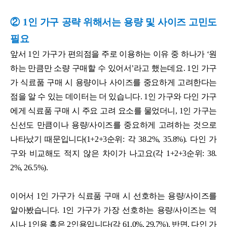
② 1인 가구 공략 위해서는 용량 및 사이즈 고민도
필요
앞서 1인 가구가 편의점을 주로 이용하는 이유 중 하나가 ‘원
하는 만큼만 소량 구매할 수 있어서’라고 했는데요. 1인 가구
가 식료품 구매 시 용량이나 사이즈를 중요하게 고려한다는
점을 알 수 있는 데이터는 더 있습니다. 1인 가구와 다인 가구
에게 식료품 구매 시 주요 고려 요소를 물었더니, 1인 가구는
신선도 만큼이나 용량/사이즈를 중요하게 고려하는 것으로
나타났기 때문입니다(1+2+3순위: 각 38.2%, 35.8%). 다인 가
구와 비교해도 적지 않은 차이가 나고요(각 1+2+3순위: 38.
2%, 26.5%).
이어서 1인 가구가 식료품 구매 시 선호하는 용량/사이즈를
알아봤습니다. 1인 가구가 가장 선호하는 용량/사이즈는 역
시나 1인용 혹은 2인용입니다(각 61.0%, 29.7%). 반면, 다인 가