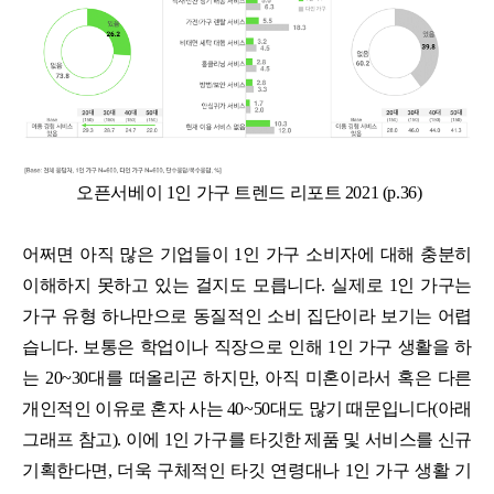
오픈서베이 1인 가구 트렌드 리포트 2021 (p.36)
어쩌면 아직 많은 기업들이 1인 가구 소비자에 대해 충분히
이해하지 못하고 있는 걸지도 모릅니다. 실제로 1인 가구는
가구 유형 하나만으로 동질적인 소비 집단이라 보기는 어렵
습니다. 보통은 학업이나 직장으로 인해 1인 가구 생활을 하
는 20~30대를 떠올리곤 하지만, 아직 미혼이라서 혹은 다른
개인적인 이유로 혼자 사는 40~50대도 많기 때문입니다(아래
그래프 참고). 이에 1인 가구를 타깃한 제품 및 서비스를 신규
기획한다면, 더욱 구체적인 타깃 연령대나 1인 가구 생활 기