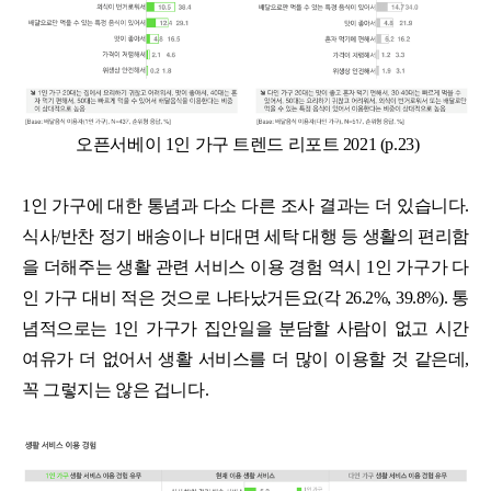
오픈서베이 1인 가구 트렌드 리포트 2021 (p.23)
1인 가구에 대한 통념과 다소 다른 조사 결과는 더 있습니다.
식사/반찬 정기 배송이나 비대면 세탁 대행 등 생활의 편리함
을 더해주는 생활 관련 서비스 이용 경험 역시 1인 가구가 다
인 가구 대비 적은 것으로 나타났거든요(각 26.2%, 39.8%). 통
념적으로는 1인 가구가 집안일을 분담할 사람이 없고 시간
여유가 더 없어서 생활 서비스를 더 많이 이용할 것 같은데,
꼭 그렇지는 않은 겁니다.