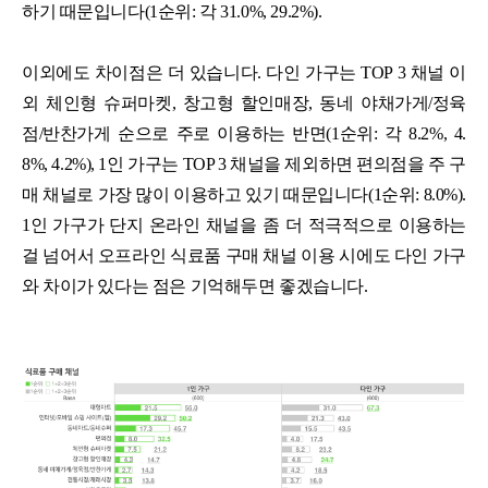
하기 때문입니다(1순위: 각 31.0%, 29.2%).
이외에도 차이점은 더 있습니다. 다인 가구는 TOP 3 채널 이
외 체인형 슈퍼마켓, 창고형 할인매장, 동네 야채가게/정육
점/반찬가게 순으로 주로 이용하는 반면(1순위: 각 8.2%, 4.
8%, 4.2%), 1인 가구는 TOP 3 채널을 제외하면 편의점을 주 구
매 채널로 가장 많이 이용하고 있기 때문입니다(1순위: 8.0%).
1인 가구가 단지 온라인 채널을 좀 더 적극적으로 이용하는
걸 넘어서 오프라인 식료품 구매 채널 이용 시에도 다인 가구
와 차이가 있다는 점은 기억해두면 좋겠습니다.