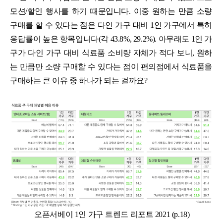
모션/할인 행사를 하기 때문입니다. 이중 원하는 만큼 소량
구매를 할 수 있다는 점은 다인 가구 대비 1인 가구에서 특히
응답률이 높은 항목입니다(각 43.8%, 29.2%). 아무래도 1인 가
구가 다인 가구 대비 식료품 소비량 자체가 적다 보니, 원하
는 만큼만 소량 구매할 수 있다는 점이 편의점에서 식료품을
구매하는 큰 이유 중 하나가 되는 걸까요?
오픈서베이 1인 가구 트렌드 리포트 2021 (p.18)