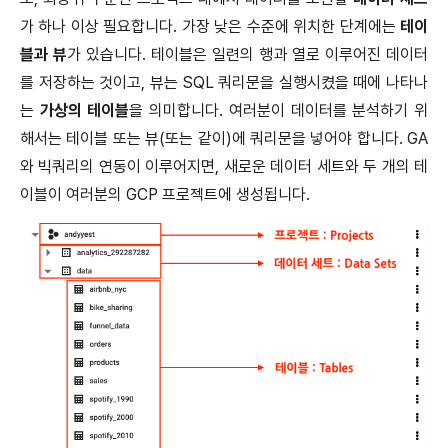
가 하나 이상 필요합니다. 가장 낮은 수준에 위치한 단계에는
테이
블과 뷰
가 있습니다. 테이블은 일련의 행과 열로 이루어진 데이터
를 저장하는 것이고, 뷰는 SQL 쿼리문을 실행시켰을 때에 나타나
는
가상의 테이블
을 의미합니다. 여러분이 데이터를 분석하기 위
해서는 테이블 또는 뷰(또는 같이)에 쿼리문을 넣어야 합니다. GA
와 빅쿼리의 연동이 이루어지면, 새로운 데이터 세트와 두 개의 테
이블이 여러분의 GCP 프로젝트에 생성됩니다.