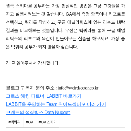
결국 스키마를 공부하는 가장 현실적인 방법은 그냥 그것들을 가
지고 실행시켜보는 것 같습니다. GA에서 측정 항목이나 리포트를
선택하고, 쿼리를 작성하고, 구글 애널리틱스에 있는 리포트 UI랑
결과를 비교해보는 것들입니다. 우선은 빅쿼리를 통해 구글 애널
리틱스의 리포트와 똑같이 만들어보는 실습을 해보세요. 가장 좋
은 빅쿼리 공부가 되지 않을까 싶습니다.
긴 글 읽어주셔서 감사합니다.
블로그 구독자 문의 주소 : info@weirdsector.co.kr
그로스 해킹 파트너, LABBIT 바로가기
LABBIT을 운영하는 Team 위어드섹터 만나러 가기
브랜드의 성장박스 Data Nugget
#빅쿼리
#GA
#GA 스키마