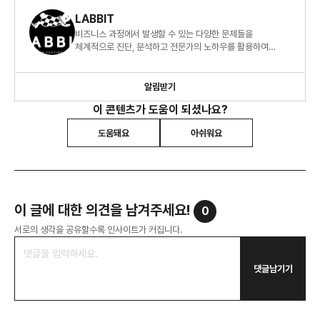
LABBIT
비즈니스 과정에서 발생할 수 있는 다양한 문제들을
체계적으로 진단, 분석하고 전문가의 노하우를 활용하여
최적화된 방법을 연구하고 있습니다.
알림받기
이 콘텐츠가 도움이 되셨나요?
도움돼요
아쉬워요
이 글에 대한 의견을 남겨주세요!
0
서로의 생각을 공유할수록 인사이트가 커집니다.
댓글남기기