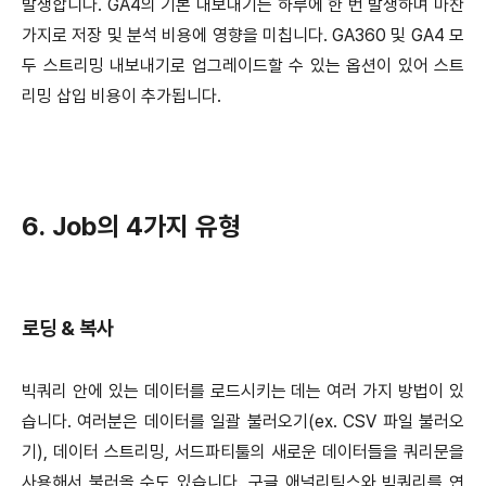
발생합니다. GA4의 기본 내보내기는 하루에 한 번 발생하며 마찬
가지로 저장 및 분석 비용에 영향을 미칩니다. GA360 및 GA4 모
두 스트리밍 내보내기로 업그레이드할 수 있는 옵션이 있어 스트
리밍 삽입 비용이 추가됩니다.
6. Job의 4가지 유형
로딩 & 복사
빅쿼리 안에 있는 데이터를 로드시키는 데는 여러 가지 방법이 있
습니다. 여러분은 데이터를 일괄 불러오기(ex. CSV 파일 불러오
기), 데이터 스트리밍, 서드파티툴의 새로운 데이터들을 쿼리문을
사용해서 불러올 수도 있습니다. 구글 애널리틱스와 빅쿼리를 연