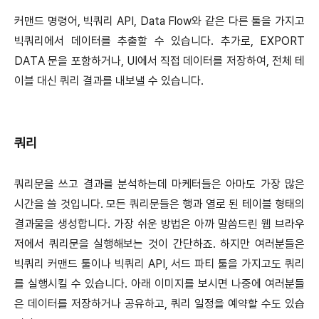
커맨드 명령어, 빅쿼리 API, Data Flow와 같은 다른 툴을 가지고
빅쿼리에서 데이터를 추출할 수 있습니다. 추가로, EXPORT
DATA 문을 포함하거나, UI에서 직접 데이터를 저장하여, 전체 테
이블 대신 쿼리 결과를 내보낼 수 있습니다.
쿼리
쿼리문을 쓰고 결과를 분석하는데 마케터들은 아마도 가장 많은
시간을 쓸 것입니다. 모든 쿼리문들은 행과 열로 된 테이블 형태의
결과물을 생성합니다. 가장 쉬운 방법은 아까 말씀드린 웹 브라우
저에서 쿼리문을 실행해보는 것이 간단하죠. 하지만 여러분들은
빅쿼리 커맨드 툴이나 빅쿼리 API, 서드 파티 툴을 가지고도 쿼리
를 실행시킬 수 있습니다. 아래 이미지를 보시면 나중에 여러분들
은 데이터를 저장하거나 공유하고, 쿼리 일정을 예약할 수도 있습