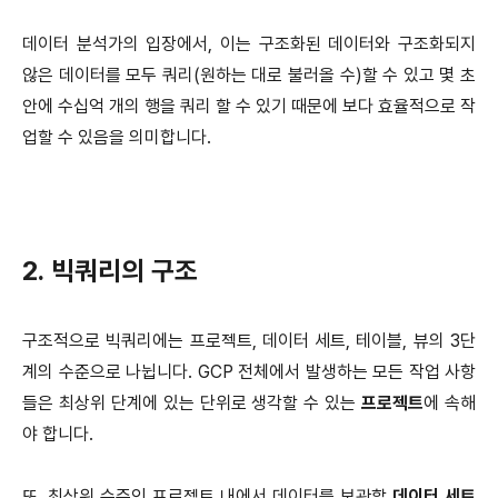
데이터 분석가의 입장에서, 이는 구조화된 데이터와 구조화되지
않은 데이터를 모두 쿼리(원하는 대로 불러올 수)할 수 있고 몇 초
안에 수십억 개의 행을 쿼리 할 수 있기 때문에 보다 효율적으로 작
업할 수 있음을 의미합니다.
2. 빅쿼리의 구조
구조적으로 빅쿼리에는 프로젝트, 데이터 세트, 테이블, 뷰의 3단
계의 수준으로 나뉩니다. GCP 전체에서 발생하는 모든 작업 사항
들은 최상위 단계에 있는 단위로 생각할 수 있는
프로젝트
에 속해
야 합니다.
또, 최상위 수준인 프로젝트 내에서 데이터를 보관할
데이터 세트