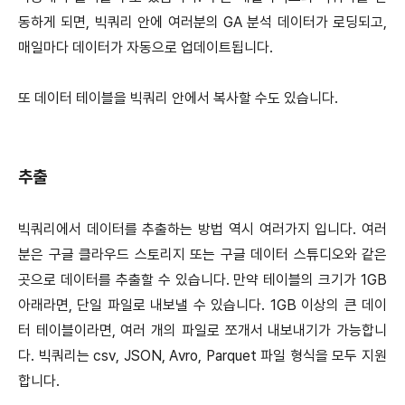
동하게 되면, 빅쿼리 안에 여러분의 GA 분석 데이터가 로딩되고,
매일마다 데이터가 자동으로 업데이트됩니다.
또 데이터 테이블을 빅쿼리 안에서 복사할 수도 있습니다.
추출
빅쿼리에서 데이터를 추출하는 방법 역시 여러가지 입니다. 여러
분은 구글 클라우드 스토리지 또는 구글 데이터 스튜디오와 같은
곳으로 데이터를 추출할 수 있습니다. 만약 테이블의 크기가 1GB
아래라면, 단일 파일로 내보낼 수 있습니다. 1GB 이상의 큰 데이
터 테이블이라면, 여러 개의 파일로 쪼개서 내보내기가 가능합니
다. 빅쿼리는 csv, JSON, Avro, Parquet 파일 형식을 모두 지원
합니다.