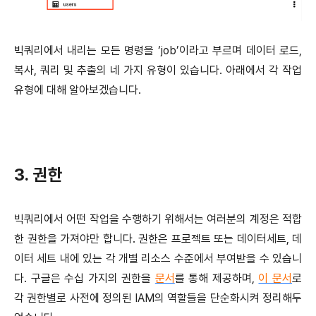
빅쿼리에서 내리는 모든 명령을 ‘job’이라고 부르며 데이터 로드,
복사, 쿼리 및 추출의 네 가지 유형이 있습니다. 아래에서 각 작업
유형에 대해 알아보겠습니다.
3. 권한
빅쿼리에서 어떤 작업을 수행하기 위해서는 여러분의 계정은 적합
한 권한을 가져야만 합니다. 권한은 프로젝트 또는 데이터세트, 데
이터 세트 내에 있는 각 개별 리소스 수준에서 부여받을 수 있습니
다. 구글은 수십 가지의 권한을
문서
를 통해 제공하며,
이 문서
로
각 권한별로 사전에 정의된 IAM의 역할들을 단순화시켜 정리해두