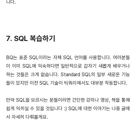
니다.
7. SQL 복습하기
BQ는 표준 SQL이라는 자체 SQL 언어를 사용합니다. 여러분들
이 이미 SQL에 익숙하다면 일반적으로 갑자기 새롭게 배우거나
하는 것들은 크게 없습니다. Standard SQL의 일부 새로운 기능
들이 있지만 이전 SQL 기술이 빅쿼리에서도 대부분 작동합니다.
만약 SQL을 모르시는 분들이라면 간단한 강의나 영상, 책을 통해
쉽게 익히실 수 있을 것입니다 :) SQL에 대한 이야기는 나중 글에
서 자세히 다뤄볼게요.