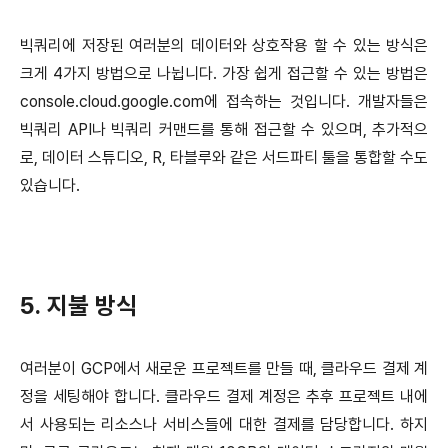
빅쿼리에 저장된 여러분의 데이터와 상호작용 할 수 있는 방식은
크게 4가지 방법으로 나뉩니다. 가장 쉽게 접근할 수 있는 방법은
console.cloud.google.com에 접속하는 것입니다. 개발자들은
빅쿼리 API나 빅쿼리 커맨드를 통해 접근할 수 있으며, 추가적으
로, 데이터 스튜디오, R, 타블루와 같은 서드파티 툴을 통합할 수도
있습니다.
5. 지불 방식
여러분이 GCP에서 새로운 프로젝트를 만들 때, 클라우드 결제 계
정을 세팅해야 합니다. 클라우드 결제 계정은 추후 프로젝트 내에
서 사용되는 리소스나 서비스들에 대한 결제를 담당합니다. 하지