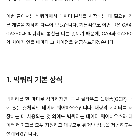
이번 글에서는 빅쿼리에서 데이터 분석을 시작하는 데 필요한 기
본 개념을 자세히 다루어 보겠습니다. 기본적으로 이번 글은 GA4,
GA360과 빅쿼리의 통합을 다룰 것이기 때문에, GA4와 GA360
의 차이가 있을 때마다 그 차이점을 언급해드리겠습니다.
1. 빅쿼리 기본 상식
빅쿼리를 한 마디로 정의하자면, 구글 클라우드 플랫폼(GCP) 내
에 있는 총체적인 데이터 웨어하우스입니다. 대량의 데이터를 저
장하는 데 사용되는 것 외에도 빅쿼리는 데이터 웨어하우스와 데
이터 레이크를 모두 지원하고 대규모로 뛰어난 성능을 제공하도록
설계되었습니다.