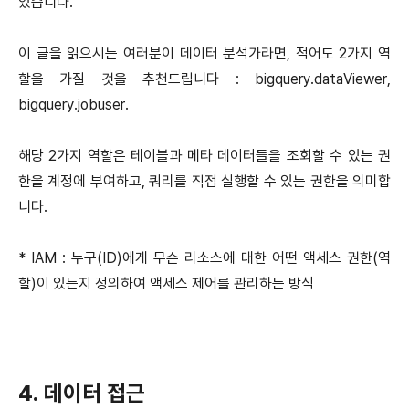
었습니다.
이 글을 읽으시는 여러분이 데이터 분석가라면, 적어도 2가지 역
할을 가질 것을 추천드립니다 : bigquery.dataViewer,
bigquery.jobuser.
해당 2가지 역할은 테이블과 메타 데이터들을 조회할 수 있는 권
한을 계정에 부여하고, 쿼리를 직접 실행할 수 있는 권한을 의미합
니다.
* IAM : 누구(ID)에게 무슨 리소스에 대한 어떤 액세스 권한(역
할)이 있는지 정의하여 액세스 제어를 관리하는 방식
4. 데이터 접근