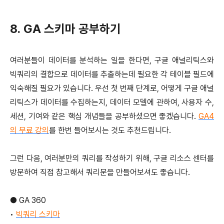
8. GA 스키마 공부하기
여러분들이 데이터를 분석하는 일을 한다면, 구글 애널리틱스와
빅쿼리의 결합으로 데이터를 추출하는데 필요한 각 테이블 필드에
익숙해질 필요가 있습니다. 우선 첫 번째 단계로, 어떻게 구글 애널
리틱스가 데이터를 수집하는지, 데이터 모델에 관하여, 사용자 수,
세션, 기여와 같은 핵심 개념들을 공부하셨으면 좋겠습니다.
GA4
의 무료 강의
를 한번 들어보시는 것도 추천드립니다.
그런 다음, 여러분만의 쿼리를 작성하기 위해, 구글 리소스 센터를
방문하여 직접 참고해서 쿼리문을 만들어보셔도 좋습니다.
●
GA 360
•
빅쿼리 스키마