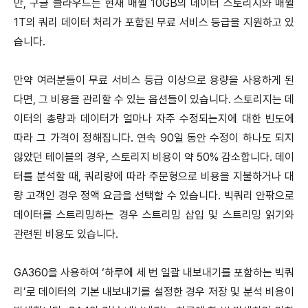
만, 구글 클라우드는 현재 매월 10GB의 데이터 스토리지와 매월
1T의 쿼리 데이터 처리가 포함된 무료 서비스 등급을 지원하고 있
습니다.
만약 여러분들이 무료 서비스 등급 이상으로 용량을 사용하게 된
다면, 그 비용을 관리할 수 있는 옵션들이 있습니다. 스토리지는 데
이터의 총량과 데이터가 얼마나 자주 수정되는지에 대한 빈도에
따라 그 가격이 정해집니다. 연속 90일 동안 수정이 하나도 되지
않았던 테이블의 경우, 스토리지 비용이 약 50% 감소합니다. 데이
터를 분석할 때, 쿼리량에 따라 주문형으로 비용을 지불하거나 대
량 고객인 경우 정액 요금을 선택할 수 있습니다. 빅쿼리 안팎으로
데이터를 스트리밍하는 경우 스트리밍 삽입 및 스트리밍 읽기와
관련된 비용도 있습니다.
GA360을 사용하여 ‘하루에 세 번 일괄 내보내기를 포함하는 빅쿼
리’로 데이터의 기본 내보내기를 설정한 경우 저장 및 분석 비용이