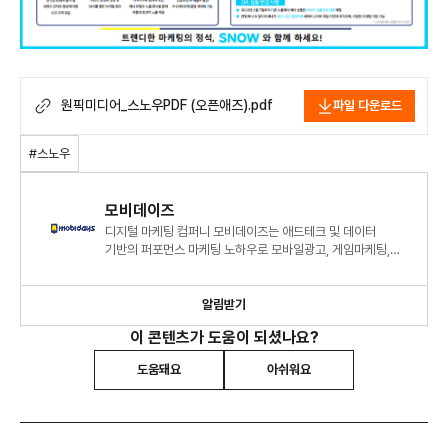
원픽미디어_스노우PDF (오픈애즈).pdf
파일 다운로드
#스노우
모비데이즈
디지털 마케팅 컴퍼니 모비데이즈는 애드테크 및 데이터
기반의 퍼포먼스 마케팅 노하우로 모바일광고, 게임마케팅,
해외마케팅, 크리에이티브, 마케팅컨설팅 등의 광고 솔루션을
제공합니다.
알림받기
이 콘텐츠가 도움이 되셨나요?
도움돼요
아쉬워요