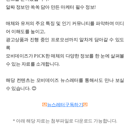
알짜 정보만 쏙쏙 담아 만든 마케터 필수 정보!
매체와 유저의 주요 특징 및 인기 커뮤니티를 파악하며 미디
어 이해도를 높이고,
광고상품과 진행 중인 프로모션까지 알차게 담아갈 수 있도
록
모비데이즈가 P1CK한 매체의 다양한 정보를 한 눈에 살펴볼
수 있는 자료를 소개합니다.
해당 컨텐츠는 모비데이즈 뉴스레터를 통해서도 만나 보실
수 있습니다. 😊
💌
뉴스레터구독하기
💌
* 아래 해당 자료는 첨부파일로 다운로드 가능합니다.