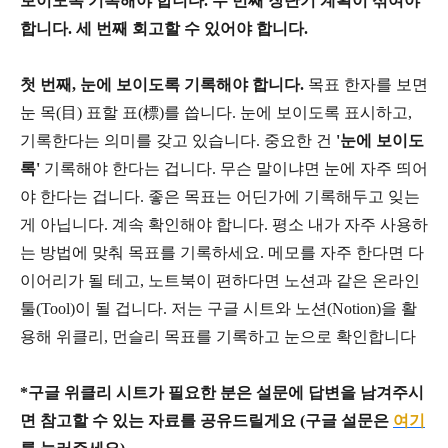
보이도록 기록해야 합니다. 두 번째 장단기 계획이 섞여야
합니다. 세 번째 회고할 수 있어야 합니다.
첫 번째, 눈에 보이도록 기록해야 합니다.
목표 한자를 보면
눈 목(目) 표할 표(標)를 씁니다. 눈에 보이도록 표시하고,
기록한다는 의미를 갖고 있습니다. 중요한 건
'눈에 보이도
록'
기록해야 한다는 겁니다. 무슨 말이냐면 눈에 자주 띄어
야 한다는 겁니다. 좋은 목표는 어딘가에 기록해두고 잊는
게 아닙니다. 계속 확인해야 합니다. 평소 내가 자주 사용하
는 방법에 맞춰 목표를 기록하세요. 메모를 자주 한다면 다
이어리가 될 테고, 노트북이 편하다면 노션과 같은 온라인
툴(Tool)이 될 겁니다. 저는 구글 시트와 노션(Notion)을 활
용해 위클리, 먼슬리 목표를 기록하고 눈으로 확인합니다
*구글 위클리 시트가 필요한 분은 설문에 답변을 남겨주시
면 참고할 수 있는 자료를 공유드릴게요 (구글 설문은
여기