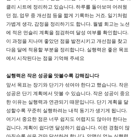
클리 시트에 정리하고 있습니다. 하루를 돌아보며 어려웠
던 점, 업무 중 개선점 등을 짧게 기록하는 거죠. 일기처럼
가볍게 생각, 감정을 정리하기도 합니다. 월별 회고는 노션
에 적은 먼슬리 계획을 점검하며 달성 여부를 확인합니다.
이 과정을 지나며 좋았던 점을 발전시키고 개선점을 찾고
다음 달에 적용할 부분을 정리합니다. 실행력은 좋은 목표
에서 시작된다는 점을 기억해 주세요
실행력은 작은 성공을 맛볼수록 강해집니다
앞서 목표는 장기와 단기가 섞여야 한다고 했습니다. 작은
성공은 단기 계획에서 맛볼 수 있습니다. 작은 성공이 중요
한 이유는 실행력과 연관되기 때문입니다. 단기 계획을 달
성할수록 꾸준히 실행하려는 내적 동기가 생기게 됩니다.
여기서 중요한 점은 너무 쉽지도 어렵지도 않아야 한다는
겁니다. 계획이 쉽다면 달성하기 쉽습니다. 이런 경험이 많
아질수록 쉬운 것만 달성하려 합니다. 알맹이 없는 실행력