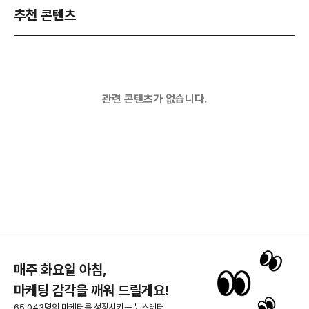
추천 콘텐츠
관련 콘텐츠가 없습니다.
매주 화요일 아침,
마케팅 감각을 깨워 드릴게요!
65,043명의 마케터를 성장시키는 뉴스레터