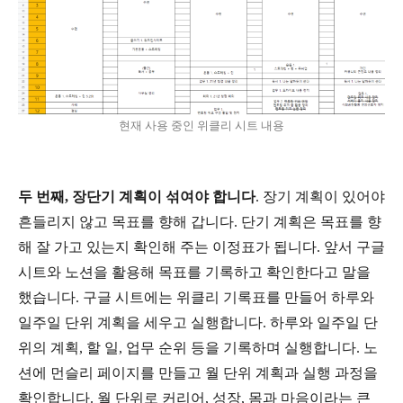
현재 사용 중인 위클리 시트 내용
두 번째, 장단기 계획이 섞여야 합니다
. 장기 계획이 있어야
흔들리지 않고 목표를 향해 갑니다. 단기 계획은 목표를 향
해 잘 가고 있는지 확인해 주는 이정표가 됩니다. 앞서 구글
시트와 노션을 활용해 목표를 기록하고 확인한다고 말을
했습니다. 구글 시트에는 위클리 기록표를 만들어 하루와
일주일 단위 계획을 세우고 실행합니다. 하루와 일주일 단
위의 계획, 할 일, 업무 순위 등을 기록하며 실행합니다. 노
션에 먼슬리 페이지를 만들고 월 단위 계획과 실행 과정을
확인합니다. 월 단위로 커리어, 성장, 몸과 마음이라는 큰