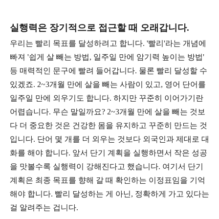
실행력은 장기적으로 접근할 때 오래갑니다.
우리는 빨리 목표를 달성하려고 합니다. '빨리'라는 개념에
빠져 '쉽게 살 빼는 방법, 일주일 만에 암기력 높이는 방법'
등 매력적인 문구에 빨려 들어갑니다. 물론 빨리 달성할 수
있겠죠. 2~3개월 만에 살을 빼는 사람이 있고, 영어 단어를
일주일 만에 외우기도 합니다. 하지만 꾸준히 이어가기란
어렵습니다. 무슨 말일까요? 2~3개월 만에 살을 빼는 것보
다 더 중요한 것은 건강한 몸을 유지하고 꾸준히 만드는 것
입니다. 단어 몇 개를 더 외우는 것보다 외국인과 제대로 대
화를 해야 합니다. 앞서 단기 계획을 실행하면서 작은 성공
을 맛볼수록 실행력이 강해진다고 했습니다. 여기서 단기
계획은 최종 목표를 향해 갈 때 확인하는 이정표임을 기억
해야 합니다. 빨리 달성하는 게 아닌, 정확하게 가고 있다는
걸 알려주는 겁니다.