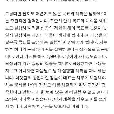
그렇다면 쉽지도 어렵지도 않은 목표와 계획은 뭘까요? 이
는 주관적인 영역입니다. 꾸준히 단기 목표와 계획을 세워
보고 실행하며 작은 성공의 경험을 해야 목표를 낮출지 높
일지 결정하는 나만의 기준이 생기게 됩니다. 이 과정을 지
날수록 목표를 달성하는 '실행력'이 강해지게 됩니다. 저는
하루 하나의 목표와 계획을 실행하겠다는 생각으로 접근합
니다. 여러 가지를 하지 않습니다. 많아야 2개 정도입니다.
달성하기 위해 굉장히 집중을 합니다. 달성했다면 내용을
지우고 아니라면 다음날로 넘겨 실행할 계획을 다시 세웁
니다. 마켓컬리 창업자인 김슬아 대표는 하루에 해결해야
하는 문제를 1~2개 정하고 이를 해결하기 위해 굉장히 집
중한다고 말합니다. 한 번에 많은 걸 해결할 수 없고 멀티태
스킹은 더더욱 어렵습니다. 단기 계획을 세우고 이를 쪼개
서 하나에 집중하며 성공을 맛보시길 바랍니다.