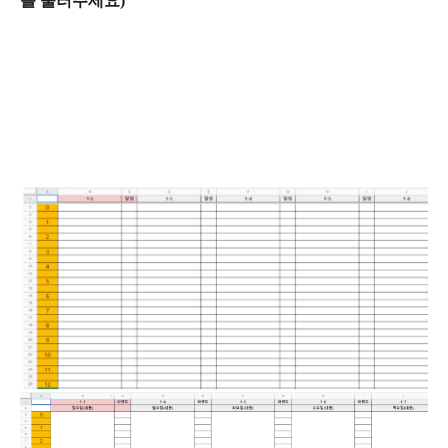
를 눌러주세요)