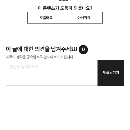
이 콘텐츠가 도움이 되셨나요?
도움돼요
아쉬워요
이 글에 대한 의견을 남겨주세요!
0
서로의 생각을 공유할수록 인사이트가 커집니다.
댓글남기기