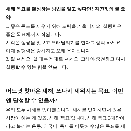
새해 목표를 달성하는 방법을 알고 싶다면? 김딴짓의 글 요
약
1. 좋은 목표를 세우기 위해 노력을 기울이세요. 실행력은
좋은 목표에서 시작됩니다.
2. 작은 성공을 맛보고 오래달리기를 한다고 생각 하세요.
이때 실행력은 강해지고 오래 유지됩니다.
3. 잘 쉬세요. 쉴 때는 제대로 쉬세요. 그래야 충천하고 다시
실행할 수 있는 힘을 얻습니다.
------------------------------------
어느덧 찾아온 새해, 또다시 세워지는 목표. 이번
엔 달성할 수 있을까?
우리 모두 새해를 맞이했습니다. 새해를 맞이하면서 많은
사람이 하는 게 있죠. 새해 '목표'입니다. 새해 목표 3대장이
라고 불리는 운동, 외국어, 독서를 비롯해 수많은 목표를 세