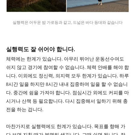
실행력은 어두운 밤 가로등과 같고, 드넓은 바다 등대와 같습니다
실행력도 잘 쉬어야 합니다.
체력에는 한계가 있습니다. 아무리 뛰어난 운동선수여도
쉬지 않고 경기에 참여할 수 없습니다. 체력 안배를 해야 합
니다. 이외에도 정신력, 의지력 모두 한계가 있습니다. 하루
8시간 일을 하지만 8시간 내내 집중하며 일을 할 수 없습니
다. 중간에 쉼을 가져야 합니다. 점심시간 외에도 커피를 마
시거나 산책 등 필요합니다. 다시 집중해서 일하기 위해 충
전을 하는 겁니다.
마찬가지로 실행력에도 한계가 있습니다. 목표를 향해 가
다 보면 지칠 때가 분명히 생깁니다. 그때 쉬면 됩니다. 잘