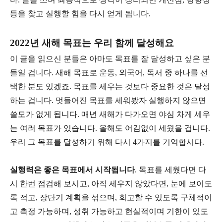
등을 찾고 실행할 힘을 다시 얻게 됩니다.
2022년 새해 목표는 우리 함께 달성해요
이 글을 읽으신 분들은 아마도 목표를 잘 달성하고 싶은 분
들일 겁니다. 새해 목표로 운동, 외국어, 독서 중 하나를 선
택한 분도 있겠죠. 목표를 세우는 것보다 중요한 것은 달성
하는 겁니다. 멋들어진 목표를 세워봤자 실행하지 않으면
쓸모가 없게 됩니다. 매년 새해가 다가오면 야심 차게 세우
는 여러 목표가 있습니다. 올해도 어김없이 세웠을 겁니다.
우리 그 목표를 달성하기 위해 다시 4가지를 기억합시다.
실행력은 좋은 목표에서 시작됩니다
. 목표를 세웠다면 다
시 한번 점검해 보시고, 아직 세우지 않았다면, 눈에 보이도
록 적고, 장단기 계획을 섞으며, 회고할 수 있도록 구체적이
고 측정 가능하며, 성취 가능하고 현실적이며 기한이 있도