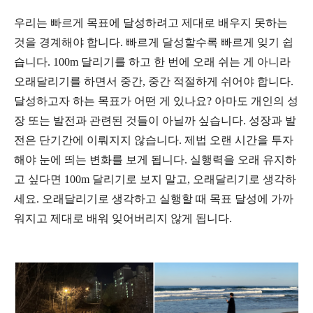
우리는 빠르게 목표에 달성하려고 제대로 배우지 못하는
것을 경계해야 합니다. 빠르게 달성할수록 빠르게 잊기 쉽
습니다. 100m 달리기를 하고 한 번에 오래 쉬는 게 아니라
오래달리기를 하면서 중간, 중간 적절하게 쉬어야 합니다.
달성하고자 하는 목표가 어떤 게 있나요? 아마도 개인의 성
장 또는 발전과 관련된 것들이 아닐까 싶습니다. 성장과 발
전은 단기간에 이뤄지지 않습니다. 제법 오랜 시간을 투자
해야 눈에 띄는 변화를 보게 됩니다. 실행력을 오래 유지하
고 싶다면 100m 달리기로 보지 말고, 오래달리기로 생각하
세요. 오래달리기로 생각하고 실행할 때 목표 달성에 가까
워지고 제대로 배워 잊어버리지 않게 됩니다.