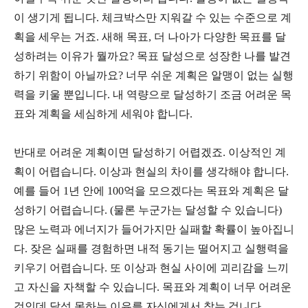
이 생기게 됩니다. 체크박스만 지워갈 수 있는 수준으로 계
획을 세우는 거죠. 새해 목표, 더 나아가 다양한 목표를 달
성하려는 이유가 뭘까요? 목표 달성으로 성장한 나를 발견
하기 위함이 아닐까요? 너무 쉬운 계획은 알맹이 없는 실행
력을 키울 뿐입니다. 내 역량으로 달성하기 조금 어려운 목
표와 계획을 세심하게 세워야 합니다.
반대로 어려운 계획이면 달성하기 어렵겠죠. 이상적인 계
획이 어렵습니다. 이상과 현실의 차이를 생각해야 합니다.
예를 들어 1년 안에 100억을 모으겠다는 목표와 계획은 달
성하기 어렵습니다. (물론 누군가는 달성할 수 있습니다)
많은 노력과 에너지가 들어가지만 실패할 확률이 높아집니
다. 잦은 실패를 경험하면 내적 동기는 떨어지고 실행력을
키우기 어렵습니다. 또 이상과 현실 사이에 괴리감을 느끼
고 자신을 자책할 수 있습니다. 목표와 계획이 너무 어려운
것인데 달성 못하는 이유를 자신에게서 찾는 겁니다.