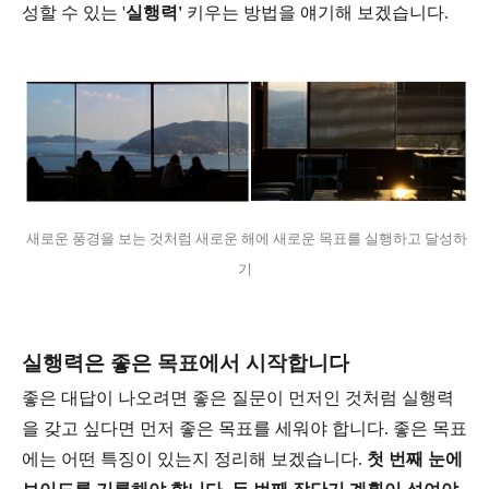
성할 수 있는 '
실행력'
키우는 방법을 얘기해 보겠습니다.
새로운 풍경을 보는 것처럼 새로운 해에 새로운 목표를 실행하고 달성하
기
실행력은 좋은 목표에서 시작합니다
좋은 대답이 나오려면 좋은 질문이 먼저인 것처럼 실행력
을 갖고 싶다면 먼저 좋은 목표를 세워야 합니다. 좋은 목표
에는 어떤 특징이 있는지 정리해 보겠습니다.
첫 번째 눈에