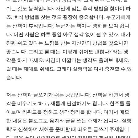
쉬는 것도 능력입니다. 자신에 맞는 휴식 방법을 찾아야 하
죠. 휴식 방법을 찾는 것도 굉장히 중요합니다. 누군가에게
는 산책이 휴식입니다. 누군가는 책이나 영화를 보며 쉽니
다. 어떤 사람은 하루 종일 아무 생각 없이 쉴 수 있죠. 내가
진짜 쉬고 있다는 느낌을 받는 자신만의 방법을 찾으시면
좋습니다. 그리고 쉴 때는 '이렇게 쉬어도 괜찮나?'라는 생
각을 하지 마세요. 시간이 아깝다는 생각도 흘려보내세요.
쉴 때는 제대로 쉬세요. 그래야 실행력을 다시 충전할 수 있
습니다.
저는 산책과 글쓰기가 쉬는 방법입니다. 산책을 하면서 생
각을 비우기도 하고, 새롭게 연결하기도 합니다. 한주를 돌
아보며 키워드를 정하고 생각 정리를 합니다. 여기서 메모
한 내용은 블로그로 옮겨와 글을 쓰는 주제가 됩니다. '실행
력'도 산책하며 새해를 준비할 때 떠오른 글쓰기 주제입니
다. 글을 쓰며 최종적으로 생각이 정리되면 개선점, 방향성