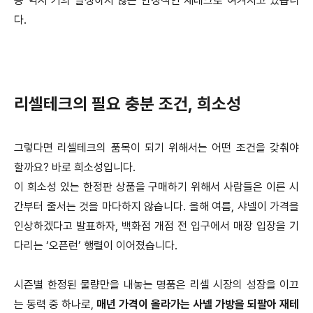
용 역시 거의 발생하지 않는 안정적인 재테크로 여겨지고 있습니
다.
리셀테크의 필요 충분 조건, 희소성
그렇다면 리셀테크의 품목이 되기 위해서는 어떤 조건을 갖춰야
할까요? 바로 희소성입니다.
이 희소성 있는 한정판 상품을 구매하기 위해서 사람들은 이른 시
간부터 줄서는 것을 마다하지 않습니다.
올해 여름, 샤넬이 가격을
인상하겠다고 발표하자, 백화점 개점 전 입구에서 매장 입장을 기
다리는 ‘오픈런’ 행렬이 이어졌습니다.
시즌별 한정된 물량만을 내놓는 명품은 리셀 시장의 성장을 이끄
는 동력 중 하나로,
매년 가격이 올라가는 사넬 가방을 되팔아 재테