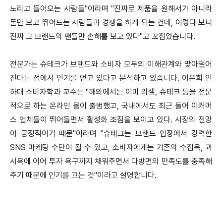
노리고 들어오는 사람들"이라며 "진짜로 제품을 원해서가 아니라
돈만 보고 뛰어드는 사람들과 경쟁을 하게 되는 건데,
이렇다 보니
진짜 그 브랜드의 팬들만 손해를 보고 있다"고 꼬집었습니다.
전문가는 슈테크가 브랜드와 소비자 모두의 이해관계와 맞아떨어
진다는 점에서 인기를 얻고 있다고 분석하고 있습니다.
이은희 인
하대 소비자학과 교수는 "해외에서는 이미 리셀, 슈테크 등을 전문
적으로 하는 온라인 몰이 출범했고, 국내에서도 최근 들어 이커머
스 업체들이 뛰어들면서 활성화 조짐을 보이고 있다. 시장의 전망
이 긍정적이기 때문"이라며
"슈테크는 브랜드 입장에서 강력한
SNS 마케팅 수단이 될 수 있고, 소비자에게는 기존의 수집욕, 과
시욕에 이어 투자 욕구까지 채워주면서 다방면의 만족도를 충족해
주기 때문에 인기를 끄는 것"이라고 설명합니다.