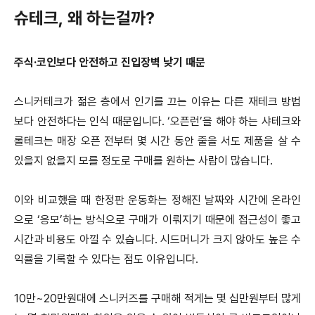
슈테크, 왜 하는걸까?
주식·코인보다 안전하고 진입장벽 낮기 때문
스니커테크가 젊은 층에서 인기를 끄는 이유는 다른 재테크 방법
보다 안전하다는 인식 때문입니다.
‘오픈런’을 해야 하는 샤테크와
롤테크는 매장 오픈 전부터 몇 시간 동안 줄을 서도 제품을 살 수
있을지 없을지 모를 정도로 구매를 원하는 사람이 많습니다.
이와 비교했을 때 한정판 운동화는 정해진 날짜와 시간에 온라인
으로 ‘응모’하는 방식으로 구매가 이뤄지기 때문에 접근성이 좋고
시간과 비용도 아낄 수 있습니다.
시드머니가 크지 않아도 높은 수
익률을 기록할 수 있다는 점도 이유입니다.
10만~20만원대에 스니커즈를 구매해 적게는 몇 십만원부터 많게