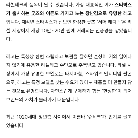
리셀테크의 품목이 될 수 있습니다.
가장 대표적인 예가
스타벅스
가 출시하는 굿즈와 어른도 가지고 노는 장난감으로 유명한 레고
입니다.
재작년 스타벅스가 선보인 한정판 굿즈 ‘서머 레디백’은 리
셀 시장에서 개당 10만~20만 원에 거래되는 진풍경을 낳았습니
다.
레고는 특성상 한번 조립하고 보관을 잘하면 손상이 거의 일어나
지 않기에 유용한 리셀테크 수단으로 주목받고 있습니다.
리셀 시
장에서 가장 유명한 모델로는 타지마할, 스타워즈 밀레니엄 팔콘
으로, 레고는 특정 모델을 찾는 수요가 있어도 제품을 더 만들지 않
는 것으로 유명합니다.
자연스럽게 구매하기 힘든 ‘한정판’이 되어
브랜드의 가치가 올라가기 때문입니다.
최근 1020세대 청년층 사이에서 이른바 '슈테크'가 인기를 끌고
있습니다.