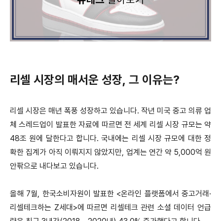
리셀 시장의 매서운 성장, 그 이유는?
리셀 시장은 매년 폭풍 성장하고 있습니다. 작년 미국 중고 의류 업
체 스레드업이 발표한 자료에 따르면 전 세계 리셀 시장 규모는 약
48조 원에 달한다고 합니다.
국내에는 리셀 시장 규모에 대한 정
확한 집계가 아직 이뤄지지 않았지만, 업계는 연간 약 5,000억 원
안팎으로 내다보고 있습니다.
올해 7월, 한국소비자원이 발표한 <온라인 플랫폼에서 중고거래·
리셀테크하는 Z세대>에 따르면 리셀테크 관련 소셜 데이터 언급