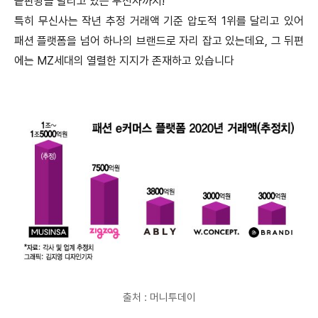
끝판왕을 달리고 있는 무신사까지!
특히 무신사는 작년 추정 거래액 기준 압도적 1위를 달리고 있어
패션 플랫폼을 넘어 하나의 브랜드로 자리 잡고 있는데요, 그 뒤편
에는 MZ세대의 열렬한 지지가 존재하고 있습니다
출처 : 머니투데이