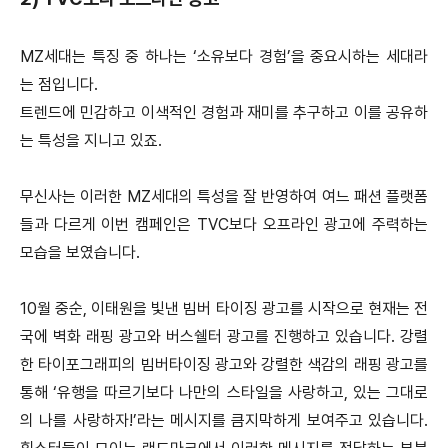
MZ세대는 특징 중 하나는 ‘소유보다 경험’을 중요시하는 세대라
는 점입니다.
트렌드에 민감하고 이색적인 경험과 재미를 추구하고 이를 공유하
는 특성을 지니고 있죠.
무신사는 이러한 MZ세대의 특성을 잘 반영하여 여느 패션 플랫폼
들과 다르게 이번 캠페인은 TVC보다 오프라인 광고에 주력하는
모습을 보였습니다.
10월 중순, 이태원을 빛낸 빔버 타이징 광고를 시작으로 현재는 전
국에 벽화 래핑 광고와 버스쉘터 광고를 진행하고 있습니다. 강렬
한 타이포그래피의 빔버타이징 광고와 강렬한 색감의 래핑 광고를
통해 ‘유행을 따르기보다 나만의 스타일을 사랑하고, 있는 그대로
의 나를 사랑하자!’라는 메시지를 큼지막하게 보여주고 있습니다.