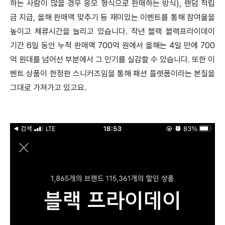
하는 사람이 많을 경우 응모 형식으로 판매하는 방식), 랜덤 적립
금 지급, 올해 판매액 맞추기 등 재미있는 이벤트를 통해 참여율을
높이고 체류시간을 늘리고 있습니다. 작년 블랙 블랙프라이데이
기간 6일 동안 누적 판매액 700억 원에서 올해는 4일 만에 700
억 원대를 넘어선 부분에서 그 인기를 실감할 수 있습니다. 또한 이
벤트 상품이 한정판 스니커즈임을 통해 패션 플랫폼이라는 본질을
그대로 가져가고 있고요.