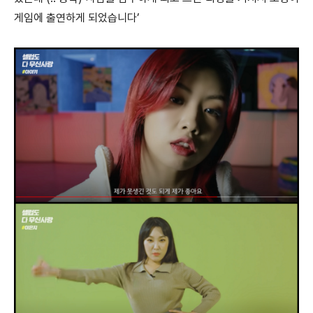
게임에 출연하게 되었습니다’