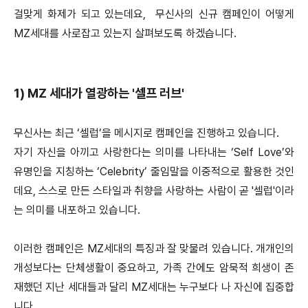
걸맞게 화제가 되고 있는데요, 무신사의 신규 캠페인이 어떻게
MZ세대를 사로잡고 있는지 살펴보도록 하겠습니다.
1) MZ 세대가 열광하는 '셀프 러브'
무신사는 최근 ‘셀럽’을 메시지로 캠페인을 진행하고 있습니다.
자기 자신을 아끼고 사랑한다는 의미를 나타내는 ‘Self Love’와
유명인을 지칭하는 ‘Celebrity’ 줄임말을 이중적으로 활용한 것인
데요, 스스로 만든 스타일과 취향을 사랑하는 사람이 곧 '셀럽'이라
는 의미를 내포하고 있습니다.
이러한 캠페인은 MZ세대의 특징과 잘 맞물려 있습니다. 개개인의
개성보다는 단체생활이 중요하고, 가족 간에도 암묵적 희생이 존
재했던 지난 세대들과 달리 MZ세대는 누구보다 나 자신에 집중합
니다.