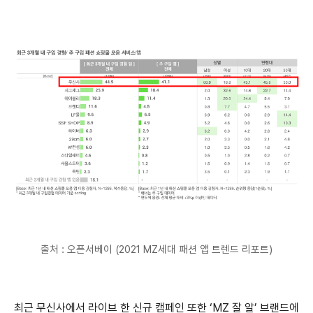
출처 : 오픈서베이 (2021 MZ세대 패션 앱 트렌드 리포트)
최근 무신사에서 라이브 한 신규 캠페인 또한 ‘MZ 잘 알’ 브랜드에