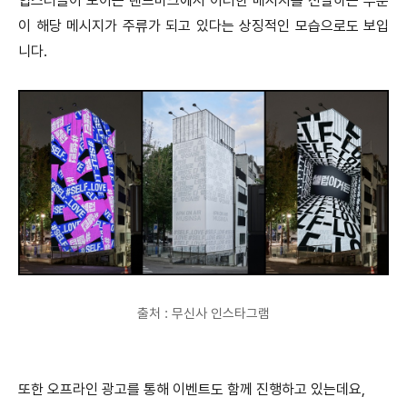
힙스터들이 모이는 랜드마크에서 이러한 메시지를 전달하는 부분
이 해당 메시지가 주류가 되고 있다는 상징적인 모습으로도 보입
니다.
출처 : 무신사 인스타그램
또한 오프라인 광고를 통해 이벤트도 함께 진행하고 있는데요,