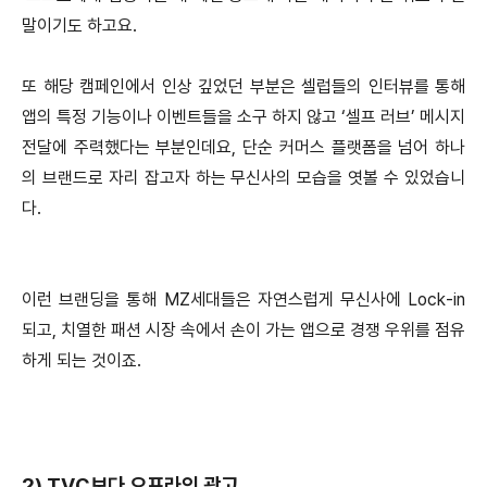
말이기도 하고요.
또 해당 캠페인에서 인상 깊었던 부분은 셀럽들의 인터뷰를 통해
앱의 특정 기능이나 이벤트들을 소구 하지 않고 ‘셀프 러브’ 메시지
전달에 주력했다는 부분인데요, 단순 커머스 플랫폼을 넘어 하나
의 브랜드로 자리 잡고자 하는 무신사의 모습을 엿볼 수 있었습니
다.
이런 브랜딩을 통해 MZ세대들은 자연스럽게 무신사에 Lock-in
되고, 치열한 패션 시장 속에서 손이 가는 앱으로 경쟁 우위를 점유
하게 되는 것이죠.
2) TVC보다 오프라인 광고