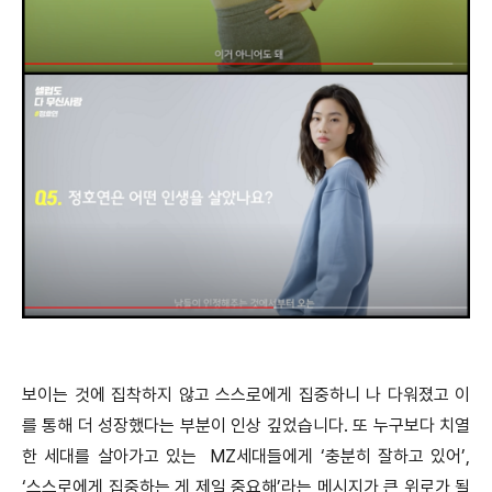
보이는 것에 집착하지 않고 스스로에게 집중하니 나 다워졌고 이
를 통해 더 성장했다는 부분이 인상 깊었습니다. 또 누구보다 치열
한 세대를 살아가고 있는 MZ세대들에게 ‘충분히 잘하고 있어’,
‘스스로에게 집중하는 게 제일 중요해’라는 메시지가 큰 위로가 될