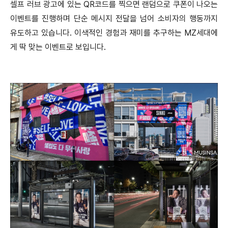
셀프 러브 광고에 있는 QR코드를 찍으면 랜덤으로 쿠폰이 나오는
이벤트를 진행하며 단순 메시지 전달을 넘어 소비자의 행동까지
유도하고 있습니다. 이색적인 경험과 재미를 추구하는 MZ세대에
게 딱 맞는 이벤트로 보입니다.