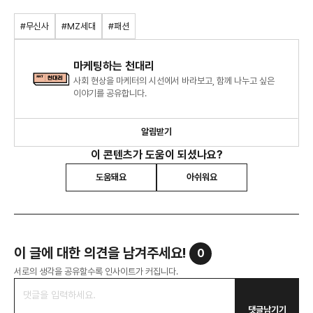
#무신사
#MZ세대
#패션
마케팅하는 천대리
사회 현상을 마케터의 시선에서 바라보고, 함께 나누고 싶은
이야기를 공유합니다.
알림받기
이 콘텐츠가 도움이 되셨나요?
도움돼요
아쉬워요
이 글에 대한 의견을 남겨주세요!
0
서로의 생각을 공유할수록 인사이트가 커집니다.
댓글남기기