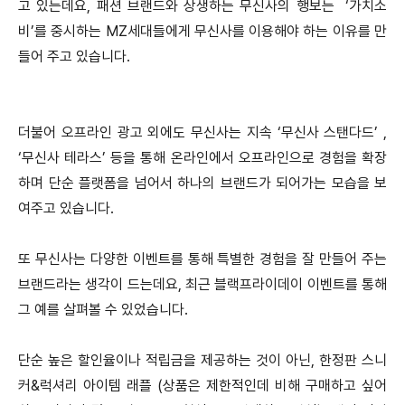
고 있는데요, 패션 브랜드와 상생하는 무신사의 행보는 ‘가치소
비’를 중시하는 MZ세대들에게 무신사를 이용해야 하는 이유를 만
들어 주고 있습니다.
더불어 오프라인 광고 외에도 무신사는 지속 ‘무신사 스탠다드’ ,
‘무신사 테라스’ 등을 통해 온라인에서 오프라인으로 경험을 확장
하며 단순 플랫폼을 넘어서 하나의 브랜드가 되어가는 모습을 보
여주고 있습니다.
또 무신사는 다양한 이벤트를 통해 특별한 경험을 잘 만들어 주는
브랜드라는 생각이 드는데요, 최근 블랙프라이데이 이벤트를 통해
그 예를 살펴볼 수 있었습니다.
단순 높은 할인율이나 적립금을 제공하는 것이 아닌, 한정판 스니
커&럭셔리 아이템 래플 (상품은 제한적인데 비해 구매하고 싶어