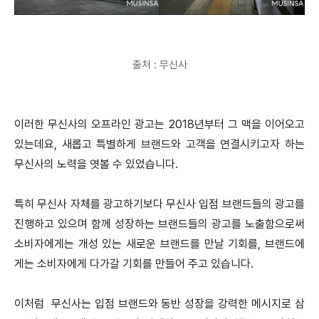
출처 : 무신사
이러한 무신사의 오프라인 광고는 2018년부터 그 맥을 이어오고
있는데요, 새롭고 특별하게 브랜드와 고객을 연결시키고자 하는
무신사의 노력을 엿볼 수 있었습니다.
특히 무신사 자체를 광고하기보다 무신사 입점 브랜드들의 광고를
진행하고 있으며 함께 성장하는 브랜드들의 광고를 노출함으로써
소비자에게는 개성 있는 새로운 브랜드를 만날 기회를, 브랜드에
게는 소비자에게 다가갈 기회를 만들어 주고 있습니다.
이처럼 무신사는 입점 브랜드와 동반 성장을 강력한 메시지로 삼