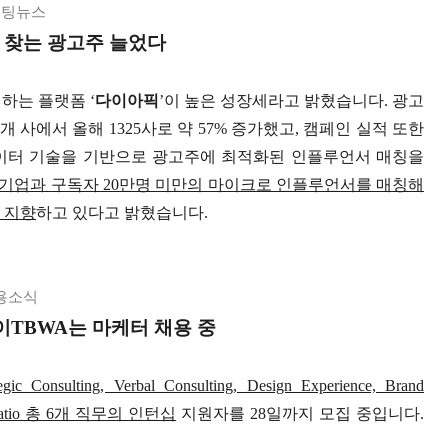
케팅뉴스
 찾는 광고주 늘었다
하는 플랫폼 ‘
다이아픽
’이 높은 성장세라고 밝혔습니다. 광고
개 사에서 올해 1325사로 약 57% 증가했고, 캠페인 실적 또한
빅데이터 기술을 기반으로 광고주에 최적화된 인플루언서 매칭을
기업과 구독자 20만명 미만의 마이크로 인플루언서를 매칭해
 지향
하고 있다고 밝혔습니다.
용소식
TBWA는 마케터 채용 중
tegic Consulting, Verbal Consulting, Design Experience, Brand
municatio 총 6개 직무의 인턴십
지원자를 28일까지 모집 중입니다.