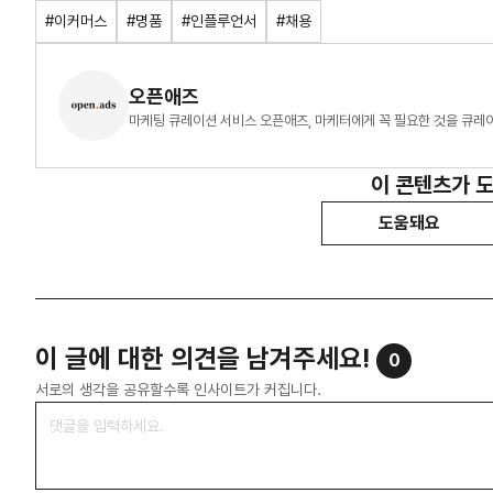
#이커머스
#명품
#인플루언서
#채용
오픈애즈
마케팅 큐레이션 서비스 오픈애즈, 마케터에게 꼭 필요한 것을 큐레
이 콘텐츠가 
도움돼요
이 글에 대한 의견을 남겨주세요!
0
서로의 생각을 공유할수록 인사이트가 커집니다.