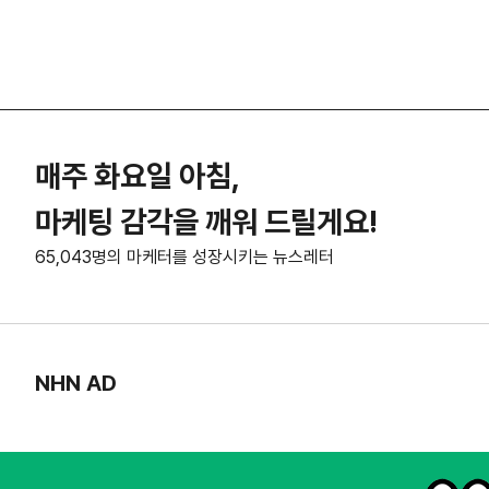
매주 화요일 아침,
마케팅 감각을 깨워 드릴게요!
65,043명의 마케터를 성장시키는 뉴스레터
NHN AD