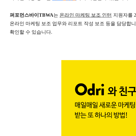
퍼포먼스바이TBWA
는
온라인 마케팅 보조 인턴
지원자를 2
온라인 마케팅 보조 업무와 리포트 작성 보조 등을 담당합니
확인할 수 있습니다.