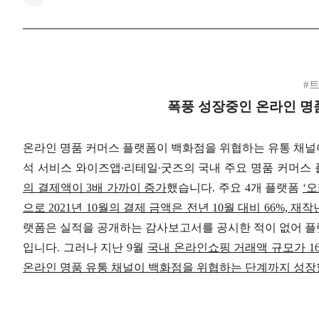
#
폭풍 성장중인 온라인 명
온라인 명품 커머스 플랫폼이 백화점을 위협하는 유통 채널이
석 서비스 와이즈앱∙리테일∙굿즈의 국내 주요 명품 커머스
의 결제액이 3배 가까이 증가
했습니다. 주요 4개 플랫폼
‘오
으로 2021년 10월의 결제 금액은 전년 10월 대비 66%, 재작년
랫폼은 실적을 공개하는 감사보고서를 공시한 적이 없어 플
입니다. 그러나 지난 9월
국내 온라인쇼핑 거래액 규모가 16
온라인 명품 유통 채널이 백화점을 위협하는 단계까지 성장