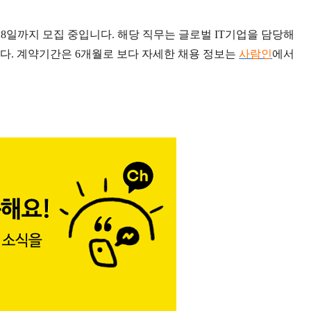
8일까지 모집 중입니다. 해당 직무는 글로벌 IT기업을 담당해
다. 계약기간은 6개월로 보다 자세한 채용 정보는
사람인
에서