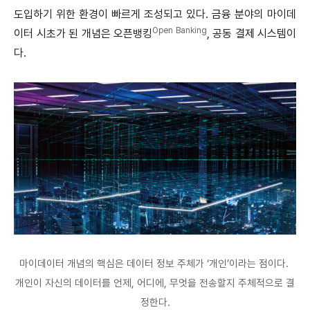
도입하기 위한 환경이 빠르게 조성되고 있다. 금융 분야의 마이데
Open Banking
이터 시초가 된 개념은 오픈뱅킹
, 공동 결제 시스템이
다.
마이데이터 개념의 핵심은 데이터 정보 주체가 ‘개인’이라는 점이다.
개인이 자신의 데이터를 언제, 어디에, 무엇을 전송할지 주체적으로 결
정한다.