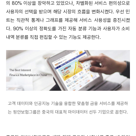
의 80% 이상을 장악하고 있었으나, 차별화된 서비스 편의성으로
사용자의 선택을 받으며 해당 시장의 흐름을 변화시켰다. 우선 민
트는 직관적 통계나 그래프를 제공해 서비스 사용성을 증진시켰
다. 90% 이상의 정확도를 가진 자동 분류 기능과 사용자가 소비
내역 분류를 직접 편집할 수 있는 기능도 제공한다.
고객 데이터와 인공지능 기술을 융합한 맞춤형 금융 서비스를 제공하
는 핑안보험그룹은 중국의 대표적 마이데이터 선두 기업으로 꼽힌다.