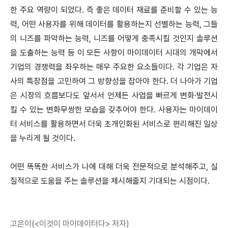
한 주요 역량이 되었다. 즉 좋은 데이터 재료를 준비할 수 있는 능
력, 어떤 사용자를 위해 데이터를 활용하는지 선별하는 능력, 그들
의 니즈를 파악하는 능력, 니즈를 어떻게 충족시킬 것인지 솔루션
을 도출하는 능력 등 이 모든 사항이 마이데이터 시대의 개막에서
기업의 경쟁력을 좌우하는 매우 주요한 요소들이다. 각 기업은 자
사의 특장점을 고민하여 그 방향성을 잡아야 한다. 더 나아가 기업
은 시장의 흐름보다도 앞서서 언제든 사업을 빠르게 변화·발전시
킬 수 있는 변화무쌍한 모습을 갖추어야 한다. 사용자는 마이데이
터 서비스를 활용하면서 더욱 초개인화된 서비스로 편리해진 일상
을 누리게 될 것이다.
어떤 똑똑한 서비스가 나에 대해 더욱 전문적으로 분석해주고, 실
질적으로 도움을 주는 솔루션을 제시해줄지 기대되는 시점이다.
고은이(<이것이 마이데이터다> 저자)