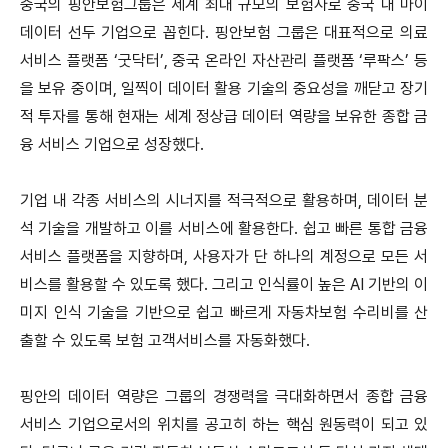
중국의 핑안보험그룹은 세계 최대 규모의 보험사로 중국 내 마이
데이터 선두 기업으로 꼽힌다. 핑안보험 그룹은 대표적으로 의료
서비스 플랫폼 ‘굿닥터’, 중국 온라인 자산관리 플랫폼 ‘루팍스’ 등
을 보유 중이며, 일찍이 데이터 활용 기술의 중요성을 깨닫고 장기
적 투자를 통해 현재는 세계 정상급 데이터 역량을 보유한 종합 금
융 서비스 기업으로 성장했다.
기업 내 각종 서비스의 시너지를 적극적으로 활용하며, 데이터 분
석 기술을 개발하고 이를 서비스에 활용한다. 쉽고 빠른 통합 금융
서비스 플랫폼을 지향하며, 사용자가 단 하나의 계정으로 모든 서
비스를 활용할 수 있도록 했다. 그리고 인식률이 높은 AI 기반의 이
미지 인식 기술을 기반으로 쉽고 빠르게 자동차보험 수리비를 산
출할 수 있도록 보험 고객서비스를 자동화했다.
핑안의 데이터 역량은 그룹의 경쟁력을 극대화하면서 종합 금융
서비스 기업으로서의 위치를 공고히 하는 핵심 원동력이 되고 있