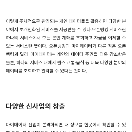
이렇게 주체적으로 관리되는 개인 데이터들을 활용하면 다양한 분
야에서 초개인화된 서비스를 제공받을 수 있다.오픈뱅킹 서비스란
하나의 서비스에서 모든 본인 계좌를 조회하고 자금을 이체할 수
있는 서비스란 뜻이다. 오픈뱅킹과 마이데이터가 다른 점은 오픈
뱅킹과 달리 마이데이터는 개인의 데이터 주권을 더욱 강조함은
물론, 하나의 서비스 내에서 헬스·교통·음식 등 더욱 다양한 분야의
데이터를 조회하고 관리할 수 있다는 것이다.
다양한 신사업의 창출
마이데이터 산업이 본격화되면 내 정보를 한곳에서 확인할 수 있