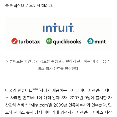
를 매력적으로 느끼게 해준다.
인튜이트는 개인 금융 정보를 손쉽고 간편하게 관리하는 미국 금융 서
비스 회사 민트를 인수했다.
Intuit
미국의 인튜이트
사에서 제공하는 마이데이터 자산관리 서비
스 사례인 민트Mint에 대해 알아보자. 2007년 9월에 출시한 자
산관리 서비스 ‘Mint.com’은 2009년 인튜이트사가 인수했다. 민
트의 서비스 출시 당시 이미 거대 경쟁사가 자산관리 서비스 시장