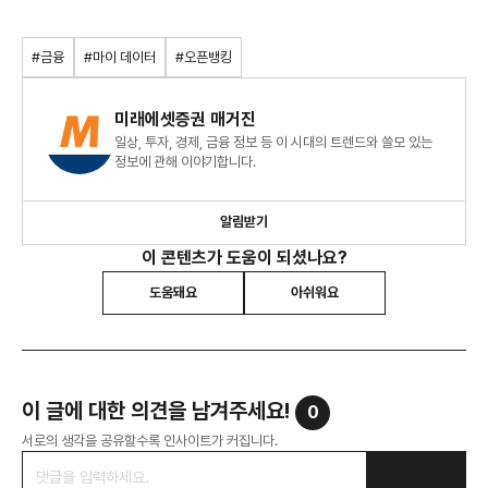
#금융
#마이 데이터
#오픈뱅킹
미래에셋증권 매거진
일상, 투자, 경제, 금융 정보 등 이 시대의 트렌드와 쓸모 있는
정보에 관해 이야기합니다.
알림받기
이 콘텐츠가 도움이 되셨나요?
도움돼요
아쉬워요
이 글에 대한 의견을 남겨주세요!
0
서로의 생각을 공유할수록 인사이트가 커집니다.