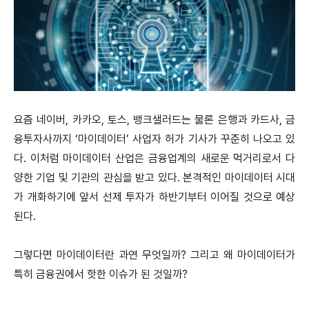
요즘 네이버, 카카오, 토스, 뱅크샐러드는 물론 은행과 카드사, 금
융투자사까지 ‘마이데이터’ 사업자 허가 기사가 꾸준히 나오고 있
다. 이처럼 마이데이터 산업은 금융업계의 새로운 먹거리로서 다
양한 기업 및 기관의 관심을 받고 있다. 본격적인 마이데이터 시대
가 개화하기에 앞서 선제 투자가 하반기부터 이어질 것으로 예상
된다.
그렇다면 마이데이터란 과연 무엇일까? 그리고 왜 마이데이터가
특히 금융권에서 핫한 이슈가 된 것일까?