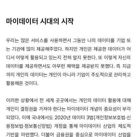
마이데이터 시대의 시작
우리는 많은 서비스를 사용하면서 그동안 나의 데이터를 기업 또
는 기관에 많이 제공해주었다. 하지만 개인은 제공한 데이터가 어
디서 어떻게 활용되고 있는지 전혀 알지 못한다. 또 이렇게 자신의
데이터를 제공하면서도 아무런 혜택을 제공받지 못했다. 즉 지금
까지 개인의 데이터는 개인이 아니라 기업이 주도적으로 관리하고
활용해온 것이다.
이러한 상황에서 전 세계 곳곳에서는 개인의 데이터 활용에 대해
개인이 결정권을 가져야 한다는 마이데이터 개념의 중요성이 부각
되었다. 이에 국내에서도 2020년 데이터 3법(개인정보보호법·신
용정보법·정보통신망법) 개정을 통해 마이데이터 산업의 제도적
기반을 마련했다. 더불어 금융권을 중심으로 마이데이터 산업을