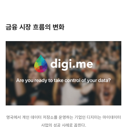
금융 시장 흐름의 변화
영국에서 개인 데이터 저장소를 운영하는 기업인 디지미는 마이데이터
사업의 성공 사례로 꼽힌다.