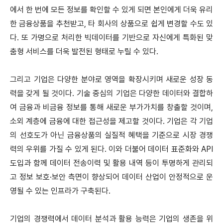
에서 한 번에 모든 정보를 확인할 수 있게 되면 본인에게 더욱 유리
한 금융상품을 추천받고, 타 회사의 상품으로 쉽게 변경할 수도 있
다. 또 가명으로 처리한 빅데이터를 기반으로 자신에게 특화된 맞
춤형 서비스를 더욱 발전된 형태로 누릴 수 있다.
그리고 기업은 다양한 분야로 영역을 확장시키며 새로운 성장 동
력을 갖게 될 것이다. 기술 중심의 기업은 다양한 데이터와 결합하
여 금융과 비금융 정보를 통해 새로운 부가가치를 창출할 것이며,
소외 계층에 금융에 대한 접근성을 제고할 것이다. 기업은 각 기업
의 선호도가 아닌 금융상품의 실질적 혜택을 기준으로 시장 경쟁
력의 우위를 가질 수 있게 된다. 이와 더불어 데이터 표준화와 API
도입과 함께 데이터 전송이력 및 활용 내역 등이 투명하게 관리되
고 정보 보호·보안 측면이 향상되어 데이터 산업이 안정적으로 운
영될 수 있는 인프라가 구축된다.
기업의 경쟁력에서 데이터 분석과 활용 능력은 기업의 생존을 위