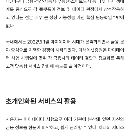
다. 더구나 금융·건강·자동차·부동산·스마트도시 등 다섯 가지 생태
계를 중심으로 각 플랫폼이 정보 및 데이터 관점에서 상호작용하
고 있다는 점은 매우 큰 성장 가능성을 가진 핵심 원동력일수밖에
없다.
국내에서는 2022년 1월 마이데이터 시대가 본격화되면서 금융 분
야 중심으로 치열한 경쟁이 시작되었다. 미래에셋증권은 마이데이
터 사업 시행일에 맞춰 각 금융사의 데이터 결합과 정교화를 통해
고객 맞춤형 서비스 강화에 속도를 낼 예정이다.
초개인화된 서비스의 활용
사용자는 마이데이터 시행으로 여러 기관에 분산돼 있던 자신의
금융 정보를 한눈에 파악하고, 쉽게 관리할 수 있다. 하나의 서비스