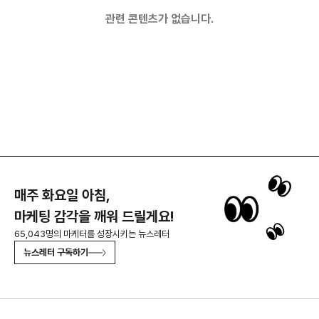
관련 콘텐츠가 없습니다.
매주 화요일 아침,
마케팅 감각을 깨워 드릴게요!
65,043명의 마케터를 성장시키는 뉴스레터
뉴스레터 구독하기