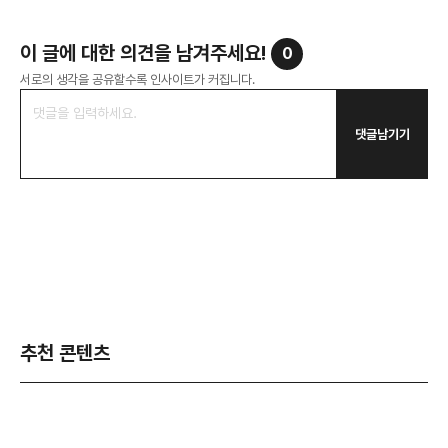
이 글에 대한 의견을 남겨주세요!
0
서로의 생각을 공유할수록 인사이트가 커집니다.
댓글남기기
추천 콘텐츠