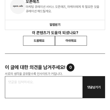
오픈애즈
마케팅 큐레이션 서비스 오픈애즈, 마케터에게 꼭 필요한 것을
큐레이션 해드릴게요.
알림받기
이 콘텐츠가 도움이 되셨나요?
도움돼요
아쉬워요
이 글에 대한 의견을 남겨주세요!
0
서로의 생각을 공유할수록 인사이트가 커집니다.
댓글남기기