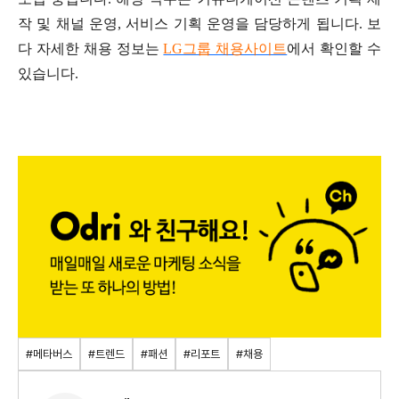
작 및 채널 운영, 서비스 기획 운영을 담당하게 됩니다. 보
다 자세한 채용 정보는
LG그룹 채용사이트
에서 확인할 수
있습니다.
#메타버스
#트렌드
#패션
#리포트
#채용