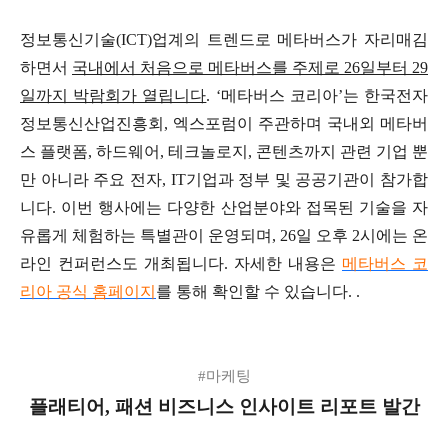
정보통신기술(ICT)업계의 트렌드로 메타버스가 자리매김
하면서
국내에서 처음으로 메타버스를 주제로 26일부터 29
일까지 박람회가 열립니다
. ‘메타버스 코리아’는 한국전자
정보통신산업진흥회, 엑스포럼이 주관하며 국내외 메타버
스 플랫폼, 하드웨어, 테크놀로지, 콘텐츠까지 관련 기업 뿐
만 아니라 주요 전자, IT기업과 정부 및 공공기관이 참가합
니다. 이번 행사에는 다양한 산업분야와 접목된 기술을 자
유롭게 체험하는 특별관이 운영되며, 26일 오후 2시에는 온
라인 컨퍼런스도 개최됩니다. 자세한 내용은
메타버스 코
리아 공식 홈페이지
를 통해 확인할 수 있습니다. .
#마케팅
플래티어, 패션 비즈니스 인사이트 리포트 발간