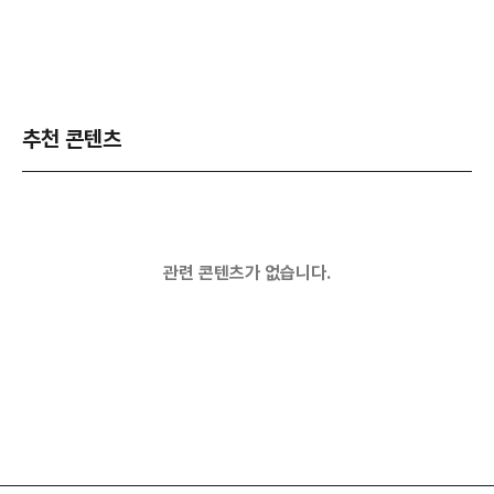
추천 콘텐츠
관련 콘텐츠가 없습니다.