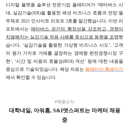
디지털 플랫폼 솔루션 전문기업 플래티어가 ‘메타버스 시
대, 실감기술(XR)을 활용한 패션 비즈니스 흐름과 전망’을
주제로 2021 인사이트 리포트 3호를 발간했습니다. 이번 리
포트에서는
메타버스 공간의 확장성을 강조하고, 경쟁이
치열해지는 실감기술 적용 사례를 중심으로 동향을 조명
했
습니다. ‘실감기술을 활용한 가상형 비즈니스 시도’, ‘고객
의 평가 가치로 거래를 결정하는 경매형 완전경쟁시장 구
현’, ‘시간 및 비용의 효율성(ROI) 개선’ 등에 대한 내용을
중심으로 기술되었습니다. 해당 자료는
플래티어 홈페이지
에서 확인할 수 있습니다.
#채용소식
대학내일, 아워홈, S&I엣스퍼트는 마케터 채용
중