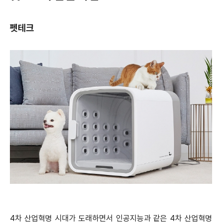
펫테크
4차 산업혁명 시대가 도래하면서 인공지능과 같은 4차 산업혁명