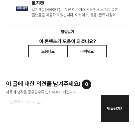
로지켓
로지켓(LOGIKET)은 핫한 이커머스 시장에서 스마트 물류
플랫폼을 제공하고 있습니다. 이커머스, 유통, 물류 시장에
트렌드를 다양한 관점에서 분석하여 공유하고자 합니다.
알림받기
이 콘텐츠가 도움이 되셨나요?
도움돼요
아쉬워요
이 글에 대한 의견을 남겨주세요!
0
서로의 생각을 공유할수록 인사이트가 커집니다.
댓글남기기