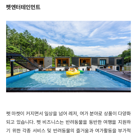
펫엔터테인먼트
펫 마켓이 커지면서 일상을 넘어 레저, 여가 분야로 상품이 다양화
되고 있습니다.
펫 비즈니스는 반려동물을 동반한 여행을 지원하
기 위한 각종 서비스 및 반려동물의 즐거움과 여가활동을 부가적