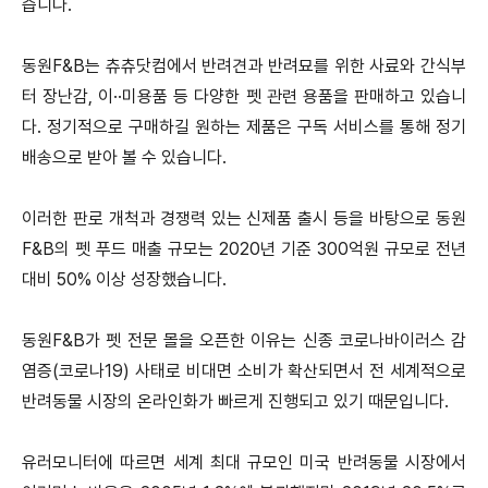
습니다.
동원F&B는 츄츄닷컴에서 반려견과 반려묘를 위한 사료와 간식부
터 장난감, 이··미용품 등 다양한 펫 관련 용품을 판매하고 있습니
다.
정기적으로 구매하길 원하는 제품은 구독 서비스를 통해 정기
배송으로 받아 볼 수 있습니다.
이러한 판로 개척과 경쟁력 있는 신제품 출시 등을 바탕으로 동원
F&B의 펫 푸드 매출 규모는 2020년 기준 300억원 규모로 전년
대비 50% 이상 성장했습니다.
동원F&B가 펫 전문 몰을 오픈한 이유는 신종 코로나바이러스 감
염증(코로나19) 사태로 비대면 소비가 확산되면서 전 세계적으로
반려동물 시장의 온라인화가 빠르게 진행되고 있기 때문입니다.
유러모니터에 따르면 세계 최대 규모인 미국 반려동물 시장에서