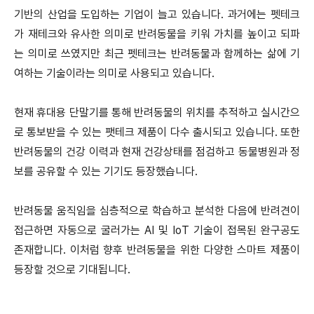
기반의 산업을 도입하는 기업이 늘고 있습니다.
과거에는 펫테크
가 재테크와 유사한 의미로 반려동물을 키워 가치를 높이고 되파
는 의미로 쓰였지만 최근 펫테크는 반려동물과 함께하는 삶에 기
여하는 기술이라는 의미로 사용되고 있습니다.
현재 휴대용 단말기를 통해 반려동물의 위치를 추적하고 실시간으
로 통보받을 수 있는 팻테크 제품이 다수 출시되고 있습니다.
또한
반려동물의 건강 이력과 현재 건강상태를 점검하고 동물병원과 정
보를 공유할 수 있는 기기도 등장했습니다.
반려동물 움직임을 심층적으로 학습하고 분석한 다음에 반려견이
접근하면 자동으로 굴러가는 AI 및 IoT 기술이 접목된 완구공도
존재합니다.
이처럼 향후 반려동물을 위한 다양한 스마트 제품이
등장할 것으로 기대됩니다.