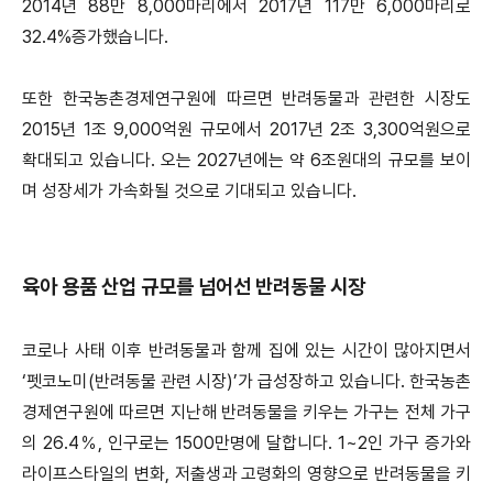
2014년 88만 8,000마리에서 2017년 117만 6,000마리로
32.4%증가했습니다.
또한 한국농촌경제연구원에 따르면 반려동물과 관련한 시장도
2015년 1조 9,000억원 규모에서 2017년 2조 3,300억원으로
확대되고 있습니다.
오는 2027년에는 약 6조원대의 규모를 보이
며 성장세가 가속화될 것으로 기대되고 있습니다.
육아 용품 산업 규모를 넘어선 반려동물 시장
코로나 사태 이후 반려동물과 함께 집에 있는 시간이 많아지면서
‘펫코노미(반려동물 관련 시장)’가 급성장하고 있습니다.
한국농촌
경제연구원에 따르면 지난해 반려동물을 키우는 가구는 전체 가구
의 26.4％, 인구로는 1500만명에 달합니다.
1~2인 가구 증가와
라이프스타일의 변화, 저출생과 고령화의 영향으로 반려동물을 키