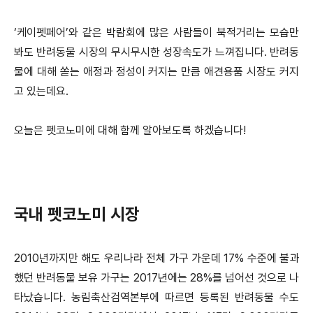
‘케이펫페어’와 같은 박람회에 많은 사람들이 북적거리는 모습만
봐도 반려동물 시장의 무시무시한 성장속도가 느껴집니다.
반려동
물에 대해 쏟는 애정과 정성이 커지는 만큼 애견용품 시장도 커지
고 있는데요.
오늘은 펫코노미에 대해 함께 알아보도록 하겠습니다!
국내 펫코노미 시장
2010년까지만 해도 우리나라 전체 가구 가운데 17% 수준에 불과
했던 반려동물 보유 가구는 2017년에는 28%를 넘어선 것으로 나
타났습니다.
농림축산검역본부에 따르면 등록된 반려동물 수도