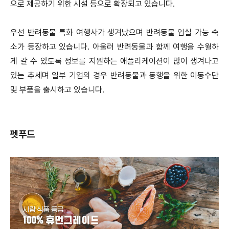
으로 제공하기 위한 시설 등으로 확장되고 있습니다.
우선 반려동물 특화 여행사가 생겨났으며 반려동물 입실 가능 숙
소가 등장하고 있습니다.
아울러 반려동물과 함께 여행을 수월하
게 갈 수 있도록 정보를 지원하는 애플리케이션이 많이 생겨나고
있는 추세며 일부 기업의 경우 반려동물과 동행을 위한 이동수단
및 부품을 출시하고 있습니다.
펫푸드