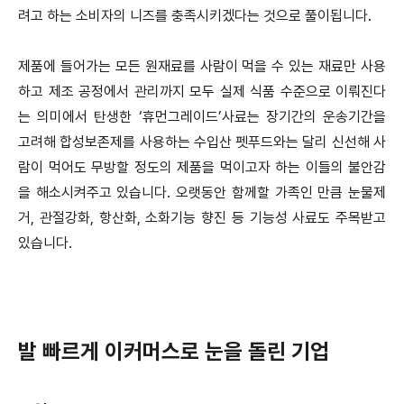
려고 하는 소비자의 니즈를 충족시키겠다는 것으로 풀이됩니다.
제품에 들어가는 모든 원재료를 사람이 먹을 수 있는 재료만 사용
하고 제조 공정에서 관리까지 모두 실제 식품 수준으로 이뤄진다
는 의미에서 탄생한 ‘휴먼그레이드’사료는 장기간의 운송기간을
고려해 합성보존제를 사용하는 수입산 펫푸드와는 달리 신선해 사
람이 먹어도 무방할 정도의 제품을 먹이고자 하는 이들의 불안감
을 해소시켜주고 있습니다.
오랫동안 함께할 가족인 만큼 눈물제
거, 관절강화, 항산화, 소화기능 향진 등 기능성 사료도 주목받고
있습니다.
발 빠르게 이커머스로 눈을 돌린 기업