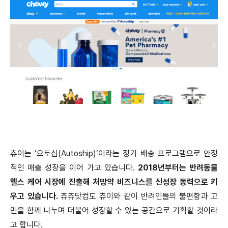
츄이는 ‘오토십(Autoship)’이라는 정기 배송 프로그램으로 안정
적인 매출 성장을 이어 가고 있습니다.
2018년부터는 반려동물
헬스 케어 시장에 진출해 처방약 비즈니스를 신성장 동력으로 키
우고 있습니다.
츄츄닷컴도 츄이와 같이 반려인들의 불편함과 고
민을 함께 나누며 더불어 성장할 수 있는 공간으로 기획할 것이라
고 합니다.