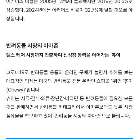
이커머스 비율은 2005년 1.2%에 불과했지만 2019년 20.5%로
상승했다. 2024년에는 이커머스 비율이 32.7%에 달할 것으로 예
상됩니다.
반려동물 시장의 아마존
헬스 케어 시장까지 진출하여 신성장 동력을 이어가는 '츄이'
코로나19로 반려동물 용품의 온라인 구매가 늘면서 수혜를 보는
대표적인 업체는 미국의 반려동물 전문 온라인 쇼핑몰 1위인 ‘츄이
(Chewy)’입니다.
츄이는 사료·간식·의류·장난감·비타민 등 반려동물에 필요한 모든
것을 판매하면서 반려동물 카테고리에서 아마존보다도 높은 시장
점유율을 확보하고 있어 ‘반려동물 시장의 아마존’으로 불립니다.