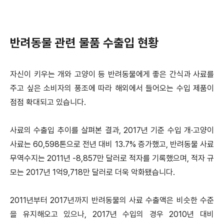
반려동물 관련 물품 수출입 현황
자신이 키우는 개와 고양이 등 반려동물에게 좋은 간식과 사료를
주고 싶은 소비자의 풍조에 따라 해외에서 들어오는 수입 제품이
점점 확대되고 있습니다.
사료의 수출입 추이를 살펴본 결과, 2017년 기준 수입 개·고양이
사료는 60,598톤으로 전년 대비 13.7% 증가했고,
반려동물 사료
무역수지는 2011년 -8,857만 달러로 적자를 기록했으며, 적자 규
모는 2017년 1억9,718만 달러로 더욱 악화됐습니다.
2011년부터 2017년까지 반려동물의 사료 수출액은 비슷한 수준
을 유지해오고 있으나, 2017년 수입의 경우 2010년 대비