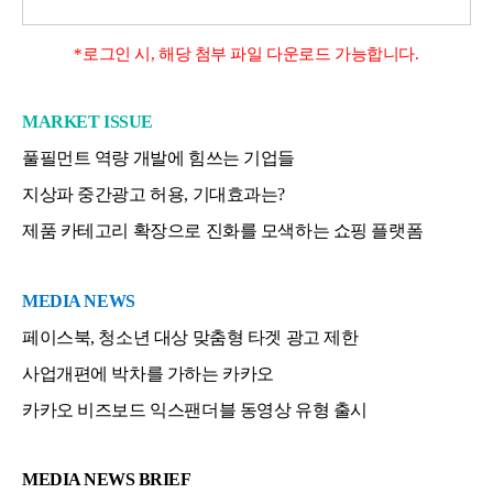
*로그인 시, 해당 첨부 파일 다운로드 가능합니다.
MARKET ISSUE
풀필먼트 역량 개발에 힘쓰는 기업들
지상파 중간광고 허용, 기대효과는?
제품 카테고리 확장으로 진화를 모색하는 쇼핑 플랫폼
MEDIA NEWS
페이스북, 청소년 대상 맞춤형 타겟 광고 제한
사업개편에 박차를 가하는 카카오
카카오 비즈보드 익스팬더블 동영상 유형 출시
MEDIA NEWS BRIEF