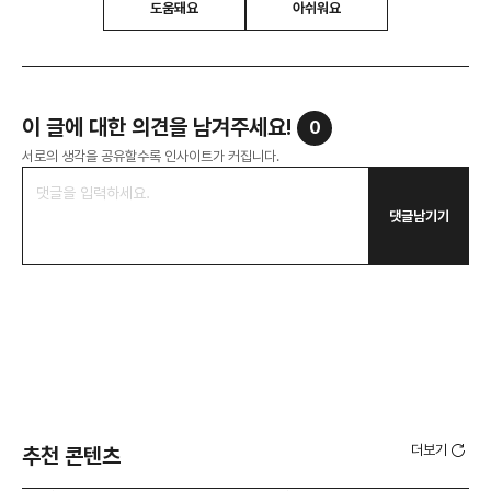
도움돼요
아쉬워요
이 글에 대한 의견을 남겨주세요!
0
서로의 생각을 공유할수록 인사이트가 커집니다.
댓글남기기
더보기
추천 콘텐츠