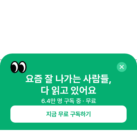
매주 화요일 아침,
요즘 잘 나가는 사람들,
마케팅 감각을 깨워 드릴게요!
다 읽고 있어요
65,043명의 마케터를 성장시키는 뉴스레터
6.4만 명 구독 중 · 무료
뉴스레터 구독하기
지금 무료 구독하기