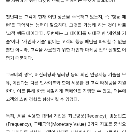
를 제공하기 위한 타겟팅 전략을 위해서는 무엇이 필요할까?
첫번째는 고객이 현재 어떤 상품을 주목하고 있는지, 즉 ‘행동 패
턴’을 파악하는 능력이 필요하다. 그것을 가능케 하는 것이 바로
‘고객 행동 데이터’다. 두번째는 그 데이터를 토대로 한 ‘개인화 기
술’이다. ‘개인화 기술’ 없이는 고객의 행동 패턴을 파악할 수 없을
뿐만 아니라, 고객을 사로잡기 위한 개인화 마케팅 전략 실행도 어
렵기 때문이다.
그루비의 경우, 머신러닝과 딥러닝 등의 최신 인공지능 기술을 보
유, 이전과는 다른 인사이트와 함께 세분환 된 고객 타겟팅을 지원
한다. 이를 통해 한층 세밀하게 캠페인을 진행할 수 있고, 덕분에
고객의 쇼핑 경험을 향상시킬 수 있었다.
특히, AI를 적용한 RFM 기법은 최근방문(Recency), 방문빈도
(Frequency), 구매금액(Monetary Value) 3가지 지표를 중심으