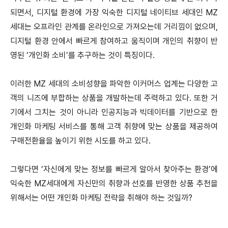
되면서, 디지털 환경에 가장 익숙한 디지털 네이티브 세대인 MZ
세대는 오프라인 관계를 온라인으로 가져오는데 거리낌이 없으며,
디지털 환경 안에서 빠르게 참여하고 움직이며 개인의 취향이 반
영된 ‘개인화 소비’를 추구하는 것이 특징이다.
이러한 MZ 세대의 소비성향을 파악한 이커머스 업계는 다양한 고
객의 니즈에 부합하는 상품을 개발하는데 주력하고 있다. 또한 거
기에서 그치는 것이 아니라 인공지능과 빅데이터를 기반으로 한
개인화 마케팅 서비스를 통해 고객 취향에 맞는 상품을 제공하여
구매전환율을 높이기 위한 시도를 하고 있다.
그렇다면 ‘자신에게 맞는 정보를 빠르게 알아서 찾아주는 환경’에
익숙한 MZ세대에게 자신만의 취향과 선호를 반영한 상품 추천을
위해서는 어떤 개인화 마케팅 전략을 취해야 하는 것일까?