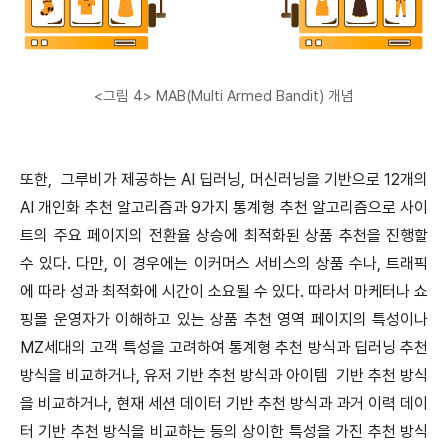
<그림 4> MAB(Multi Armed Bandit) 개념
또한, 그루비가 제공하는 AI 딥러닝, 머신러닝을 기반으로 12개의
AI 개인화 추천 알고리즘과 9가지 통계형 추천 알고리즘으로 사이
트의 주요 페이지의 전환율 상승에 최적화된 상품 추천을 진행할
수 있다. 다만, 이 경우에는 이커머스 서비스의 상품 수나, 트래픽
에 따라 성과 최적화에 시간이 소요될 수 있다. 따라서 마케터나 쇼
핑몰 운영자가 이해하고 있는 상품 추천 영역 페이지의 특성이나
MZ세대의 고객 특성을 고려하여 통계형 추천 방식과 딥러닝 추천
방식을 비교하거나, 유저 기반 추천 방식과 아이템 기반 추천 방식
을 비교하거나, 현재 세션 데이터 기반 추천 방식과 과거 이력 데이
터 기반 추천 방식을 비교하는 등의 상이한 특성을 가진 추천 방식