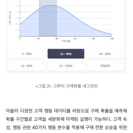
<그림 2> 그루비 구매확률 세그먼트
아울러 다양한 고객 행동 데이터를 바탕으로 구매 확률을 예측해
확률 구간별로 고객을 세분화해 마케팅 실행이 가능하다. 고객 속
성, 행동 관련 40가지 행동 변수를 적용해 구매 전환 상승을 위한