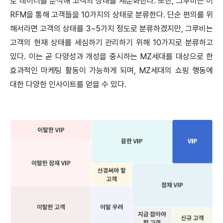
로 데이터를 분석해 고객의 상태를 세분화한다. 또한, 그루비는 이
RFM을 통해 고객들을 10가지의 상태로 분류한다. 단순 편의를 위
해서라면 고객의 상태를 3~5가지 정도로 분류하겠지만, 그루비는
고객의 현재 상태를 세심하기 관리하기 위해 10가지로 분류하고
있다. 이는 곧 다양성과 개성을 중시하는 MZ세대를 대상으로 한
효과적인 마케팅 활동이 가능하게 되며, MZ세대의 쇼핑 행동에
대한 다양한 인사이트를 얻을 수 있다.