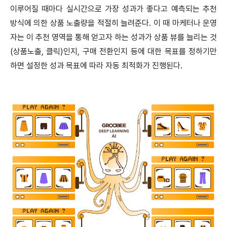
이루어질 때마다 실시간으로 가장 성과가 좋다고 예측되는 추천
방식에 의한 상품 노출량을 적절히 늘려준다. 이 때 마케터나 운영
자는 이 추천 영역을 통해 얻고자 하는 성과가 상품 뷰를 늘리는 것
(상품노출, 클릭)인지, 구매 전환인지 등에 대한 목표를 정하기만
하면 설정한 성과 목표에 따라 자동 최적화가 진행된다.