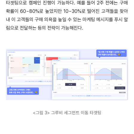
타겟팅으로 캠페인 진행이 가능하다. 예를 들어 2주 전에는 구매
확률이 60~80%로 높았지만 10~30%로 떨어진 고객들을 찾아
내 이 고객들의 구매 의욕을 높일 수 있는 마케팅 메시지를 푸시 알
림으로 전달하는 등의 전략이 가능해진다.
<그림 3> 그루비 세그먼트 이동 타겟팅