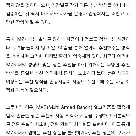
적지 않을 것이다. 또한, 기간별로 각기 다른 추천 방식을 하나하나
검증하는 것 역시 마케터와 자사몰 운영자 입장에서는 어렵고 고
단한 작업이 될 수 있다.
특히, MZ세대는 별도로 원하는 제품이나 정보를 검색하는 시간이
나 노력을 들이지 않고 알고리즘을 통해 알아서 추천해주는 방식
을 선호하며 그러한 디지털 환경에 익숙해져 있다. 최근의 이러한
MZ세대의 성향에 맞는 상품 추천을 하기 위해서는 다양한 추천
방식을 동일한 추천 영역에서 동시에 노출하되 보다 높은 성과가
예상되는 추천 방식을 인공지능이 자동으로 선택해 주는 자동 최
적화 기능이 필요하다.
그루비의 경우, MAB(Multi Armed Bandit) 알고리즘을 활용해
앞서 언급한 상품 추천의 자동 최적화 기능을 수행하고 기본적으
로 전환 손실의 최소화, 전환 기회의 최대화를 실현한다. 이를 통해
MZ세대가 원하는 추천 상품을 클릭하거나, 추천 상품의 구매가