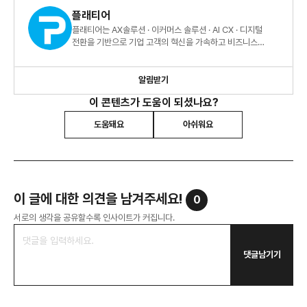
플래티어
플래티어는 AX솔루션 · 이커머스 솔루션 · AI CX · 디지털
전환을 기반으로 기업 고객의 혁신을 가속하고 비즈니스
성과를 실현합니다.
알림받기
이 콘텐츠가 도움이 되셨나요?
도움돼요
아쉬워요
이 글에 대한 의견을 남겨주세요!
0
서로의 생각을 공유할수록 인사이트가 커집니다.
댓글남기기