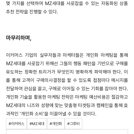
몇 가지를 선택하여 MZ세대를 사로잡을 수 있는 자동화된 상품
추천 전략을 진행할 수 있다.
마무리하며,
이커머스 기업의 실무자들과 마케터들은 개인화 마케팅을 통해
MZ세대를 사로잡기 위해선 그들의 행동 패턴을 기반으로 구매를
유도하는 정확한 트리거가 무엇인지 명확하게 파악해야 한다. 이
를 통해 고객이 구매의사결정을 할 수 있도록 접점마다 메시지를
전달하여 관심을 끌고, 구매로 이어질 수 있는 기회를 잡아야 한다.
개인화 기술을 활용한 마케팅 전략은 마케팅 예산비용은 절감하고
MZ세대의 니즈와 성향에 맞는 맞춤형 타겟팅과 캠페인을 통해 효
과적인 ‘개인화 소비’을 이끌어낼 수 있을 것이다.
#이커머스
#MZ세대
#개인화
#그루비