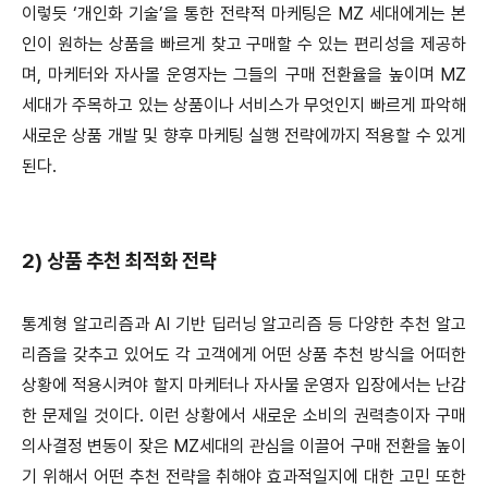
이렇듯 ‘개인화 기술’을 통한 전략적 마케팅은 MZ 세대에게는 본
인이 원하는 상품을 빠르게 찾고 구매할 수 있는 편리성을 제공하
며, 마케터와 자사몰 운영자는 그들의 구매 전환율을 높이며 MZ
세대가 주목하고 있는 상품이나 서비스가 무엇인지 빠르게 파악해
새로운 상품 개발 및 향후 마케팅 실행 전략에까지 적용할 수 있게
된다.
2) 상품 추천 최적화 전략
통계형 알고리즘과 AI 기반 딥러닝 알고리즘 등 다양한 추천 알고
리즘을 갖추고 있어도 각 고객에게 어떤 상품 추천 방식을 어떠한
상황에 적용시켜야 할지 마케터나 자사물 운영자 입장에서는 난감
한 문제일 것이다. 이런 상황에서 새로운 소비의 권력층이자 구매
의사결정 변동이 잦은 MZ세대의 관심을 이끌어 구매 전환을 높이
기 위해서 어떤 추천 전략을 취해야 효과적일지에 대한 고민 또한