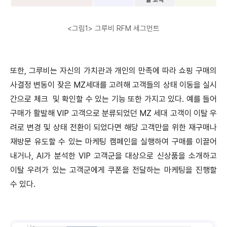
<그림1> 그루비 RFM 세그먼트
또한, 그루비는 자신의 가치관과 개인의 만족에 따라 쇼핑 구매의
사결정 변동이 잦은 MZ세대를 고려해 고객들의 상태 이동을 실시
간으로 체크 및 확인할 수 있는 기능 또한 가지고 있다. 예를 들어
구매가 활발해 VIP 고객으로 분류되었던 MZ 세대 고객이 이탈 우
려로 변경 및 상태 전환이 되었다면 해당 고객만을 위한 재구매나
재방문 유도할 수 있는 마케팅 캠페인을 실행하여 구매를 이끌어
내거나, AI가 분석한 VIP 고객군을 대상으로 신상품을 소개하고
이탈 우려가 있는 고객군에게 쿠폰을 전달하는 마케팅을 진행할
수 있다.