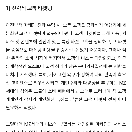
1) 전략적 고객 타겟팅
이전부터 마케팅 전략 수립 시, 모든 고객을 공략하기 어렵기에 세
분화된 고객 타겟팅이 요구되어 왔다. 고객 타겟팅을 통해 제품, 서
비스 및 콘텐츠에 관심이 있는 특정 타겟 고객을 정의하고, 그 타겟
을 중심으로 마케팅 비용을 집중시킬 수 있기 때문이다. 그러나 점
차 온라인 소비 시장이 커지면서 고객의 니즈는 다양화되고, 인구
통계학적인 요소보다 고객 심리가 상품 구매의사결정에 큰 영향을
미치기 시작했다. 특히, 자기표현 욕구가 강하며 나의 만족이 최우
선 고려요소로 최우선시되고, 개인주의와 다양성을 추구하는 MZ
세대의 성향은 그들의 소비 패턴에서도 그대로 드러나며 각 고객
개개인의 각자의 개인화된 특성을 분류한 고객 타겟팅 전략이 더
필요하게 되었다.
그렇다면 MZ세대의 니즈에 부합하는 개인화된 마케팅과 서비스