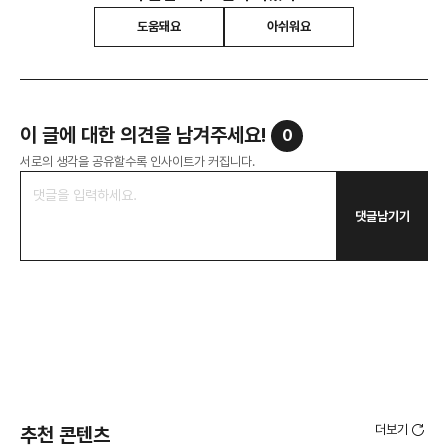
도움돼요
아쉬워요
이 글에 대한 의견을 남겨주세요!
0
서로의 생각을 공유할수록 인사이트가 커집니다.
댓글남기기
더보기
추천 콘텐츠