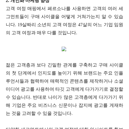
2. 개인화 마케팅 향상
고객 여정 매핑에서 페르소나를 사용하면 고객의 여러 세
그먼트들이 구매 사이클을 어떻게 거쳐가는지 알 수 있습
니다. 19살짜리 소년의 고객 여정은 47살의 어느 기업 임원
의 고객 여정과 매우 다를 것입니다.
젊은 고객층과 보다 긴밀한 관계를 구축하고 구매 사이클
의 첫 단계에서 인지도를 높이기 위해 브랜드는 주요 인플
루언서들과 협력하여 매력적인 콘텐츠를 제작하거나 소셜
미디어 광고를 사용하여 타깃 고객에게 다가가기로 결정할
수 있습니다. 반대로 나이가 많은 고객층에게 다가가기 위
해 기업은 주요 비즈니스 신문이나 잡지에 광고를 게재하
는 것을 고려할 수 있을 것입니다.