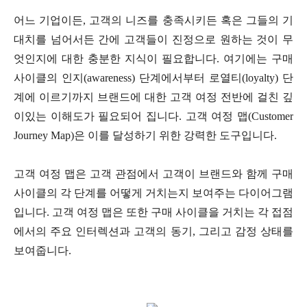
어느 기업이든, 고객의 니즈를 충족시키든 혹은 그들의 기
대치를 넘어서든 간에 고객들이 진정으로 원하는 것이 무
엇인지에 대한 충분한 지식이 필요합니다. 여기에는 구매
사이클의 인지(awareness) 단계에서부터 로열티(loyalty) 단
계에 이르기까지 브랜드에 대한 고객 여정 전반에 걸친 깊
이있는 이해도가 필요되어 집니다. 고객 여정 맵(Customer
Journey Map)은 이를 달성하기 위한 강력한 도구입니다.
고객 여정 맵은 고객 관점에서 고객이 브랜드와 함께 구매
사이클의 각 단계를 어떻게 거치는지 보여주는 다이어그램
입니다. 고객 여정 맵은 또한 구매 사이클을 거치는 각 접점
에서의 주요 인터렉션과 고객의 동기, 그리고 감정 상태를
보여줍니다.