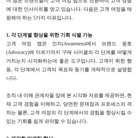
더 많은 브랜드들이 고객 여정 맵으로 전환하여 고객 경험
에 대한 인사이트를 얻고 있습니다. 다음은 고객 여정을 매
핑해야 하는 5가지 이유입니다.
1. 각 단계별 향상을 위한 기회 식별 가능
고객 여정 맵은 인지(Awareness)에서 브랜드 옹호
(Advocacy)에 이르기까지 구매 사이클의 각 단계를 어떻게
거치는지 시각화하는데 좋은 도구입니다. 고객이 취한 행
동, 각 단계에서 고객의 목표와 동기를 개략적으로 설명합
니다.
조직 내 이해 관계자들 앞에 본 시각화 자료를 제공하면, 현
재 고객 경험을 이해하고, 당면한 문제점과 프로세스의 격
차는 물론, 고객 여정의 각 단계에서의 경험을 향상시킬 수
있는 기회를 쉽게 파악할 수 있습니다.