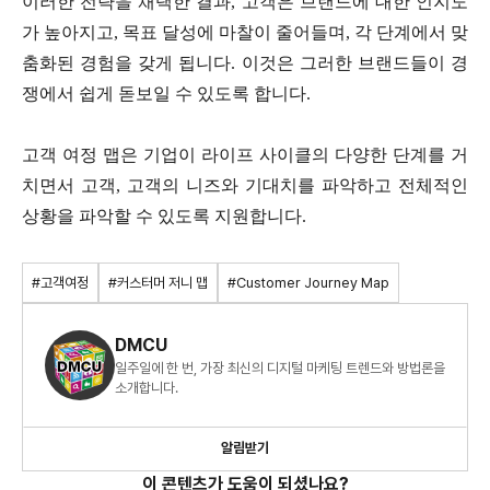
이러한 전략을 채택한 결과, 고객은 브랜드에 대한 인지도
가 높아지고, 목표 달성에 마찰이 줄어들며, 각 단계에서 맞
춤화된 경험을 갖게 됩니다. 이것은 그러한 브랜드들이 경
쟁에서 쉽게 돋보일 수 있도록 합니다.
고객 여정 맵은 기업이 라이프 사이클의 다양한 단계를 거
치면서 고객, 고객의 니즈와 기대치를 파악하고 전체적인
상황을 파악할 수 있도록 지원합니다.
#고객여정
#커스터머 저니 맵
#Customer Journey Map
DMCU
일주일에 한 번, 가장 최신의 디지털 마케팅 트렌드와 방법론을
소개합니다.
알림받기
이 콘텐츠가 도움이 되셨나요?