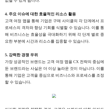
없앨 수 있게 됩니다.
4. 주요 이슈에 대한 효율적인 리소스 활용
고객 여정 맵을 통해 기업은 구매 사이클의 각 단계에서 프
로세스의 격차와 향상 기회를 식별할 수 있습니다. 이를 통
해 비즈니스는 효율성을 극대화하기 위해 각 단계 별로 중
요한 부분에 시간과 리소스를 집중할 수 있습니다.
5. 강력한 경쟁 우위
가장 성공적인 브랜드는 고객 여정 맵을 CX 전략의 중심에
둔 브랜드라는 사실은 더 이상 놀라운 것이 아닙니다. 이를
통해 기업은 고객을 중심으로 비즈니스와 프로세스를 조정
할 수 있습니다.