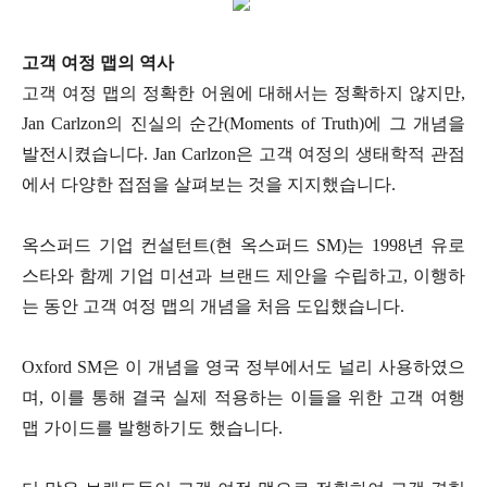
고객 여정 맵의 역사
고객 여정 맵의 정확한 어원에 대해서는 정확하지 않지만,
Jan Carlzon의 진실의 순간(Moments of Truth)에 그 개념을
발전시켰습니다. Jan Carlzon은 고객 여정의 생태학적 관점
에서 다양한 접점을 살펴보는 것을 지지했습니다.
옥스퍼드 기업 컨설턴트(현 옥스퍼드 SM)는 1998년 유로
스타와 함께 기업 미션과 브랜드 제안을 수립하고, 이행하
는 동안 고객 여정 맵의 개념을 처음 도입했습니다.
Oxford SM은 이 개념을 영국 정부에서도 널리 사용하였으
며, 이를 통해 결국 실제 적용하는 이들을 위한 고객 여행
맵 가이드를 발행하기도 했습니다.