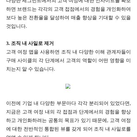
다양한 세그먼트에서의 고객 여정에 대한 인사이트를 확보
하면 브랜드는 각각의 고객 접점에서의 경험을 개인화하여
보다 높은 전환율을 달성하여 매출 향상을 기대할 수 있을
것입니다.
3. 조직 내 사일로 제거
고객 여정 맵을 사용하면 조직 내 다양한 이해 관계자들이
구매 사이클의 각 단계에서 고객의 역할이 어떤 영향을 미
치는지 알 수 있습니다.
이전에 기업 내 다양한 부문마다 각각 분리되어 있었다면,
지금은 고객 여정 내의 각 접점과 단계에서의 경험을 향상
하고 개인화하려는 공통의 목표가 있기 때문에, 고객 여정
에 대한 전반적인 통합된 뷰를 갖게 되어 조직 내 사일로를