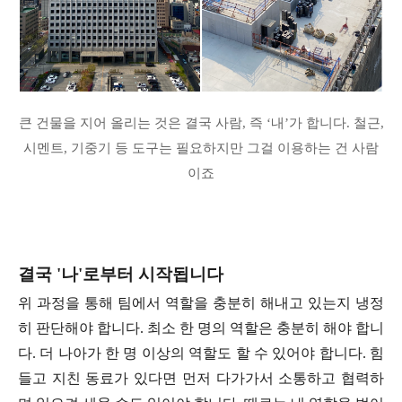
큰 건물을 지어 올리는 것은 결국 사람, 즉 ‘내’가 합니다. 철근,
시멘트, 기중기 등 도구는 필요하지만 그걸 이용하는 건 사람
이죠
결국 '나'로부터 시작됩니다
위 과정을 통해 팀에서 역할을 충분히 해내고 있는지 냉정
히 판단해야 합니다. 최소 한 명의 역할은 충분히 해야 합니
다. 더 나아가 한 명 이상의 역할도 할 수 있어야 합니다. 힘
들고 지친 동료가 있다면 먼저 다가가서 소통하고 협력하