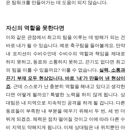
은 팀워크를 만들어가는 데 도움이 되지 않습니다.
자신의 역할을 못한다면
이와 같은 관점에서 최고의 팀을 이루는 데 방해가 되는 건
바로 내가 될 수 있습니다. 예로 축구팀을 들어볼게요. 만약
내 포지션이 수비수인데 수비수의 역할과 책임을 제대로
하지 못하고, 동료와 소통하지 못하고, 끈기도 없다면 최고
의 팀을 이룰 수 있을까요? 이룰 수 없습니다.
실력, 소통과
끈기 부재 모두 현상입니다. 바로 '내'가 만들어 낸 현상이
죠
. 근데 스스로가 난 충분히 역할을 해내고 있다고 생각한
다면 어떻게 될까요? 특별한 노력을 하지 않게 됩니다. 상
대팀은 내 지역으로 지속적인 공격을 하게 될 겁니다. 다른
동료들이 부족한 내 부분을 메우기 위해서 두 번, 세 번 더
뛰게 되겠죠. 체력은 점차 떨어질 것이고 이에 따라 다른 수
비 지역도 약해지게 됩니다. 이제 상대팀은 내 위치뿐만 아