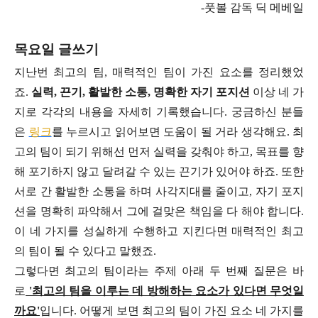
-풋볼 감독 딕 메베일
목요일 글쓰기
지난번 최고의 팀, 매력적인 팀이 가진 요소를 정리했었
죠.
실력, 끈기, 활발한 소통, 명확한 자기 포지션
이상 네 가
지로 각각의 내용을 자세히 기록했습니다. 궁금하신 분들
은
링크
를 누르시고 읽어보면 도움이 될 거라 생각해요. 최
고의 팀이 되기 위해선 먼저 실력을 갖춰야 하고, 목표를 향
해 포기하지 않고 달려갈 수 있는 끈기가 있어야 하죠. 또한
서로 간 활발한 소통을 하며 사각지대를 줄이고, 자기 포지
션을 명확히 파악해서 그에 걸맞은 책임을 다 해야 합니다.
이 네 가지를 성실하게 수행하고 지킨다면 매력적인 최고
의 팀이 될 수 있다고 말했죠.
그렇다면 최고의 팀이라는 주제 아래 두 번째 질문은 바
로
'최고의 팀을 이루는 데 방해하는 요소가 있다면 무엇일
까요'
입니다. 어떻게 보면 최고의 팀이 가진 요소 네 가지를