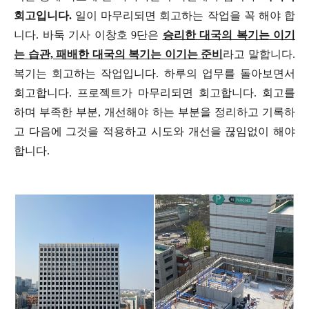
회고입니다.
일이 마무리되면 회고하는 작업을 꼭 해야 합
니다. 바둑 기사 이창호 9단은
승리한 대국의 복기는 이기
는 습관, 패배한 대국의 복기는 이기는 준비
라고 말합니다.
복기는 회고하는 작업입니다. 하루의 업무를 돌아보면서
회고합니다. 프로젝트가 마무리되면 회고합니다. 회고를
하며 부족한 부분, 개선해야 하는 부분을 정리하고 기록하
고 다음에 그것을 적용하고 시도와 개선을 끊임없이 해야
합니다.