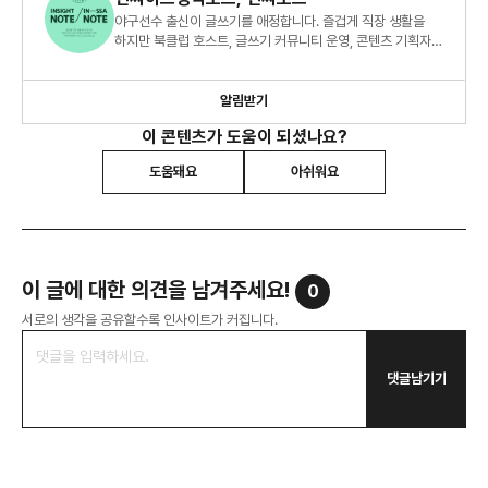
야구선수 출신이 글쓰기를 애정합니다. 즐겁게 직장 생활을
하지만 북클럽 호스트, 글쓰기 커뮤니티 운영, 콘텐츠 기획자
등 '딴짓' 하는 게 많은 어느 중간 매니저의 인사이트 노트.
알림받기
이 콘텐츠가 도움이 되셨나요?
도움돼요
아쉬워요
이 글에 대한 의견을 남겨주세요!
0
서로의 생각을 공유할수록 인사이트가 커집니다.
댓글남기기