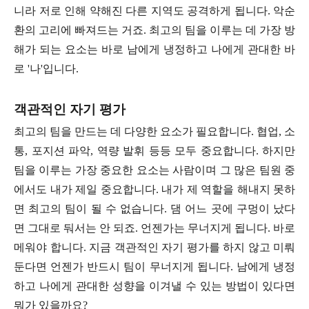
니라 저로 인해 약해진 다른 지역도 공격하게 됩니다. 악순
환의 고리에 빠져드는 거죠. 최고의 팀을 이루는 데 가장 방
해가 되는 요소는 바로 남에게 냉정하고 나에게 관대한 바
로 '나'입니다.
객관적인 자기 평가
최고의 팀을 만드는 데 다양한 요소가 필요합니다. 협업, 소
통, 포지션 파악, 역량 발휘 등등 모두 중요합니다. 하지만
팀을 이루는 가장 중요한 요소는 사람이며 그 많은 팀원 중
에서도 내가 제일 중요합니다. 내가 제 역할을 해내지 못하
면 최고의 팀이 될 수 없습니다. 댐 어느 곳에 구멍이 났다
면 그대로 둬서는 안 되죠. 언젠가는 무너지게 됩니다. 바로
메워야 합니다. 지금 객관적인 자기 평가를 하지 않고 미뤄
둔다면 언젠가 반드시 팀이 무너지게 됩니다. 남에게 냉정
하고 나에게 관대한 성향을 이겨낼 수 있는 방법이 있다면
뭐가 있을까요?