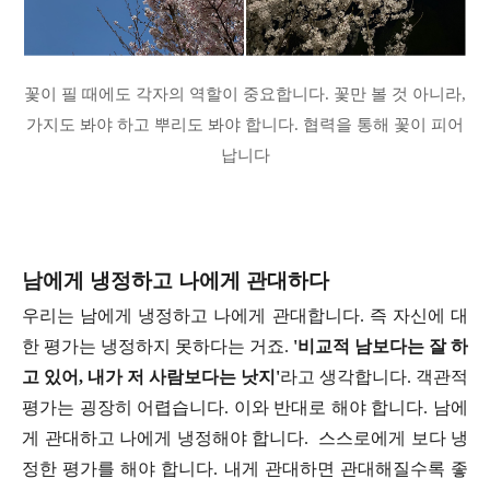
꽃이 필 때에도 각자의 역할이 중요합니다. 꽃만 볼 것 아니라,
가지도 봐야 하고 뿌리도 봐야 합니다. 협력을 통해 꽃이 피어
납니다
남에게 냉정하고 나에게 관대하다
우리는 남에게 냉정하고 나에게 관대합니다. 즉 자신에 대
한 평가는 냉정하지 못하다는 거죠.
'비교적 남보다는 잘 하
고 있어, 내가 저 사람보다는 낫지'
라고 생각합니다. 객관적
평가는 굉장히 어렵습니다. 이와 반대로 해야 합니다. 남에
게 관대하고 나에게 냉정해야 합니다.
스스로에게 보다 냉
정한 평가를 해야 합니다. 내게 관대하면 관대해질수록 좋