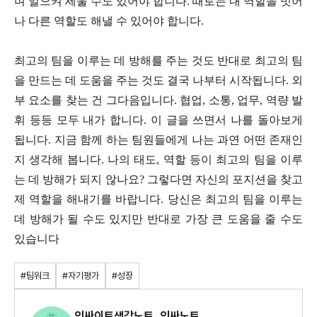
며 일으켜 세울 수도 있어야 합니다. 때로는 내 역할을 벗어
나 다른 역할도 해낼 수 있어야 합니다.
최고의 팀을 이루는 데 방해를 주는 것도 반대로 최고의 팀
을 만드는 데 도움을 주는 것도 결국 나부터 시작됩니다. 외
부 요소를 찾는 건 그다음입니다. 협업, 소통, 업무, 역량 발
휘 등등 모두 내가 합니다. 이 글을 쓰면서 나를 돌아보게
됩니다. 지금 함께 하는 팀원들에게 나는 과연 어떤 존재인
지 생각해 봅니다. 나의 태도, 역할 등이 최고의 팀을 이루
는 데 방해가 되지 않나요? 그렇다면 자신의 포지션을 찾고
제 역할을 해내기를 바랍니다. 당신은 최고의 팀을 이루는
데 방해가 될 수도 있지만 반대로 가장 큰 도움을 줄 수도
있습니다
#팀워크
#자기평가
#성장
인싸이트생각노트, 인싸노트