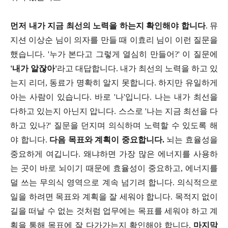
먼저 내가 지금 최선의 노력을 하는지 확인해야 합니다
. 뮤
지션 이상순 님이 의자를 만들 때 이효리 님이 이런 질문을
했습니다. '누가 본다고 그렇게 열심히 만들어?' 이 질문에
'내가 알잖아'
라고 대답합니다. 내가 최선의 노력을 하고 있
는지 리더, 동료가 명확히 알지 못합니다. 하지만 유일하게
아는 사람이 있습니다. 바로 '나'입니다. 나는 내가 최선을
다하고 있는지 아닌지 압니다. 스스로 '나는 지금 최선을 다
하고 있나?' 질문을 던지며 의식하며 노력할 수 있도록 해
야 합니다.
다음 목표와 계획이 중요합니다.
뇌는 효율성을
중요하게 여깁니다. 왜냐하면 가장 많은 에너지를 사용하
는 곳이 바로 뇌이기 때문에 효율성이 중요하고, 에너지를
덜 쓰는 무의식 영역으로 계속 넘기려 합니다. 의식적으로
일을 하려면 목표와 계획을 잘 세워야 합니다. 목적지 없이
길을 떠날 수 없는 것처럼 업무에는 목표를 세워야 하고 계
획을 통해 목표에 잘 다가가는지 확인해야 합니다.
마지막