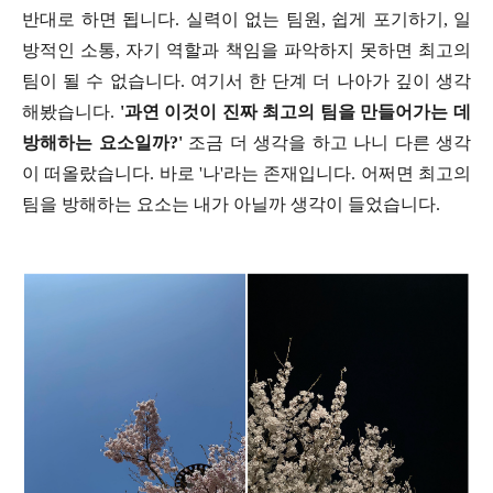
반대로 하면 됩니다. 실력이 없는 팀원, 쉽게 포기하기, 일
방적인 소통, 자기 역할과 책임을 파악하지 못하면 최고의
팀이 될 수 없습니다. 여기서 한 단계 더 나아가 깊이 생각
해봤습니다.
'과연 이것이 진짜 최고의 팀을 만들어가는 데
방해하는 요소일까?'
조금 더 생각을 하고 나니 다른 생각
이 떠올랐습니다. 바로 '나'라는 존재입니다. 어쩌면 최고의
팀을 방해하는 요소는 내가 아닐까 생각이 들었습니다.