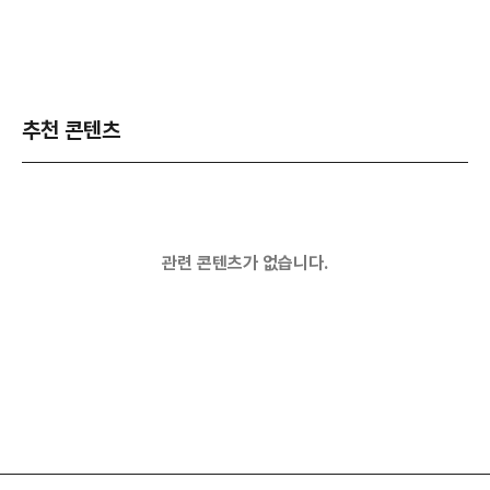
추천 콘텐츠
관련 콘텐츠가 없습니다.