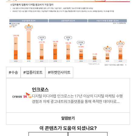
#수송
#업종리포트
#마켓인사이트
인크로스
디지털 미디어렙 인크로스는 17년 이상의 디지털 마케팅 수행
경험과 자체 광고네트워크플랫폼을 통해 축적한 데이터로
명확한 광고 시장 분석과 통찰력을 제공합니다.
알림받기
이 콘텐츠가 도움이 되셨나요?