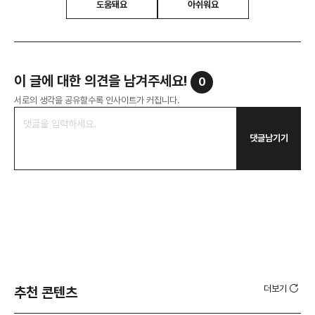
도움돼요
아쉬워요
이 글에 대한 의견을 남겨주세요!
0
서로의 생각을 공유할수록 인사이트가 커집니다.
댓글남기기
더보기
추천 콘텐츠