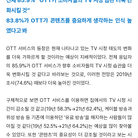
전체 85.9% “OTT가 소비자들의 TV 시청 습관 더욱 변
화시킬 것”
83.8%가 OTT가 콘텐츠를 중요하게 생각하는 인식 높
였다고 봐
OTT 서비스의 등장은 현재 나타나고 있는 TV 시청 태도의 변화
를 더욱 가파르게 할 것이라는 예상이 지배적이었다. 전체 응답자
의 85.9%가 OTT 서비스가 향후 소비자들의 TV 시청 습관을 더
욱 변화시킬 것 같다고 바라보는 것으로, 이러한 전망은 2019년
조사(74.6%) 때보다 더욱 높아진 것이었다.
구체적으로 보면 OTT 서비스를 이용하면 집에서의 TV 시청 시
간이 감소될 것 같고(19년 58.3%→21년 62.4%), 케이블 방송과
위성 방송 등 기존에 이용하던 ‘유료 방송’을 해지하는 사람들이 많
아질 것 같다(19년 52.5%→21년 64.2%)는 예상을 많이 찾아볼
수 있었다. 또한 ‘콘텐츠’의 중요성이 더 강조될 것이라고 보는 시