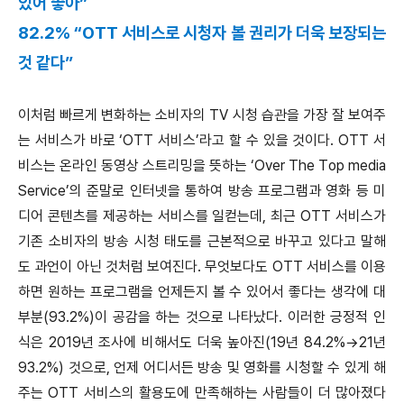
있어 좋아”
82.2% “OTT 서비스로 시청자 볼 권리가 더욱 보장되는
것 같다”
이처럼 빠르게 변화하는 소비자의 TV 시청 습관을 가장 잘 보여주
는 서비스가 바로 ‘OTT 서비스’라고 할 수 있을 것이다. OTT 서
비스는 온라인 동영상 스트리밍을 뜻하는 ‘Over The Top media
Service’의 준말로 인터넷을 통하여 방송 프로그램과 영화 등 미
디어 콘텐츠를 제공하는 서비스를 일컫는데, 최근 OTT 서비스가
기존 소비자의 방송 시청 태도를 근본적으로 바꾸고 있다고 말해
도 과언이 아닌 것처럼 보여진다. 무엇보다도 OTT 서비스를 이용
하면 원하는 프로그램을 언제든지 볼 수 있어서 좋다는 생각에 대
부분(93.2%)이 공감을 하는 것으로 나타났다. 이러한 긍정적 인
식은 2019년 조사에 비해서도 더욱 높아진(19년 84.2%→21년
93.2%) 것으로, 언제 어디서든 방송 및 영화를 시청할 수 있게 해
주는 OTT 서비스의 활용도에 만족해하는 사람들이 더 많아졌다