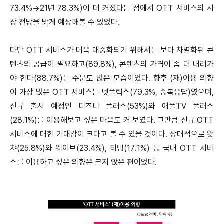
73.4%→21년 78.3%)이 더 커졌다는 점에서 OTT 서비스의 시
장 전망을 밝게 예상해볼 수 있었다.
다만 OTT 서비스가 더욱 대중화되기 위해서는 보다 차별화된 콘
텐츠의 공급이 필요하고(89.8%), 콘텐츠의 가격이 좀 더 내려가
야 한다(88.7%)는 주문도 많은 모습이었다. 향후 (재)이용 의향
이 가장 많은 OTT 서비스는 넷플릭스(79.3%, 중복응답)였으며,
신규 출시 예정인 디즈니 플러스(53%)와 애플TV 플러스
(28.1%)를 이용해보고 싶은 마음도 커 보였다. 그만큼 신규 OTT
서비스에 대한 기대감이 크다고 볼 수 있을 것이다. 상대적으로 왓
챠(25.8%)와 웨이브(23.4%), 티빙(17.1%) 등 국내 OTT 서비
스를 이용하고 싶은 의향은 크지 않은 편이었다.