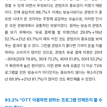
청할 수 있게 되면서 무엇보다도 콘텐츠의 중요성이 커졌기 때문
이다. 전체 응답자의 88.7%가 이제는 방송사보다는 콘텐츠가 중
요한 시대가 온 것이라는 주장에 공감하는 모습으로, 이러한 인식
은 모든 연령대에서 공통적인 부분이었다. 원하는 방송과 콘텐츠
를 보기 위해서는 ‘유료 결제’를 할 의향(15년 29.6%→19년
52.1%→21년 63.7%)이 매우 커진 것도 콘텐츠의 중요성을 보여
주는 결과라 할 수 있다. 그만큼 콘텐츠가 좋다면 기꺼이 돈을 지불
하려는 소비자가 많아진 것으로, 콘텐츠 유료 결제 의향은 20대
~30대(20대 76.8%, 30대 73.2%, 40대 51.6%, 50대 53.2%)
가 확연하게 높은 편이었다. 이런 변화 속에 요즘은 더 이상 TV프
로그램을 만든 방송사가 어디인지는 중요하지 않다는 목소리(19
년 69.9%→21년 81.7%)가 많아진 것도 확인해볼 수 있었다.
93.2% “OTT 이용하면 원하는 프로그램 언제든지 볼 수