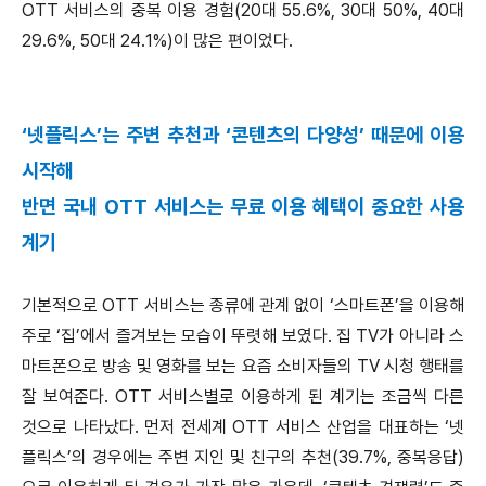
OTT 서비스의 중복 이용 경험(20대 55.6%, 30대 50%, 40대
29.6%, 50대 24.1%)이 많은 편이었다.
‘넷플릭스’는 주변 추천과 ‘콘텐츠의 다양성’ 때문에 이용
시작해
반면 국내 OTT 서비스는 무료 이용 혜택이 중요한 사용
계기
기본적으로 OTT 서비스는 종류에 관계 없이 ‘스마트폰’을 이용해
주로 ‘집’에서 즐겨보는 모습이 뚜렷해 보였다. 집 TV가 아니라 스
마트폰으로 방송 및 영화를 보는 요즘 소비자들의 TV 시청 행태를
잘 보여준다. OTT 서비스별로 이용하게 된 계기는 조금씩 다른
것으로 나타났다. 먼저 전세계 OTT 서비스 산업을 대표하는 ‘넷
플릭스’의 경우에는 주변 지인 및 친구의 추천(39.7%, 중복응답)