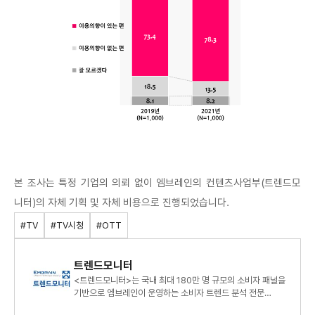
본 조사는 특정 기업의 의뢰 없이 엠브레인의 컨텐츠사업부(트렌드모
니터)의 자체 기획 및 자체 비용으로 진행되었습니다.
#TV
#TV시청
#OTT
트렌드모니터
<트렌드모니터>는 국내 최대 180만 명 규모의 소비자 패널을
기반으로 엠브레인이 운영하는 소비자 트렌드 분석 전문
센터로, 연간 120여 건의 조사 데이터를 바탕으로 대한민국 소