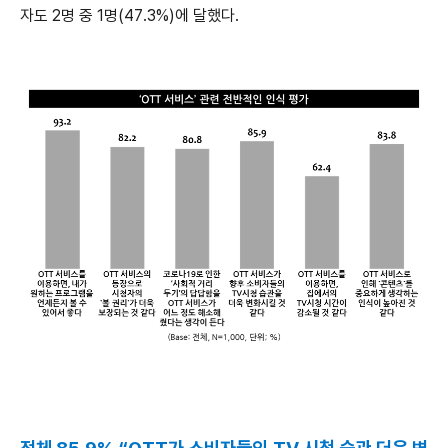
자도 2명 중 1명(47.3%)에 달했다.