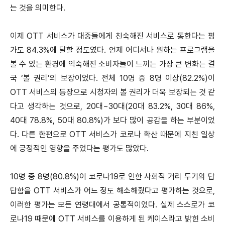
는 것을 의미한다.
이제 OTT 서비스가 대중들에게 친숙해진 서비스로 통한다는 평
가도 84.3%에 달할 정도였다. 언제 어디서나 원하는 프로그램을
볼 수 있는 환경에 익숙해진 소비자들이 느끼는 가장 큰 변화는 결
국 ‘볼 권리’의 보장이었다. 전체 10명 중 8명 이상(82.2%)이
OTT 서비스의 등장으로 시청자의 볼 권리가 더욱 보장되는 것 같
다고 생각하는 것으로, 20대~30대(20대 83.2%, 30대 86%,
40대 78.8%, 50대 80.8%)가 보다 많이 공감을 하는 부분이었
다. 다른 한편으로 OTT 서비스가 코로나 확산 때문에 지친 일상
에 긍정적인 영향을 주었다는 평가도 많았다.
10명 중 8명(80.8%)이 코로나19로 인한 사회적 거리 두기의 답
답함을 OTT 서비스가 어느 정도 해소해줬다고 평가하는 것으로,
이러한 평가는 모든 연령대에서 공통적이었다. 실제 스스로가 코
로나19 때문에 OTT 서비스를 이용하게 된 케이스라고 밝힌 소비