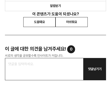
알림받기
이 콘텐츠가 도움이 되셨나요?
도움돼요
아쉬워요
이 글에 대한 의견을 남겨주세요!
0
서로의 생각을 공유할수록 인사이트가 커집니다.
댓글남기기