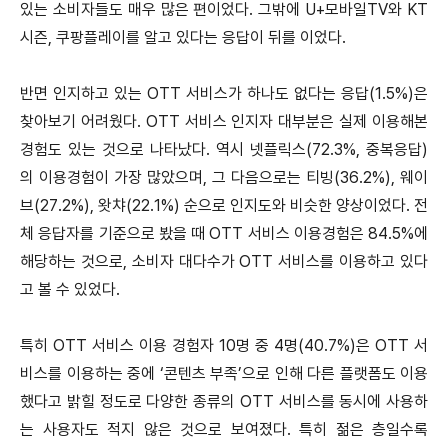
있는 소비자들도 매우 많은 편이었다. 그밖에 U+모바일TV와 KT
시즌, 쿠팡플레이를 알고 있다는 응답이 뒤를 이었다.
반면 인지하고 있는 OTT 서비스가 하나도 없다는 응답(1.5%)은
찾아보기 어려웠다. OTT 서비스 인지자 대부분은 실제 이용해본
경험도 있는 것으로 나타났다. 역시 넷플릭스(72.3%, 중복응답)
의 이용경험이 가장 많았으며, 그 다음으로는 티빙(36.2%), 웨이
브(27.2%), 왓챠(22.1%) 순으로 인지도와 비슷한 양상이었다. 전
체 응답자를 기준으로 봤을 때 OTT 서비스 이용경험은 84.5%에
해당하는 것으로, 소비자 대다수가 OTT 서비스를 이용하고 있다
고 볼 수 있었다.
특히 OTT 서비스 이용 경험자 10명 중 4명(40.7%)은 OTT 서
비스를 이용하는 중에 ‘콘텐츠 부족’으로 인해 다른 플랫폼도 이용
했다고 밝힐 정도로 다양한 종류의 OTT 서비스를 동시에 사용하
는 사용자도 적지 않은 것으로 보여졌다. 특히 젊은 층일수록