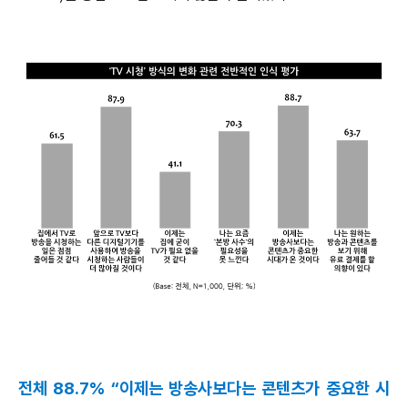
전체 88.7% “이제는 방송사보다는 콘텐츠가 중요한 시