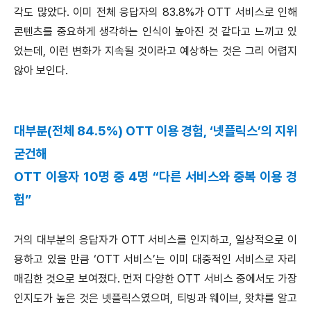
각도 많았다. 이미 전체 응답자의 83.8%가 OTT 서비스로 인해
콘텐츠를 중요하게 생각하는 인식이 높아진 것 같다고 느끼고 있
었는데, 이런 변화가 지속될 것이라고 예상하는 것은 그리 어렵지
않아 보인다.
대부분(전체 84.5%) OTT 이용 경험, ‘넷플릭스’의 지위
굳건해
OTT 이용자 10명 중 4명 “다른 서비스와 중복 이용 경
험”
거의 대부분의 응답자가 OTT 서비스를 인지하고, 일상적으로 이
용하고 있을 만큼 ‘OTT 서비스’는 이미 대중적인 서비스로 자리
매김한 것으로 보여졌다. 먼저 다양한 OTT 서비스 중에서도 가장
인지도가 높은 것은 넷플릭스였으며, 티빙과 웨이브, 왓챠를 알고