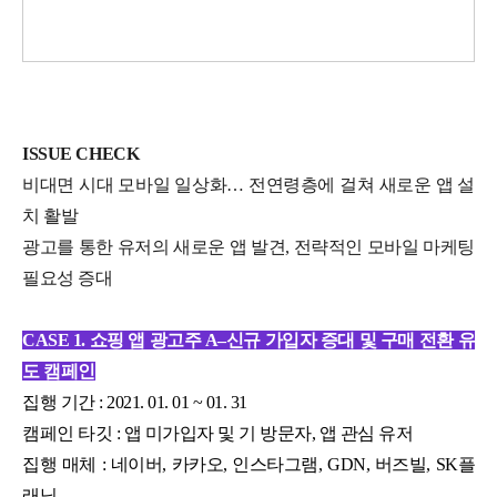
ISSUE CHECK
비대면 시대 모바일 일상화… 전연령층에 걸쳐 새로운 앱 설
치 활발
광고를 통한 유저의 새로운 앱 발견, 전략적인 모바일 마케팅
필요성 증대
CASE 1.
쇼핑 앱 광고주 A–신규 가입자 증대 및 구매 전환 유
도 캠페인
집행 기간 : 2021. 01. 01 ~ 01. 31
캠페인 타깃 : 앱 미가입자 및 기 방문자, 앱 관심 유저
집행 매체 : 네이버, 카카오, 인스타그램, GDN, 버즈빌, SK플
래닛