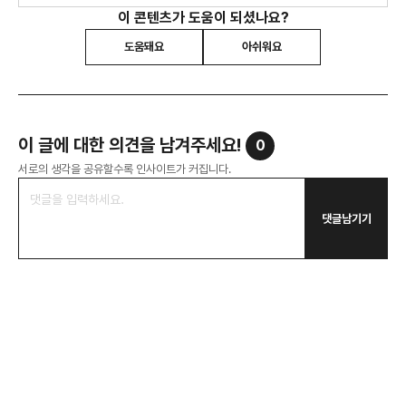
이 콘텐츠가 도움이 되셨나요?
도움돼요
아쉬워요
이 글에 대한 의견을 남겨주세요!
0
서로의 생각을 공유할수록 인사이트가 커집니다.
댓글남기기