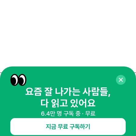
매주 화요일 아침,
요즘 잘 나가는 사람들,
마케팅 감각을 깨워 드릴게요!
다 읽고 있어요
65,043명의 마케터를 성장시키는 뉴스레터
6.4만 명 구독 중 · 무료
뉴스레터 구독하기
지금 무료 구독하기