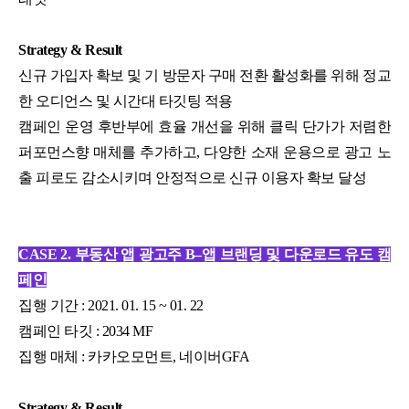
Strategy & Result
신규 가입자 확보 및 기 방문자 구매 전환 활성화를 위해 정교
한 오디언스 및 시간대 타깃팅 적용
캠페인 운영 후반부에 효율 개선을 위해 클릭 단가가 저렴한
퍼포먼스향 매체를 추가하고,
다양한 소재 운용으로 광고 노
출 피로도 감소시키며 안정적으로 신규 이용자 확보 달성
CASE 2.
부동산 앱 광고주 B–앱 브랜딩 및 다운로드 유도 캠
페인
집행 기간 : 2021. 01. 15 ~ 01. 22
캠페인 타깃 : 2034 MF
집행 매체 : 카카오모먼트, 네이버GFA
Strategy & Result