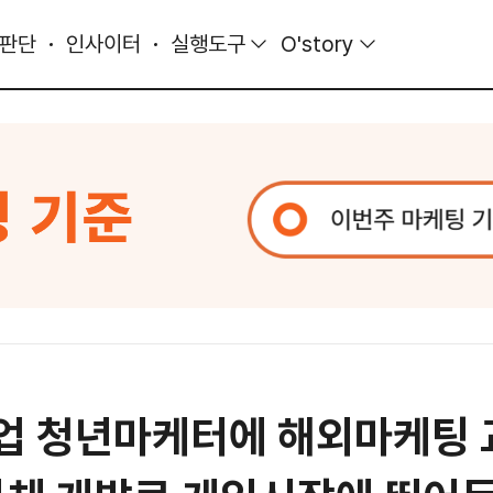
 판단
인사이터
실행도구
O'story
 청년마케터에 해외마케팅 교