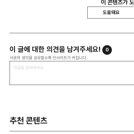
이 콘텐츠가 
도움돼요
이 글에 대한 의견을 남겨주세요!
0
서로의 생각을 공유할수록 인사이트가 커집니다.
추천 콘텐츠