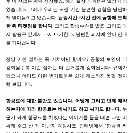
후 이 산업은 계속 성장했죠. 해외 출장과 여행은 일상이 되
었습니다. 그러나 우리는 오랜 기간 불편한 경험을 당연하
게 받아들이고 있습니다.
탑승시간 2시간 전에 공항에 도착
한 뒤 티켓팅을 합니다
. 그리고 탑승수속을 밟죠. 그리고 다
시 탑승구 앞에서 다시 대기한다. 불편한 의자에 앉아 안내
를 기다립니다.
정말 이런 절차는 꼭 거쳐야만 할까요? 공항의 보안이 더
강화될수록 이런 절차는 더 번거롭게 강화됩니다. 규제가
있으니 아마도 이런 번거로움은 쉽게 해소되진 못할 것처
럼 보입니다.
항공료에 대한 불만도 있습니다. 어떻게 그리고 언제 예약
하는지에 따라 항공료는 비싸기도 하고 싸기도 합니다.
누
군가 싸게 항공료를 치렀다는 이야기를 들을 때면 나만 비
싸게 주고 산 게 아닌지 걱정하죠. 인터넷에서 ‘항공권 싸