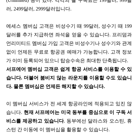
(Unlimited) 등이 있다. 각각의 월 구독료는 199달러, 999달
러, 2499달러, 2999달러입니다.
에세스 멤버십 고객은 비성수기 때 99달러, 성수기 때 199
달러를 추가 지급하면 좌석을 얻을 수 있습니다. 프리덤과
언리미티드 멤버십 가입 고객은 비성수기나 성수기와 관계
없이 언제든 무료로 항공권 예매가 가능합니다. 고객 정보
가 이미 등록되어 있으니 탑승수속은 최대한 단축됩니다.
서프에어 멤버십 고객은 쉽게 항공 서비스를 이용할 수 있
습니다. 더불어 붐비지 않는 라운지를 이용할 수도 있습니
다. 물론 멤버십은 언제든 해지할 수 있습니다.
이 멤버십 서비스가 전 세계 항공라인에 적용되고 있진 않
습니다.
현재 서프에어는 미국 동부를 중심으로 이 구독 서
비스를 제공하고 있습니다
. 동부에선 달라스와 오스틴, 휴
스턴 간 이동에 이 멤버십을 활용할 수 있습니다.