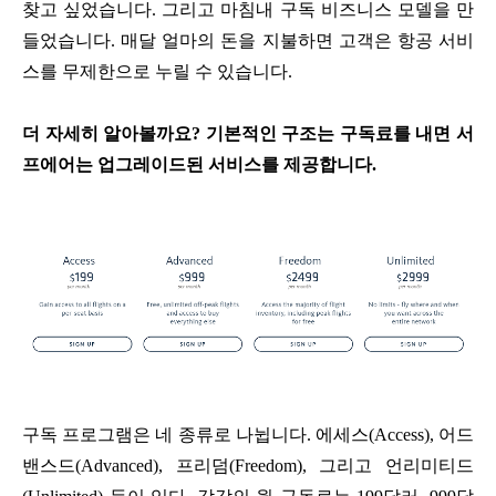
찾고 싶었습니다. 그리고 마침내 구독 비즈니스 모델을 만
들었습니다. 매달 얼마의 돈을 지불하면 고객은 항공 서비
스를 무제한으로 누릴 수 있습니다.
더 자세히 알아볼까요? 기본적인 구조는 구독료를 내면 서
프에어는 업그레이드된 서비스를 제공합니다.
구독 프로그램은 네 종류로 나뉩니다. 에세스(Access), 어드
밴스드(Advanced), 프리덤(Freedom), 그리고 언리미티드