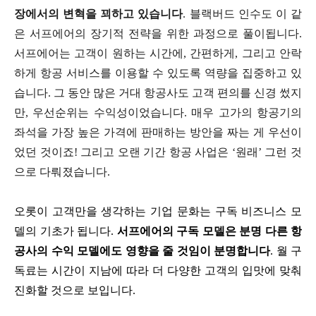
장에서의 변혁을 꾀하고 있습니다
. 블랙버드 인수도 이 같
은 서프에어의 장기적 전략을 위한 과정으로 풀이됩니다.
서프에어는 고객이 원하는 시간에, 간편하게, 그리고 안락
하게 항공 서비스를 이용할 수 있도록 역량을 집중하고 있
습니다. 그 동안 많은 거대 항공사도 고객 편의를 신경 썼지
만, 우선순위는 수익성이었습니다. 매우 고가의 항공기의
좌석을 가장 높은 가격에 판매하는 방안을 짜는 게 우선이
었던 것이죠! 그리고 오랜 기간 항공 사업은 ‘원래’ 그런 것
으로 다뤄졌습니다.
오롯이 고객만을 생각하는 기업 문화는 구독 비즈니스 모
델의 기초가 됩니다.
서프에어의 구독 모델은 분명 다른 항
공사의 수익 모델에도 영향을 줄 것임이 분명합니다
. 월 구
독료는 시간이 지남에 따라 더 다양한 고객의 입맛에 맞춰
진화할 것으로 보입니다.