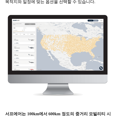
목적지와 일정에 맞는 옵션을 선택할 수 있습니다.
서프에어는 100km에서 600km 정도의 중거리 모빌리티 시