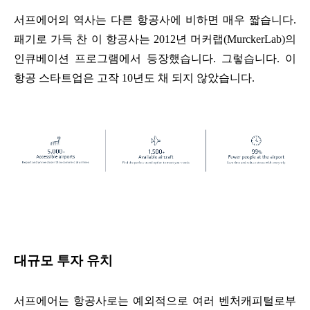
서프에어의 역사는 다른 항공사에 비하면 매우 짧습니다.
패기로 가득 찬 이 항공사는 2012년 머커랩(MurckerLab)의
인큐베이션 프로그램에서 등장했습니다. 그렇습니다. 이
항공 스타트업은 고작 10년도 채 되지 않았습니다.
대규모 투자 유치
서프에어는 항공사로는 예외적으로 여러 벤처캐피털로부