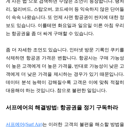
게 사는 법’으로 검색하면 수많은 조언이 등장합니다. 땡처
리, 얼리버드, 스탑오버, 코드셰어 등 익숙하지 않은 단어들
이 속속 나왔습니다. 또 언제 사면 항공권이 싼지에 대한 정
보도 있습니다. 이를테면 화요일과 일요일 이른 아침 우리
는 항공권을 좀 더 싸게 구매할 수 있습니다.
좀 더 자세한 조언도 있습니다. 인터넷 방문 기록인 쿠키를
삭제하면 항공권 가격은 변합니다. 항공사는 구매 가능성
이 높은 고객에게 더 높은 가격을, 반대로 가능성이 낮은 고
객에게 더 낮은 가격을 제시하는 경우가 있기 때문입니다.
데이터 분석 능력이 강해질수록 고객은 이에 맞춰 적절히
대응해야 하는 것입니다. 참으로 불편한 일입니다.
서프에어의 해결방법: 항공권을 정기 구독하라
서프에어(Surf Air)
는 이러한 고객의 불편을 해소할 방법을