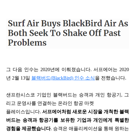
그 다음 인수는 2020년에 이뤄졌습니다. 서프에어는 2020
년 2월 13일
블랙버드(BlackBird) 인수 소식
을 전했습니다.
샌프란시스코 기업인 블랙버드는 승객과 개인 항공기, 그
리고 운영사를 연결하는 온라인 항공 마켓
플레이스입니다.
서프에어처럼 새로운 시장을 개척한 블랙
버드는 송객과 항공기를 보유한 기업과 개인에게 특별한
경험을 제공했습니다
. 승객은 애플리케이션을 통해 원하는