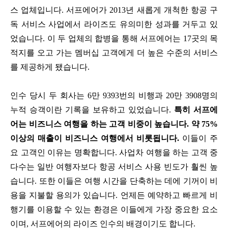
스 업체입니다. 서프에어가 2013년 새롭게 개척한 항공 구
독 서비스 사업에서 라이즈도 유의미한 성과를 거두고 있
었습니다. 이 두 업체의 합병을 통해 서프에어는 17곳의 목
적지를 오고 가는 멤버십 고객에게 더 높은 수준의 서비스
를 제공하게 됐습니다.
인수 당시 두 회사는 6만 9393번의 비행과 20만 3908명의
누적 승객이란 기록을 보유하고 있었습니다.
특히 서프에
어는 비즈니스 여행을 하는 고객 비중이 높습니다. 약 75%
이상의 매출이 비즈니스 여행에서 비롯됩니다.
이들이 주
요 고객인 이유는 명확합니다. 사업차 여행을 하는 고객 중
다수는 일반 여행자보다 항공 서비스 사용 빈도가 훨씬 높
습니다. 또한 이들은 여행 시간을 단축하는 데에 기꺼이 비
용을 지불할 용의가 있습니다. 언제든 예약하고 빠르게 비
행기를 이용할 수 있는 환경은 이들에게 가장 중요한 요소
이며, 서프에어의 라이즈 인수의 배경이기도 합니다.