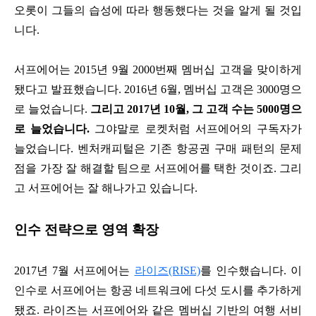
오롯이 그들의 습성에 따라 행동했다는 것을 알게 될 것입
니다.
서프에어는 2015년 9월 2000번째 멤버십 고객을 맞이하게
됐다고 발표했습니다. 2016년 6월, 멤버십 고객은 3000명으
로 늘었습니다.
그리고 2017년 10월, 그 고객 수는 5000명으
로 늘었습니다.
그야말로 로켓처럼 서프에어의 구독자가
늘었습니다. 벤처캐피털은 기존 항공권 구매 패턴의 문제
점을 가장 잘 해결할 팀으로 서프에어를 택한 것이죠. 그리
고 서프에어는 잘 해나가고 있습니다.
인수 전략으로 영역 확장
2017년 7월 서프에어는
라이즈(RISE)
를 인수했습니다. 이
인수로 서프에어는 항공 네트워크에 다섯 도시를 추가하게
됐죠. 라이즈는 서프에어와 같은 멤버십 기반의 여행 서비