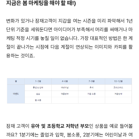
지금은 봄 마케팅을 해야 할 때!)
변화가 있거나 잠재고객이 지갑을 여는 시즌을 미리 파악해서 1년
단위 기준을 세워둔다면 아이디어가 부족해서 머리를 싸매거나 마
케팅 적정 시기를 놓칠 일이 없습니다. 가장 대표적인 방법은 한 계
절이 끝나가는 시점에 다음 계절이 연상되는 이미지와 카피를 활
용하는 것이죠.
잠재 고객이
유아 및 초등학교 저학년 부모
인 상품을 예로 들어볼
까요? 1분기에는 졸업과 입학, 봄소풍, 2분기에는 어린이날과 여