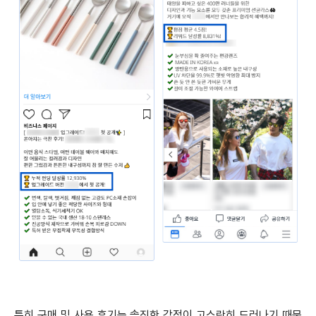
특히 구매 및 사용 후기는 솔직한 감정이 고스란히 드러나기 때문