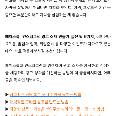
광고를 이해할 수 있도록 자막을 꼭 삽입해주세요. 전체 오디오의
자막을 삽입하기 어렵다면 차별화 포인트, 가격, 프로모션 기간 등
중요한 부분만이라도 자막을 삽입하는 게 좋습니다.
페이스북, 인스타그램 광고 소재 만들기 실전 팁 6가지
, 어떠셨나
요? 봄, 졸업과 입학, 취업준비 등 다양한 이벤트가 다가오고 있는
데요, 바로 적용해보시길 추천드립니다.
페이스북과 인스타그램과 관련하여 광고 소재를 제작하고 캠페인
을 세팅하며 광고 성과를 개선하는 방법이 더 궁금하시다면, 아래
글을 꼭 확인해보세요.
▶
광고 타게팅을 통한 구매 전환율 높이는 방법
▶
매력적인 모바일 광고를 만드는 방법
▶
다양한 상품과 기능을 보여주는 슬라이드 광고 만드는 방법