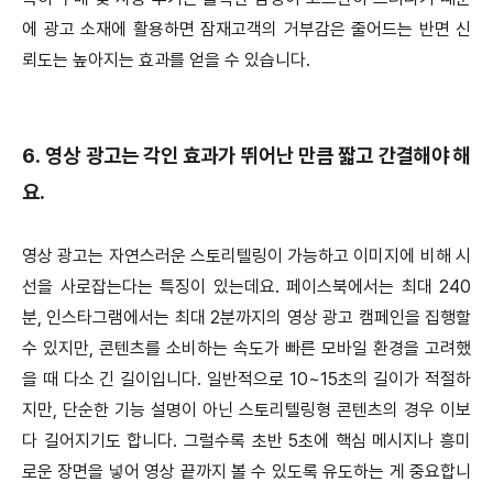
에 광고 소재에 활용하면 잠재고객의 거부감은 줄어드는 반면 신
뢰도는 높아지는 효과를 얻을 수 있습니다.
6. 영상 광고는 각인 효과가 뛰어난 만큼 짧고 간결해야 해
요.
영상 광고는 자연스러운 스토리텔링이 가능하고 이미지에 비해 시
선을 사로잡는다는 특징이 있는데요. 페이스북에서는 최대 240
분, 인스타그램에서는 최대 2분까지의 영상 광고 캠페인을 집행할
수 있지만, 콘텐츠를 소비하는 속도가 빠른 모바일 환경을 고려했
을 때 다소 긴 길이입니다. 일반적으로 10~15초의 길이가 적절하
지만, 단순한 기능 설명이 아닌 스토리텔링형 콘텐츠의 경우 이보
다 길어지기도 합니다. 그럴수록 초반 5초에 핵심 메시지나 흥미
로운 장면을 넣어 영상 끝까지 볼 수 있도록 유도하는 게 중요합니