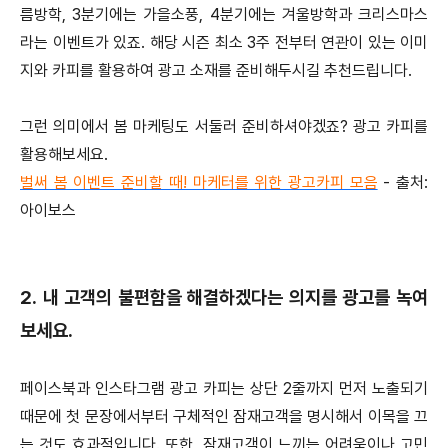
름방학, 3분기에는 가을소풍, 4분기에는 겨울방학과 크리스마스
라는 이벤트가 있죠. 해당 시즌 최소 3주 전부터 연관이 있는 이미
지와 카피를 활용하여 광고 소재를 준비해두시길 추천드립니다.
그런 의미에서 봄 마케팅도 서둘러 준비하셔야겠죠? 광고 카피를
활용해보세요.
벌써 봄 이벤트 준비할 때! 마케터를 위한 광고카피 모음
- 출처:
아이보스
2. 내 고객의 불편함을 해결하겠다는 의지를 광고를 녹여
보세요.
페이스북과 인스타그램 광고 카피는 상단 2줄까지 먼저 노출되기
때문에 첫 문장에서부터 구체적인 잠재고객을 명시해서 이목을 끄
는 것도 효과적입니다. 또한, 잠재고객이 느끼는 어려움이나 고민