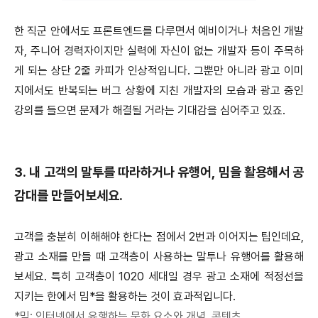
한 직군 안에서도 프론트엔드를 다루면서 예비이거나 처음인 개발
자, 주니어 경력자이지만 실력에 자신이 없는 개발자 등이 주목하
게 되는 상단 2줄 카피가 인상적입니다. 그뿐만 아니라 광고 이미
지에서도 반복되는 버그 상황에 지친 개발자의 모습과 광고 중인
강의를 들으면 문제가 해결될 거라는 기대감을 심어주고 있죠.
3. 내 고객의 말투를 따라하거나 유행어, 밈을 활용해서 공
감대를 만들어보세요.
고객을 충분히 이해해야 한다는 점에서 2번과 이어지는 팁인데요,
광고 소재를 만들 때 고객층이 사용하는 말투나 유행어를 활용해
보세요. 특히 고객층이 1020 세대일 경우 광고 소재에 적정선을
지키는 한에서 밈*을 활용하는 것이 효과적입니다.
*밈: 인터넷에서 유행하는 문화 요소와 개념, 콘텐츠