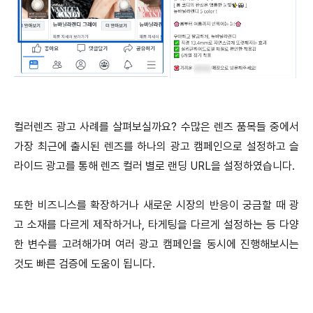
컬러렌즈 광고 사례를 살펴보실까요? 수많은 렌즈 품목들 중에서
가장 최근에 출시된 렌즈를 하나의 광고 캠페인으로 설정하고 슬
라이드 광고를 통해 렌즈 컬러 별로 랜딩 URL을 설정하였습니다.
또한 비즈니스를 확장하거나 새로운 시장의 반응이 궁금할 때 광
고 소재를 다르게 제작하거나, 타게팅을 다르게 설정하는 등 다양
한 변수를 고려해가며 여러 광고 캠페인을 동시에 진행해보시는
것도 빠른 검증에 도움이 됩니다.