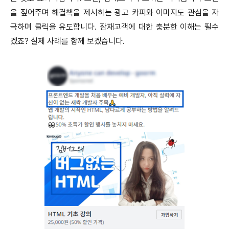
을 짚어주며 해결책을 제시하는 광고 카피와 이미지도 관심을 자
극하며 클릭을 유도합니다. 잠재고객에 대한 충분한 이해는 필수
겠죠? 실제 사례를 함께 보겠습니다.