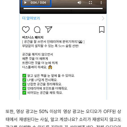
또한, 영상 광고는 50% 이상의 영상 광고는 오디오가 OFF된 상
태에서 재생된다는 사실, 알고 계셨나요? 소리가 재생되지 않고도