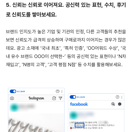
5. 신뢰는 신뢰로 이어져요. 공신력 있는 표현, 수치, 후기
로 신뢰도를 쌓아보세요.
브랜드 인지도가 높은 기업 및 기관의 인정, 다른 고객들의 추천을
보면 신뢰도가 급격히 상승하며 구매로까지 이어지는 경우가 많은
데요. 광고 소재에 ‘국내 최초’, ‘특허 인증’, ‘OO어워드 수상’, ‘국
내 유수 브랜드 OOO이 선택한-’ 등의 공신력 있는 표현이나 ‘N차
재입고’, ‘N명의 고객’, ‘고객 평점 N점’ 등 수치를 활용해보세요.