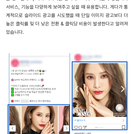
서비스, 기능을 다양하게 보여주고 싶을 때 유용합니다. 게다가 통
계적으로 슬라이드 광고를 시도했을 때 단일 이미지 광고보다 더
높은 클릭률 및 더 낮은 전환 & 클릭당 비용이 발생한다고 알려져
있습니다.