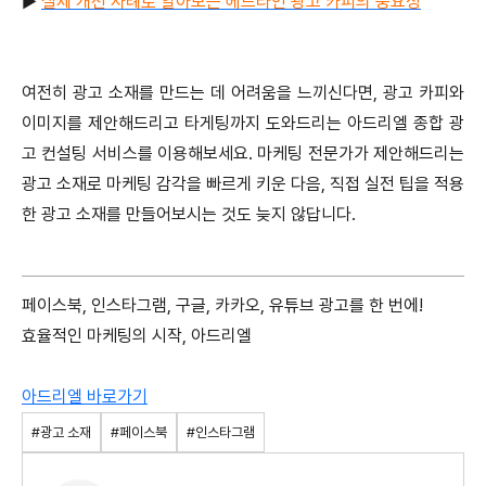
▶
실제 개선 사례로 알아보는 헤드라인 광고 카피의 중요성
여전히 광고 소재를 만드는 데 어려움을 느끼신다면, 광고 카피와
이미지를 제안해드리고 타게팅까지 도와드리는 아드리엘 종합 광
고 컨설팅 서비스를 이용해보세요. 마케팅 전문가가 제안해드리는
광고 소재로 마케팅 감각을 빠르게 키운 다음, 직접 실전 팁을 적용
한 광고 소재를 만들어보시는 것도 늦지 않답니다.
페이스북, 인스타그램, 구글, 카카오, 유튜브 광고를 한 번에!
효율적인 마케팅의 시작, 아드리엘
아드리엘 바로가기
#광고 소재
#페이스북
#인스타그램