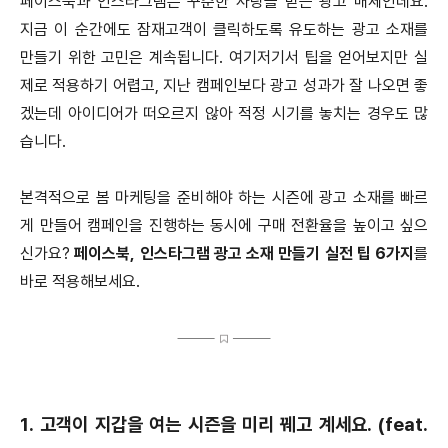
페이스북과 인스타그램은 꾸준한 사랑을 받는 광고 매체인데요.
지금 이 순간에도 잠재고객이 클릭하도록 유도하는 광고 소재를
만들기 위한 고민은 계속됩니다. 여기저기서 팁을 얻어보지만 실
제로 적용하기 어렵고, 지난 캠페인보다 광고 성과가 잘 나오면 좋
겠는데 아이디어가 떠오르지 않아 적정 시기를 놓치는 경우도 많
습니다.
본격적으로 봄 마케팅을 준비해야 하는 시즌에 광고 소재를 빠르
게 만들어 캠페인을 진행하는 동시에 구매 전환율을 높이고 싶으
신가요?
페이스북, 인스타그램 광고 소재 만들기 실전 팁 6가지
를
바로 적용해보세요.
1. 고객이 지갑을 여는 시즌을 미리 꿰고 계세요. (feat.