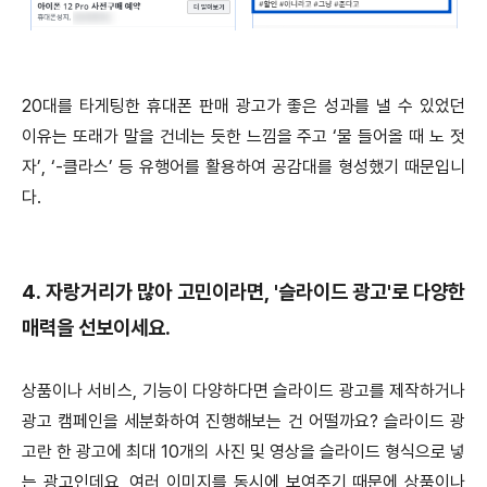
20대를 타게팅한 휴대폰 판매 광고가 좋은 성과를 낼 수 있었던
이유는 또래가 말을 건네는 듯한 느낌을 주고 ‘물 들어올 때 노 젓
자’, ‘-클라스’ 등 유행어를 활용하여 공감대를 형성했기 때문입니
다.
4. 자랑거리가 많아 고민이라면, '슬라이드 광고'로 다양한
매력을 선보이세요.
상품이나 서비스, 기능이 다양하다면 슬라이드 광고를 제작하거나
광고 캠페인을 세분화하여 진행해보는 건 어떨까요? 슬라이드 광
고란 한 광고에 최대 10개의 사진 및 영상을 슬라이드 형식으로 넣
는 광고인데요, 여러 이미지를 동시에 보여주기 때문에 상품이나